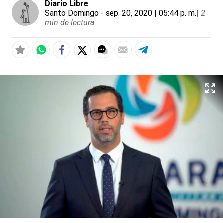
Diario Libre
Santo Domingo
- sep. 20, 2020 | 05:44 p. m.
|
2
min de lectura