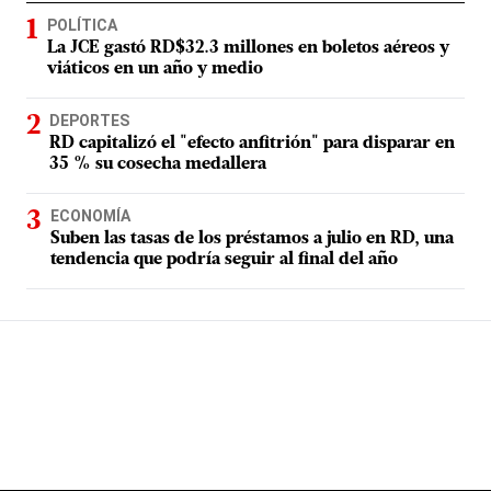
POLÍTICA
La JCE gastó RD$32.3 millones en boletos aéreos y
viáticos en un año y medio
DEPORTES
RD capitalizó el "efecto anfitrión" para disparar en
35 % su cosecha medallera
ECONOMÍA
Suben las tasas de los préstamos a julio en RD, una
tendencia que podría seguir al final del año