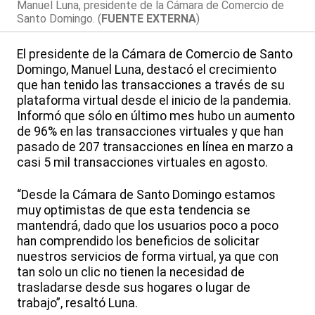
Manuel Luna, presidente de la Cámara de Comercio de
Santo Domingo. (
FUENTE EXTERNA
)
El presidente de la Cámara de Comercio de Santo
Domingo, Manuel Luna, destacó el crecimiento
que han tenido las transacciones a través de su
plataforma virtual desde el inicio de la pandemia.
Informó que sólo en último mes hubo un aumento
de 96% en las transacciones virtuales y que han
pasado de 207 transacciones en línea en marzo a
casi 5 mil transacciones virtuales en agosto.
“Desde la Cámara de Santo Domingo estamos
muy optimistas de que esta tendencia se
mantendrá, dado que los usuarios poco a poco
han comprendido los beneficios de solicitar
nuestros servicios de forma virtual, ya que con
tan solo un clic no tienen la necesidad de
trasladarse desde sus hogares o lugar de
trabajo”, resaltó Luna.