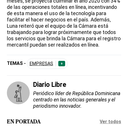
meses, se proyecta culminar el año 2020 con 34%
de las operaciones totales en línea, incentivando
de esta manera el uso de la tecnología para
facilitar el hacer negocios en el país. Además,
Luna reiteró que el equipo de la Cámara está
trabajando para lograr próximamente que todos
los servicios que brinda la Cámara para el registro
mercantil puedan ser realizados en línea.
TEMAS -
EMPRESAS
+
Diario Libre
Periódico líder de República Dominicana
centrado en las noticias generales y el
periodismo innovador.
Ver todos
EN PORTADA