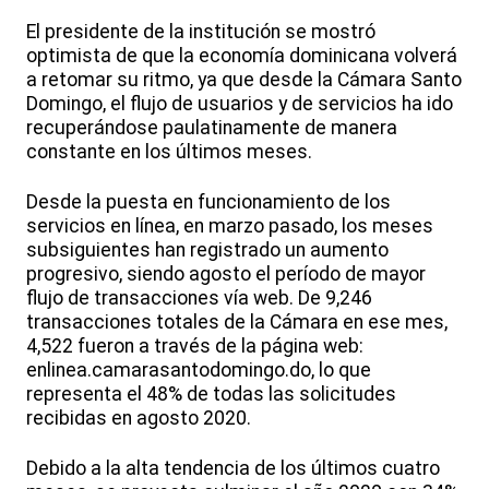
El presidente de la institución se mostró
optimista de que la economía dominicana volverá
a retomar su ritmo, ya que desde la Cámara Santo
Domingo, el flujo de usuarios y de servicios ha ido
recuperándose paulatinamente de manera
constante en los últimos meses.
Desde la puesta en funcionamiento de los
servicios en línea, en marzo pasado, los meses
subsiguientes han registrado un aumento
progresivo, siendo agosto el período de mayor
flujo de transacciones vía web. De 9,246
transacciones totales de la Cámara en ese mes,
4,522 fueron a través de la página web:
enlinea.camarasantodomingo.do, lo que
representa el 48% de todas las solicitudes
recibidas en agosto 2020.
Debido a la alta tendencia de los últimos cuatro