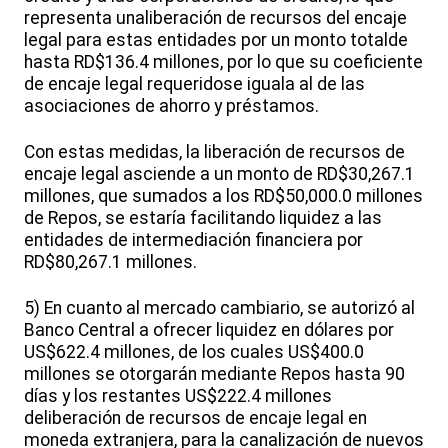
representa unaliberación de recursos del encaje
legal para estas entidades por un monto totalde
hasta RD$136.4 millones, por lo que su coeficiente
de encaje legal requeridose iguala al de las
asociaciones de ahorro y préstamos.
Con estas medidas, la liberación de recursos de
encaje legal asciende a un monto de RD$30,267.1
millones, que sumados a los RD$50,000.0 millones
de Repos, se estaría facilitando liquidez a las
entidades de intermediación financiera por
RD$80,267.1 millones.
5) En cuanto al mercado cambiario, se autorizó al
Banco Central a ofrecer liquidez en dólares por
US$622.4 millones, de los cuales US$400.0
millones se otorgarán mediante Repos hasta 90
días y los restantes US$222.4 millones
deliberación de recursos de encaje legal en
moneda extranjera, para la canalización de nuevos