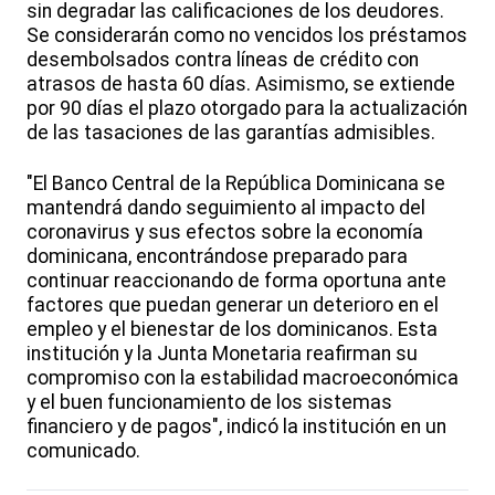
sin degradar las calificaciones de los deudores.
Se considerarán como no vencidos los préstamos
desembolsados contra líneas de crédito con
atrasos de hasta 60 días. Asimismo, se extiende
por 90 días el plazo otorgado para la actualización
de las tasaciones de las garantías admisibles.
"El Banco Central de la República Dominicana se
mantendrá dando seguimiento al impacto del
coronavirus y sus efectos sobre la economía
dominicana, encontrándose preparado para
continuar reaccionando de forma oportuna ante
factores que puedan generar un deterioro en el
empleo y el bienestar de los dominicanos. Esta
institución y la Junta Monetaria reafirman su
compromiso con la estabilidad macroeconómica
y el buen funcionamiento de los sistemas
financiero y de pagos", indicó la institución en un
comunicado.