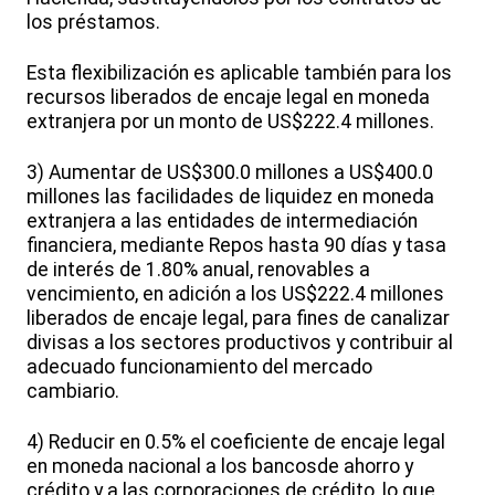
los préstamos.
Esta flexibilización es aplicable también para los
recursos liberados de encaje legal en moneda
extranjera por un monto de US$222.4 millones.
3) Aumentar de US$300.0 millones a US$400.0
millones las facilidades de liquidez en moneda
extranjera a las entidades de intermediación
financiera, mediante Repos hasta 90 días y tasa
de interés de 1.80% anual, renovables a
vencimiento, en adición a los US$222.4 millones
liberados de encaje legal, para fines de canalizar
divisas a los sectores productivos y contribuir al
adecuado funcionamiento del mercado
cambiario.
4) Reducir en 0.5% el coeficiente de encaje legal
en moneda nacional a los bancosde ahorro y
crédito y a las corporaciones de crédito, lo que