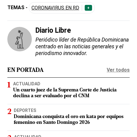
TEMAS -
CORONAVIRUS EN RD
+
Diario Libre
Periódico líder de República Dominicana
centrado en las noticias generales y el
periodismo innovador.
Ver todos
EN PORTADA
ACTUALIDAD
Un cuarto juez de la Suprema Corte de Justicia
declina a ser evaluado por el CNM
DEPORTES
Dominicana conquista el oro en kata por equipos
femenino en Santo Domingo 2026