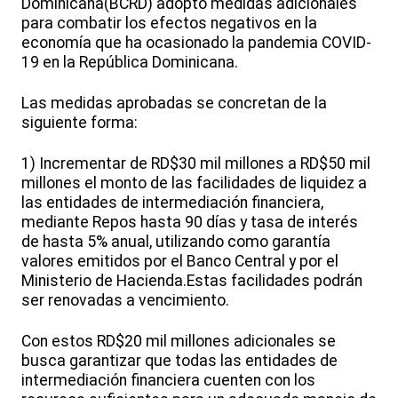
Dominicana(BCRD) adoptó medidas adicionales
para combatir los efectos negativos en la
economía que ha ocasionado la pandemia COVID-
19 en la República Dominicana.
Las medidas aprobadas se concretan de la
siguiente forma:
1) Incrementar de RD$30 mil millones a RD$50 mil
millones el monto de las facilidades de liquidez a
las entidades de intermediación financiera,
mediante Repos hasta 90 días y tasa de interés
de hasta 5% anual, utilizando como garantía
valores emitidos por el Banco Central y por el
Ministerio de Hacienda.Estas facilidades podrán
ser renovadas a vencimiento.
Con estos RD$20 mil millones adicionales se
busca garantizar que todas las entidades de
intermediación financiera cuenten con los