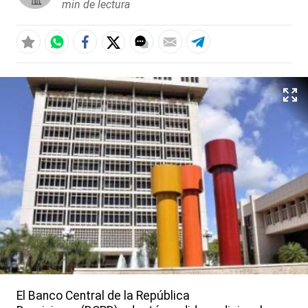
min de lectura
El Banco Central de la República