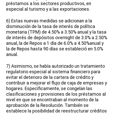
préstamos a los sectores productivos, en
especial al turismo y a las exportaciones.
6) Estas nuevas medidas se adicionan a la
disminución de la tasa de interés de política
monetaria (TPM) de 4.50% a 3.50% anual y la tasa
de interés de depósitos overnight de 3.0% a 2.50%
anual, la de Repos a 1 día de 6.0% a 4.50%anual y
la de Repos hasta 90 días se estableció en 5.0%
anual.
7) Asimismo, se había autorizado un tratamiento
regulatorio especial al sistema financiero para
evitar el deterioro de la cartera de crédito y
contribuir a mejorar el flujo de caja de empresas y
hogares. Específicamente, se congelan las
clasificaciones y provisiones de los préstamos al
nivel en que se encontraban al momento de la
aprobación de la Resolución. También se
establece la posibilidad de reestructurar créditos