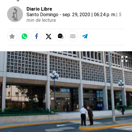
Diario Libre
Santo Domingo
- sep. 29, 2020 | 06:24 p. m.
|
5
min de lectura