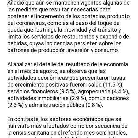
Añadió que aún se mantienen vigentes algunas de
las medidas que resultan necesarias para
contener el incremento de los contagios producto
del coronavirus, como es el caso del toque de
queda que restringe la movilidad y el tránsito y
limita los servicios de restaurantes y expendio de
bebidas, cuyas incidencias persisten sobre los
patrones de producción, inversión y consumo.
Al analizar el detalle del resultado de la economía
en el mes de agosto, se observa que las
actividades económicas que presentaron tasas
de crecimiento positivas fueron: salud (11.5 %),
servicios financieros (9.5 %), agropecuaria (4.4 %),
actividades inmobiliarias (2.9 %), comunicaciones
(2.3 %) y administración pública (0.8 %).
En contraste, los sectores económicos que se
han visto más afectados como consecuencia de
la crisis sanitaria en el referido mes son: hoteles,