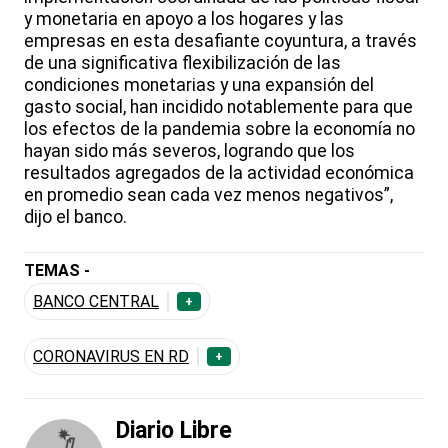
y monetaria en apoyo a los hogares y las
empresas en esta desafiante coyuntura, a través
de una significativa flexibilización de las
condiciones monetarias y una expansión del
gasto social, han incidido notablemente para que
los efectos de la pandemia sobre la economía no
hayan sido más severos, logrando que los
resultados agregados de la actividad económica
en promedio sean cada vez menos negativos”,
dijo el banco.
TEMAS -
BANCO CENTRAL
+
CORONAVIRUS EN RD
+
Diario Libre