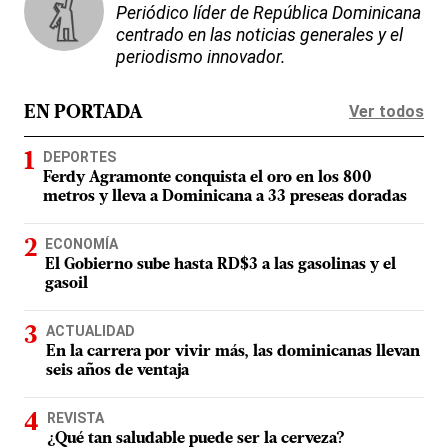
Periódico líder de República Dominicana
centrado en las noticias generales y el
periodismo innovador.
Ver todos
EN PORTADA
DEPORTES
Ferdy Agramonte conquista el oro en los 800
metros y lleva a Dominicana a 33 preseas doradas
ECONOMÍA
El Gobierno sube hasta RD$3 a las gasolinas y el
gasoil
ACTUALIDAD
En la carrera por vivir más, las dominicanas llevan
seis años de ventaja
REVISTA
¿Qué tan saludable puede ser la cerveza?