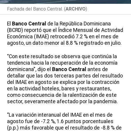
Fachada del Banco Central. (
ARCHIVO
)
El
Banco Central
de la República Dominicana
(BCRD) reportó que el Índice Mensual de Actividad
Económica (IMAE) retrocedió 7.2 % en el mes de
agosto, un dato menor al 8.8 % registrado en julio.
“Con este resultado se observa que continúa la
tendencia hacia la recuperación de la economía
dominicana”, dijo el
Banco Central
antes de
detallar que las dos terceras partes del resultado
del IMAE en agosto se explica por la contracción
en la actividad hoteles, bares y restaurantes,
como consecuencia de la ralentización de este
sector, severamente afectado por la pandemia.
“La variación interanual del IMAE en el mes de
agosto fue de -7.2 %, 1.6 puntos porcentuales
(p.p.) más favorable que el resultado de -8.8 % de