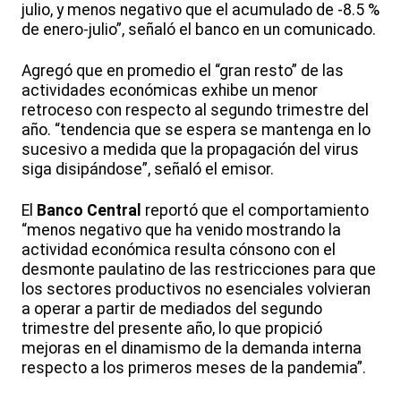
julio, y menos negativo que el acumulado de -8.5 %
de enero-julio”, señaló el banco en un comunicado.
Agregó que en promedio el “gran resto” de las
actividades económicas exhibe un menor
retroceso con respecto al segundo trimestre del
año. “tendencia que se espera se mantenga en lo
sucesivo a medida que la propagación del virus
siga disipándose”, señaló el emisor.
El
Banco Central
reportó que el comportamiento
“menos negativo que ha venido mostrando la
actividad económica resulta cónsono con el
desmonte paulatino de las restricciones para que
los sectores productivos no esenciales volvieran
a operar a partir de mediados del segundo
trimestre del presente año, lo que propició
mejoras en el dinamismo de la demanda interna
respecto a los primeros meses de la pandemia”.