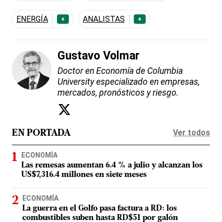
ENERGÍA
ANALISTAS
+
+
Gustavo Volmar
Doctor en Economía de Columbia
University especializado en empresas,
mercados, pronósticos y riesgo.
Ver todos
EN PORTADA
ECONOMÍA
Las remesas aumentan 6.4 % a julio y alcanzan los
US$7,316.4 millones en siete meses
ECONOMÍA
La guerra en el Golfo pasa factura a RD: los
combustibles suben hasta RD$51 por galón