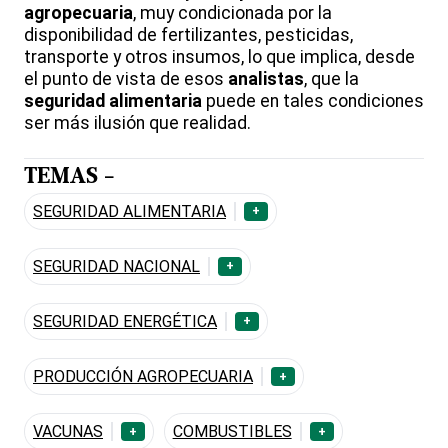
agropecuaria
, muy condicionada por la
disponibilidad de fertilizantes, pesticidas,
transporte y otros insumos, lo que implica, desde
el punto de vista de esos
analistas
, que la
seguridad alimentaria
puede en tales condiciones
ser más ilusión que realidad.
TEMAS -
SEGURIDAD ALIMENTARIA
+
SEGURIDAD NACIONAL
+
SEGURIDAD ENERGÉTICA
+
PRODUCCIÓN AGROPECUARIA
+
VACUNAS
COMBUSTIBLES
+
+