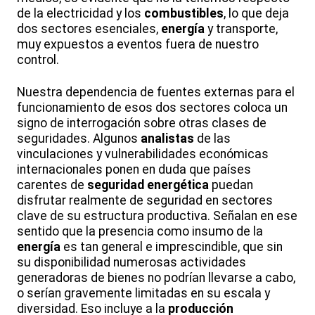
de la electricidad y los
combustibles
, lo que deja
dos sectores esenciales,
energía
y transporte,
muy expuestos a eventos fuera de nuestro
control.
Nuestra dependencia de fuentes externas para el
funcionamiento de esos dos sectores coloca un
signo de interrogación sobre otras clases de
seguridades. Algunos
analistas
de las
vinculaciones y vulnerabilidades económicas
internacionales ponen en duda que países
carentes de
seguridad energética
puedan
disfrutar realmente de seguridad en sectores
clave de su estructura productiva. Señalan en ese
sentido que la presencia como insumo de la
energía
es tan general e imprescindible, que sin
su disponibilidad numerosas actividades
generadoras de bienes no podrían llevarse a cabo,
o serían gravemente limitadas en su escala y
diversidad. Eso incluye a la
producción