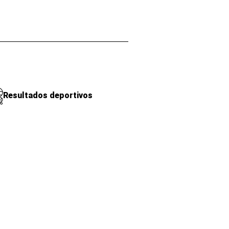
Resultados deportivos