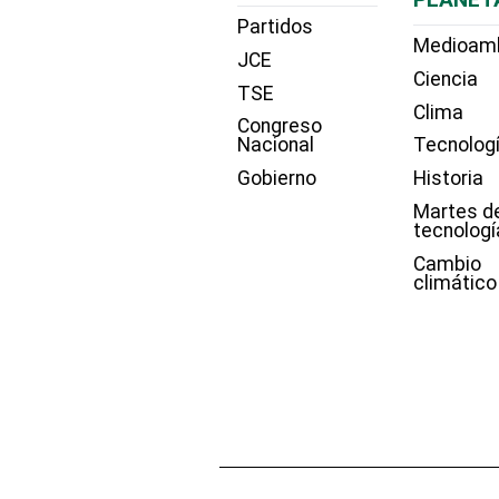
Partidos
Medioam
JCE
Ciencia
TSE
Clima
Congreso
Nacional
Tecnolog
Gobierno
Historia
Martes d
tecnologí
Cambio
climático