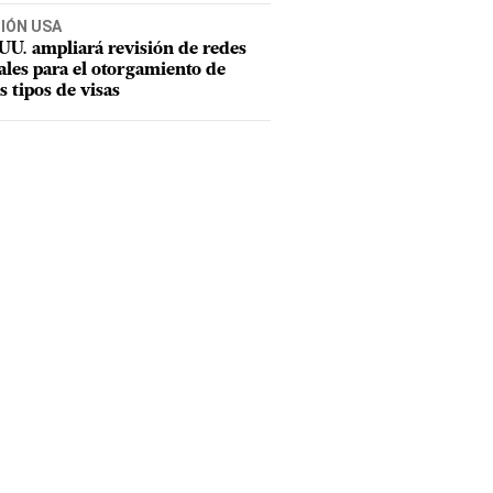
CIÓN USA
UU. ampliará revisión de redes
ales para el otorgamiento de
s tipos de visas