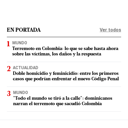
Ver todos
EN PORTADA
MUNDO
Terremoto en Colombia: lo que se sabe hasta ahora
sobre las víctimas, los daños y la respuesta
ACTUALIDAD
Doble homicidio y feminicidio: entre los primeros
casos que podrían enfrentar el nuevo Código Penal
MUNDO
"Todo el mundo se tiró a la calle": dominicanos
narran el terremoto que sacudió Colombia