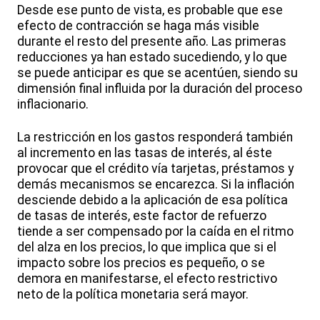
Desde ese punto de vista, es probable que ese
efecto de contracción se haga más visible
durante el resto del presente año. Las primeras
reducciones ya han estado sucediendo, y lo que
se puede anticipar es que se acentúen, siendo su
dimensión final influida por la duración del proceso
inflacionario.
La restricción en los gastos responderá también
al incremento en las tasas de interés, al éste
provocar que el crédito vía tarjetas, préstamos y
demás mecanismos se encarezca. Si la inflación
desciende debido a la aplicación de esa política
de tasas de interés, este factor de refuerzo
tiende a ser compensado por la caída en el ritmo
del alza en los precios, lo que implica que si el
impacto sobre los precios es pequeño, o se
demora en manifestarse, el efecto restrictivo
neto de la política monetaria será mayor.