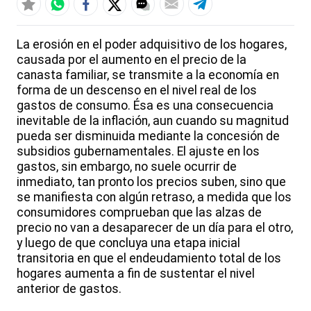
La erosión en el poder adquisitivo de los hogares,
causada por el aumento en el precio de la
canasta familiar, se transmite a la economía en
forma de un descenso en el nivel real de los
gastos de consumo. Ésa es una consecuencia
inevitable de la inflación, aun cuando su magnitud
pueda ser disminuida mediante la concesión de
subsidios gubernamentales. El ajuste en los
gastos, sin embargo, no suele ocurrir de
inmediato, tan pronto los precios suben, sino que
se manifiesta con algún retraso, a medida que los
consumidores comprueban que las alzas de
precio no van a desaparecer de un día para el otro,
y luego de que concluya una etapa inicial
transitoria en que el endeudamiento total de los
hogares aumenta a fin de sustentar el nivel
anterior de gastos.