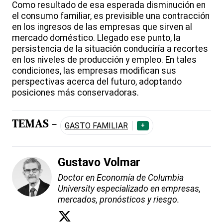
Como resultado de esa esperada disminución en
el consumo familiar, es previsible una contracción
en los ingresos de las empresas que sirven al
mercado doméstico. Llegado ese punto, la
persistencia de la situación conduciría a recortes
en los niveles de producción y empleo. En tales
condiciones, las empresas modifican sus
perspectivas acerca del futuro, adoptando
posiciones más conservadoras.
TEMAS -
GASTO FAMILIAR
+
Gustavo Volmar
Doctor en Economía de Columbia
University especializado en empresas,
mercados, pronósticos y riesgo.