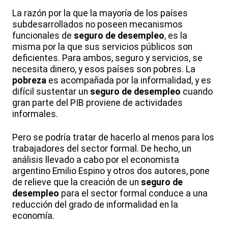
La razón por la que la mayoría de los países
subdesarrollados no poseen mecanismos
funcionales de
seguro de desempleo
, es la
misma por la que sus servicios públicos son
deficientes. Para ambos, seguro y servicios, se
necesita dinero, y esos países son pobres. La
pobreza
es acompañada por la informalidad, y es
difícil sustentar un
seguro de desempleo
cuando
gran parte del PIB proviene de actividades
informales.
Pero se podría tratar de hacerlo al menos para los
trabajadores del sector formal. De hecho, un
análisis llevado a cabo por el economista
argentino Emilio Espino y otros dos autores, pone
de relieve que la creación de un
seguro de
desempleo
para el sector formal conduce a una
reducción del grado de informalidad en la
economía.