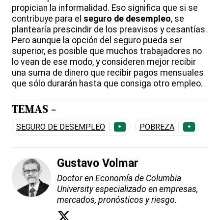
propician la informalidad. Eso significa que si se
contribuye para el
seguro de desempleo
, se
plantearía prescindir de los preavisos y cesantías.
Pero aunque la opción del seguro pueda ser
superior, es posible que muchos trabajadores no
lo vean de ese modo, y consideren mejor recibir
una suma de dinero que recibir pagos mensuales
que sólo durarán hasta que consiga otro empleo.
TEMAS -
SEGURO DE DESEMPLEO
POBREZA
+
+
Gustavo Volmar
Doctor en Economía de Columbia
University especializado en empresas,
mercados, pronósticos y riesgo.