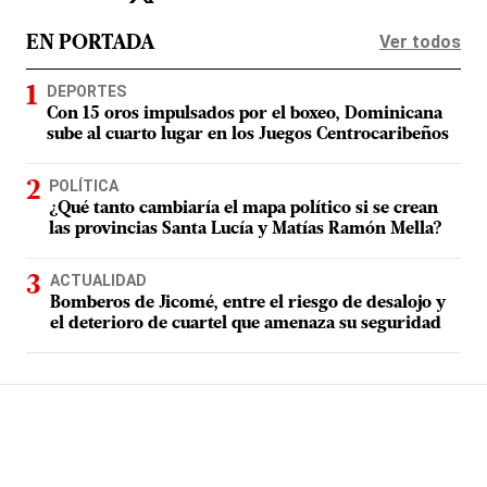
Ver todos
EN PORTADA
DEPORTES
Con 15 oros impulsados por el boxeo, Dominicana
sube al cuarto lugar en los Juegos Centrocaribeños
POLÍTICA
¿Qué tanto cambiaría el mapa político si se crean
las provincias Santa Lucía y Matías Ramón Mella?
ACTUALIDAD
Bomberos de Jicomé, entre el riesgo de desalojo y
el deterioro de cuartel que amenaza su seguridad