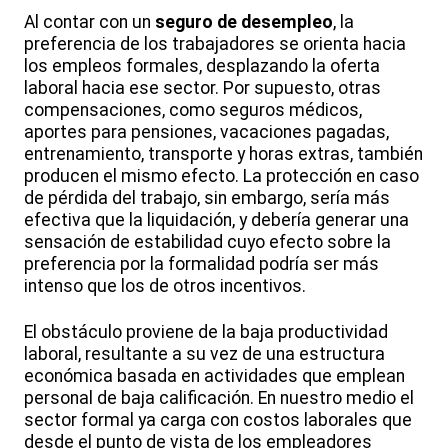
Al contar con un
seguro de desempleo
, la
preferencia de los trabajadores se orienta hacia
los empleos formales, desplazando la oferta
laboral hacia ese sector. Por supuesto, otras
compensaciones, como seguros médicos,
aportes para pensiones, vacaciones pagadas,
entrenamiento, transporte y horas extras, también
producen el mismo efecto. La protección en caso
de pérdida del trabajo, sin embargo, sería más
efectiva que la liquidación, y debería generar una
sensación de estabilidad cuyo efecto sobre la
preferencia por la formalidad podría ser más
intenso que los de otros incentivos.
El obstáculo proviene de la baja productividad
laboral, resultante a su vez de una estructura
económica basada en actividades que emplean
personal de baja calificación. En nuestro medio el
sector formal ya carga con costos laborales que
desde el punto de vista de los empleadores