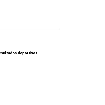
esultados deportivos