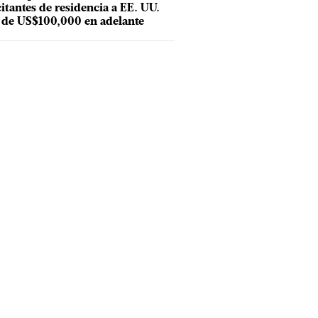
citantes de residencia a EE. UU.
 de US$100,000 en adelante