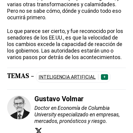
varias otras transformaciones y calamidades.
Pero no se sabe cómo, dónde y cuándo todo eso
ocurrirá primero.
Lo que parece ser cierto, y fue reconocido por los
senadores de los EE.UU., es que la velocidad de
los cambios excede la capacidad de reacción de
los gobiernos. Las autoridades estarán uno o
varios pasos por detrás de los acontecimientos.
TEMAS -
INTELIGENCIA ARTIFICIAL
+
Gustavo Volmar
Doctor en Economía de Columbia
University especializado en empresas,
mercados, pronósticos y riesgo.