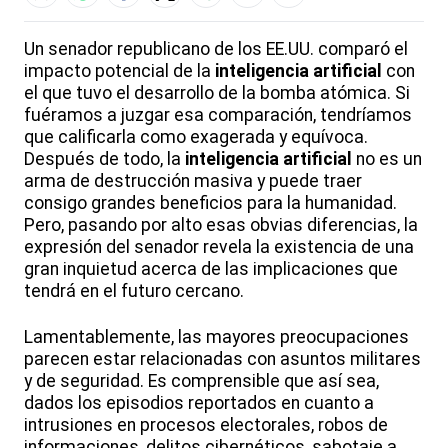
Un senador republicano de los EE.UU. comparó el
impacto potencial de la
inteligencia artificial
con
el que tuvo el desarrollo de la bomba atómica. Si
fuéramos a juzgar esa comparación, tendríamos
que calificarla como exagerada y equívoca.
Después de todo, la
inteligencia artificial
no es un
arma de destrucción masiva y puede traer
consigo grandes beneficios para la humanidad.
Pero, pasando por alto esas obvias diferencias, la
expresión del senador revela la existencia de una
gran inquietud acerca de las implicaciones que
tendrá en el futuro cercano.
Lamentablemente, las mayores preocupaciones
parecen estar relacionadas con asuntos militares
y de seguridad. Es comprensible que así sea,
dados los episodios reportados en cuanto a
intrusiones en procesos electorales, robos de
informaciones, delitos cibernéticos, sabotaje a