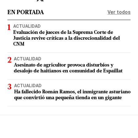
Ver todos
EN PORTADA
ACTUALIDAD
Evaluación de jueces de la Suprema Corte de
Justicia revive críticas a la discrecionalidad del
CNM
ACTUALIDAD
Asesinato de agricultor provoca disturbios y
desalojo de haitianos en comunidad de Espaillat
ACTUALIDAD
Ha fallecido Román Ramos, el inmigrante asturiano
que convirtió una pequeña tienda en un gigante