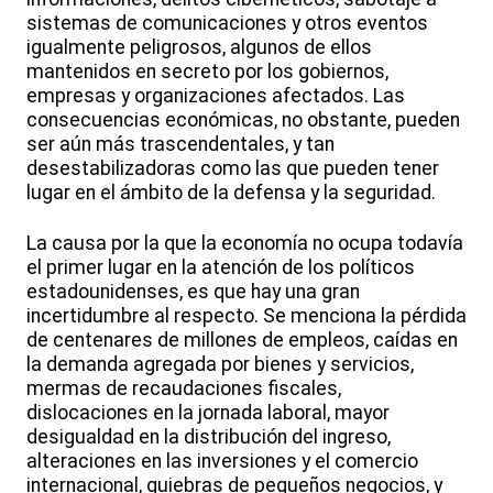
sistemas de comunicaciones y otros eventos
igualmente peligrosos, algunos de ellos
mantenidos en secreto por los gobiernos,
empresas y organizaciones afectados. Las
consecuencias económicas, no obstante, pueden
ser aún más trascendentales, y tan
desestabilizadoras como las que pueden tener
lugar en el ámbito de la defensa y la seguridad.
La causa por la que la economía no ocupa todavía
el primer lugar en la atención de los políticos
estadounidenses, es que hay una gran
incertidumbre al respecto. Se menciona la pérdida
de centenares de millones de empleos, caídas en
la demanda agregada por bienes y servicios,
mermas de recaudaciones fiscales,
dislocaciones en la jornada laboral, mayor
desigualdad en la distribución del ingreso,
alteraciones en las inversiones y el comercio
internacional, quiebras de pequeños negocios, y