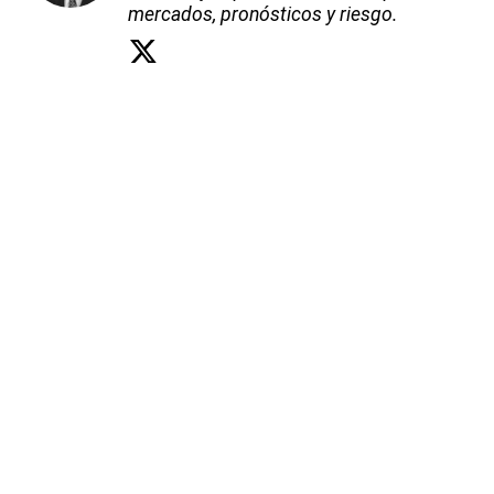
mercados, pronósticos y riesgo.