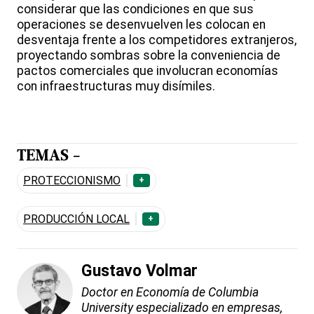
considerar que las condiciones en que sus
operaciones se desenvuelven les colocan en
desventaja frente a los competidores extranjeros,
proyectando sombras sobre la conveniencia de
pactos comerciales que involucran economías
con infraestructuras muy disímiles.
TEMAS -
PROTECCIONISMO
+
PRODUCCIÓN LOCAL
+
Gustavo Volmar
Doctor en Economía de Columbia
University especializado en empresas,