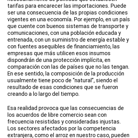
tarifas para encarecer las importaciones. Puede
ser una consecuencia de las propias condiciones
vigentes en una economía. Por ejemplo, en un país
que cuente con buenos sistemas de transporte y
comunicaciones, con una población educada y
entrenada, con un suministro de energía estable y
con fuentes asequibles de financiamiento, las
empresas que más utilicen esos insumos
dispondrán de una protección implícita, en
comparación con las de países que no las tengan.
En ese sentido, la composición de la producción
usualmente tiene poco de “natural”, siendo el
resultado de esas condiciones que se fueron
creando a lo largo del tiempo.
Esa realidad provoca que las consecuencias de
los acuerdos de libre comercio sean con
frecuencia resistidas y consideradas injustas.
Los sectores afectados por la competencia
extranjera, como el arroz en nuestro caso, pueden