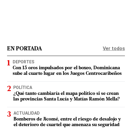
Ver todos
EN PORTADA
DEPORTES
Con 15 oros impulsados por el boxeo, Dominicana
sube al cuarto lugar en los Juegos Centrocaribeños
POLÍTICA
¿Qué tanto cambiaría el mapa político si se crean
las provincias Santa Lucía y Matías Ramón Mella?
ACTUALIDAD
Bomberos de Jicomé, entre el riesgo de desalojo y
el deterioro de cuartel que amenaza su seguridad