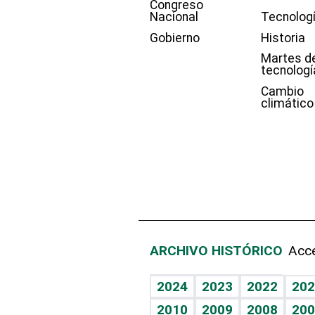
Congreso
Nacional
Tecnolog
Gobierno
Historia
Martes d
tecnologí
Cambio
climático
ARCHIVO HISTÓRICO
Acce
2024
2023
2022
202
2010
2009
2008
200