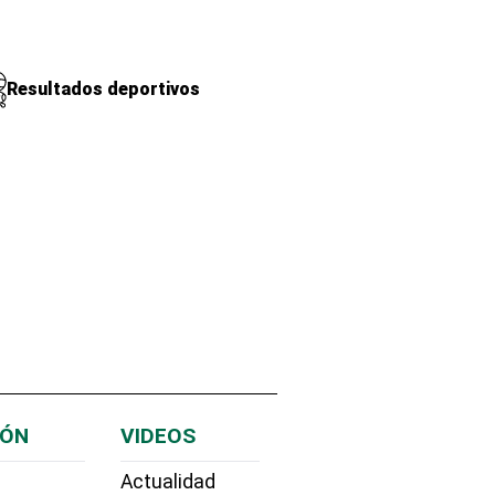
Resultados deportivos
IÓN
VIDEOS
Actualidad