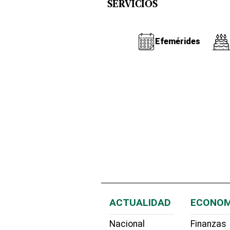
SERVICIOS
Efemérides
ACTUALIDAD
ECONOM
Nacional
Finanzas