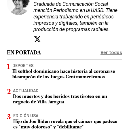
Graduada de Comunicación Social
mención Periodismo en la UASD. Tiene
experiencia trabajando en periódicos
impresos y digitales, también en la
producción de programas radiales.
Ver todos
EN PORTADA
DEPORTES
El softbol dominicano hace historia al coronarse
bicampeón de los Juegos Centroamericanos
ACTUALIDAD
Dos muertos y dos heridos tras tiroteo en un
negocio de Villa Jaragua
EDICIÓN USA
Hijo de Joe Biden revela que el cáncer que padece
es "muy doloroso" y "debilitante"