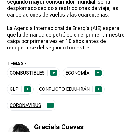
segundo mayor consumidor mundial
, se ha
desplomado debido a restricciones de viaje, las
cancelaciones de vuelos y las cuarentenas.
La Agencia Internacional de Energía (AIE) espera
que la demanda de petróleo en el primer trimestre
caiga por primera vez en 10 años antes de
recuperarse del segundo trimestre.
TEMAS -
COMBUSTIBLES
ECONOMÍA
+
+
GLP
CONFLICTO EEUU-IRÁN
+
+
CORONAVIRUS
+
Graciela Cuevas