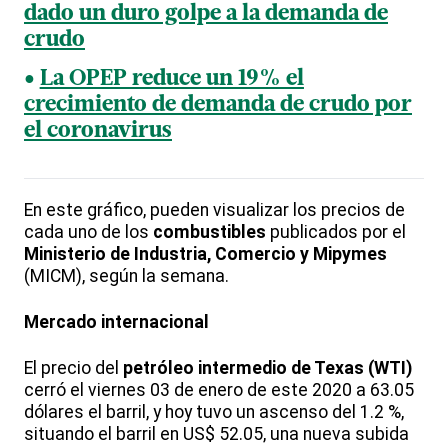
dado un duro golpe a la demanda de
crudo
La OPEP reduce un 19% el
crecimiento de demanda de crudo por
el coronavirus
En este gráfico, pueden visualizar los precios de
cada uno de los
combustibles
publicados por el
Ministerio de Industria, Comercio y Mipymes
(MICM), según la semana.
Mercado internacional
El precio del
petróleo intermedio de Texas (WTI)
cerró el viernes 03 de enero de este 2020 a 63.05
dólares el barril, y hoy tuvo un ascenso del 1.2 %,
situando el barril en US$ 52.05, una nueva subida