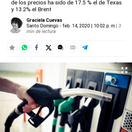
de los precios ha sido de 17.5 % el de Texas
y 13.2% el Brent
Graciela Cuevas
Santo Domingo
- feb. 14, 2020 | 10:02 p. m.
|
3
min de lectura