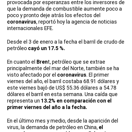
provocada por esperanzas entre los inversores de
que la demanda de combustible aumente poco a
poco y pronto deje atrás los efectos del
coronavirus
, reportó hoy la agencia de noticias
internacionales EFE.
Desde el 3 de enero a la fecha el barril de crudo de
petróleo
cayó un 17.5 %.
En cuanto el
Bren
t, petróleo que se extrae
principalmente del mar del Norte, también se ha
visto afectado por el
coronavirus
. El primer
viernes del año, el barril costaba 68.91 dólares y
este viernes bajó de US$ 55.36 dólares a 54.78
dólares el barril en esta semana. Una caída que
representa un
13.2% en comparación con el
primer viernes del año a la fecha.
En el último mes y medio, desde la aparición del
virus, la demanda de petróleo en China,
el