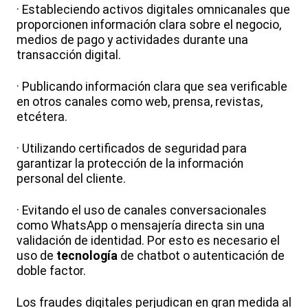
· Estableciendo activos digitales omnicanales que
proporcionen información clara sobre el negocio,
medios de pago y actividades durante una
transacción digital.
· Publicando información clara que sea verificable
en otros canales como web, prensa, revistas,
etcétera.
· Utilizando certificados de seguridad para
garantizar la protección de la información
personal del cliente.
· Evitando el uso de canales conversacionales
como WhatsApp o mensajería directa sin una
validación de identidad. Por esto es necesario el
uso de
tecnología
de chatbot o autenticación de
doble factor.
Los fraudes digitales perjudican en gran medida al