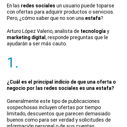
En las
redes sociales
un usuario puede toparse
con ofertas para adquirir productos o servicios.
Pero, ¿cómo saber que no son una
estafa
?
Arturo López Valerio, analista de
tecnología
y
marketing digital
, responde preguntas que le
ayudarán a ser más cauto.
1.
¿Cuál es el principal indicio de que una oferta o
negocio por las redes sociales es una estafa?
Generalmente este tipo de publicaciones
sospechosas incluyen ofertas por tiempo
limitado, descuentos que parecen demasiado
buenos como para ser verdad y solicitudes de
información personal o de sus cuentas.