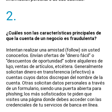
2.
¿Cuáles son las características principales de
que la cuenta de un negocio es fraudulenta?
Intentan realizar una amistad (follow) sin usted
conocerlos. Envían ofertas de “dinero fácil” o
“descuentos de oportunidad” sobre alquileres de
lujo, ventas de artículos, etcétera. Generalmente
solicitan dinero en transferencia (efectivo) a
cuentas cuyos datos discrepan del nombre de la
cuenta. Otras solicitan datos personales a través
de un formulario, siendo una puerta abierta para
phishing; los más sofisticados te piden que
visites una página donde debes acceder con las
credenciales de tu servicios de banca en línea.