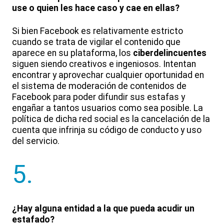
use o quien les hace caso y cae en ellas?
Si bien Facebook es relativamente estricto
cuando se trata de vigilar el contenido que
aparece en su plataforma, los
ciberdelincuentes
siguen siendo creativos e ingeniosos. Intentan
encontrar y aprovechar cualquier oportunidad en
el sistema de moderación de contenidos de
Facebook para poder difundir sus estafas y
engañar a tantos usuarios como sea posible. La
política de dicha red social es la cancelación de la
cuenta que infrinja su código de conducto y uso
del servicio.
5.
¿Hay alguna entidad a la que pueda acudir un
estafado?