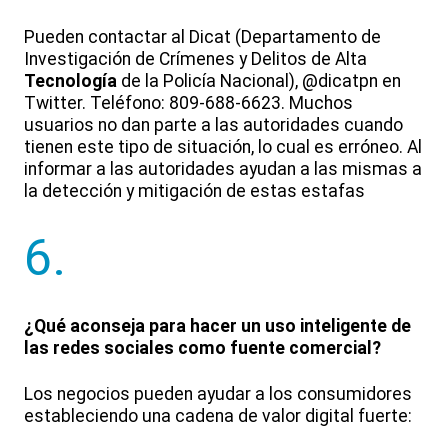
Pueden contactar al Dicat (Departamento de
Investigación de Crímenes y Delitos de Alta
Tecnología
de la Policía Nacional), @dicatpn en
Twitter. Teléfono: 809-688-6623. Muchos
usuarios no dan parte a las autoridades cuando
tienen este tipo de situación, lo cual es erróneo. Al
informar a las autoridades ayudan a las mismas a
la detección y mitigación de estas estafas
6.
¿Qué aconseja para hacer un uso inteligente de
las redes sociales como fuente comercial?
Los negocios pueden ayudar a los consumidores
estableciendo una cadena de valor digital fuerte: