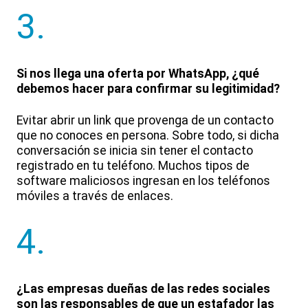
3.
Si nos llega una oferta por WhatsApp, ¿qué
debemos hacer para confirmar su legitimidad?
Evitar abrir un link que provenga de un contacto
que no conoces en persona. Sobre todo, si dicha
conversación se inicia sin tener el contacto
registrado en tu teléfono. Muchos tipos de
software maliciosos ingresan en los teléfonos
móviles a través de enlaces.
4.
¿Las empresas dueñas de las redes sociales
son las responsables de que un estafador las