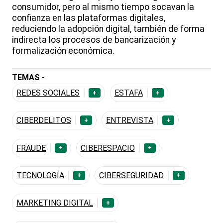
consumidor, pero al mismo tiempo socavan la
confianza en las plataformas digitales,
reduciendo la adopción digital, también de forma
indirecta los procesos de bancarización y
formalización económica.
TEMAS -
REDES SOCIALES
ESTAFA
+
+
CIBERDELITOS
ENTREVISTA
+
+
FRAUDE
CIBERESPACIO
+
+
TECNOLOGÍA
CIBERSEGURIDAD
+
+
MARKETING DIGITAL
+