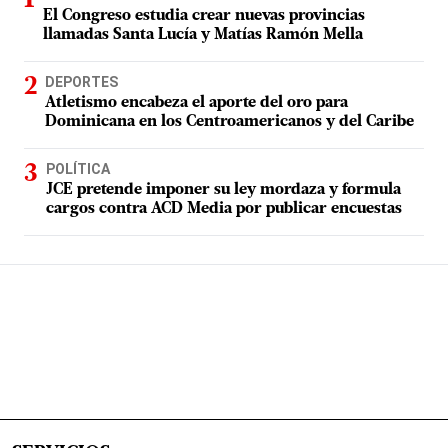
El Congreso estudia crear nuevas provincias
llamadas Santa Lucía y Matías Ramón Mella
DEPORTES
Atletismo encabeza el aporte del oro para
Dominicana en los Centroamericanos y del Caribe
POLÍTICA
JCE pretende imponer su ley mordaza y formula
cargos contra ACD Media por publicar encuestas