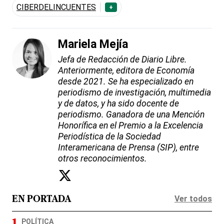
CIBERDELINCUENTES
+
Mariela Mejía
Jefa de Redacción de Diario Libre.
Anteriormente, editora de Economía
desde 2021. Se ha especializado en
periodismo de investigación, multimedia
y de datos, y ha sido docente de
periodismo. Ganadora de una Mención
Honorífica en el Premio a la Excelencia
Periodística de la Sociedad
Interamericana de Prensa (SIP), entre
otros reconocimientos.
Ver todos
EN PORTADA
POLÍTICA