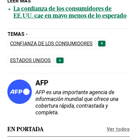
LEER MÁS
La confianza de los consumidores de
EE.UU. cae en mayo menos de lo esperado
TEMAS -
CONFIANZA DE LOS CONSUMIDORES
+
ESTADOS UNIDOS
+
AFP
AFP es una importante agencia de
información mundial que ofrece una
cobertura rápida, contrastada y
completa.
Ver todos
EN PORTADA