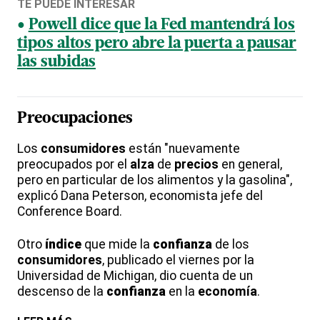
TE PUEDE INTERESAR
Powell dice que la Fed mantendrá los
tipos altos pero abre la puerta a pausar
las subidas
Preocupaciones
Los
consumidores
están "nuevamente
preocupados por el
alza
de
precios
en general,
pero en particular de los alimentos y la gasolina",
explicó Dana Peterson, economista jefe del
Conference Board.
Otro
índice
que mide la
confianza
de los
consumidores
, publicado el viernes por la
Universidad de Michigan, dio cuenta de un
descenso de la
confianza
en la
economía
.