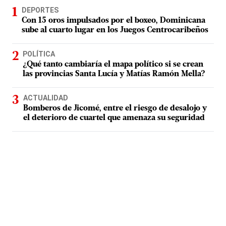
DEPORTES
Con 15 oros impulsados por el boxeo, Dominicana
sube al cuarto lugar en los Juegos Centrocaribeños
POLÍTICA
¿Qué tanto cambiaría el mapa político si se crean
las provincias Santa Lucía y Matías Ramón Mella?
ACTUALIDAD
Bomberos de Jicomé, entre el riesgo de desalojo y
el deterioro de cuartel que amenaza su seguridad