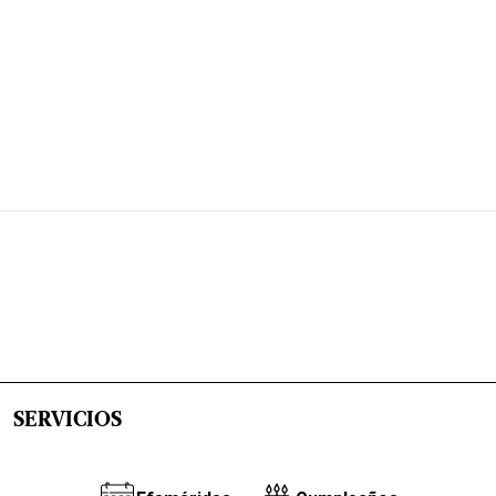
SERVICIOS