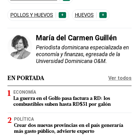
POLLOS Y HUEVOS
HUEVOS
+
+
María del Carmen Guillén
Periodista dominicana especializada en
economía y finanzas, egresada de la
Universidad Dominicana O&M.
Ver todos
EN PORTADA
ECONOMÍA
La guerra en el Golfo pasa factura a RD: los
combustibles suben hasta RD$51 por galón
POLÍTICA
Crear dos nuevas provincias en el país generaría
más gasto público, advierte experto