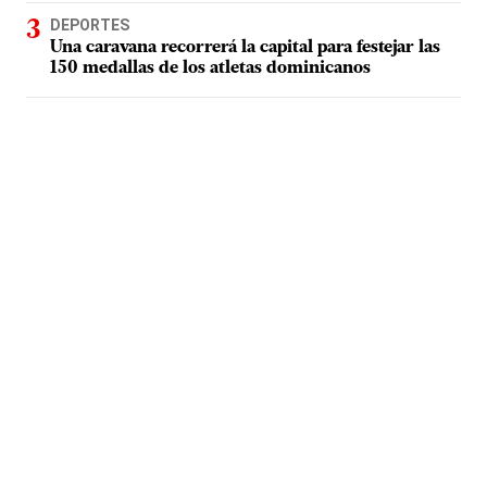
DEPORTES
Una caravana recorrerá la capital para festejar las
150 medallas de los atletas dominicanos