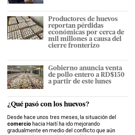
Productores de huevos
reportan pérdidas
económicas por cerca de
mil millones a causa del
cierre fronterizo
Gobierno anuncia venta
de pollo entero a RD$150
a partir de este lunes
¿Qué pasó con los
huevos
?
Desde hace unos tres meses, la situación del
comercio
hacia Haití ha ido mejorando
gradualmente en medio del conflicto que aún