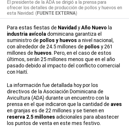
El presidente de la ADA se dirigió a la prensa para
ofrecer los detalles de producción de pollos y huevos en
esta Navidad. (
FUENTE EXTERNA
)
Para estas fiestas de
Navidad
y
Año Nuevo
la
industria avícola
dominicana garantiza el
suministro de
pollos y huevos
a nivel nacional,
con alrededor de 24.5 millones de
pollos
y 261
millones de
huevos
. Pero, en el caso de estos
últimos, serán 25 millones menos que en el año
pasado debido al impacto del conflicto comercial
con Haití.
La información fue detallada hoy por los
directivos de la Asociación Dominicana de
Avicultura (ADA) durante un encuentro con la
prensa en el que indicaron que la cantidad de
aves
en granjas es de 22 millones y se tienen en
reserva
2.5 millones
adicionales para abastecer
los puntos de venta en este mes festivo.