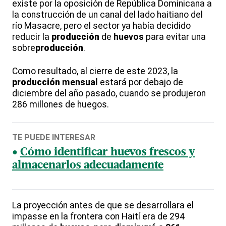
existe por la oposición de República Dominicana a
la construcción de un canal del lado haitiano del
río Masacre, pero el sector ya había decidido
reducir la
producción
de
huevos
para evitar una
sobre
producción
.
Como resultado, al cierre de este 2023, la
producción
mensual
estará por debajo de
diciembre del año pasado, cuando se produjeron
286 millones de huegos.
TE PUEDE INTERESAR
Cómo identificar huevos frescos y
almacenarlos adecuadamente
La proyección antes de que se desarrollara el
impasse en la frontera con Haití era de 294