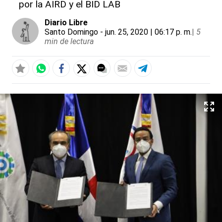
por la AIRD y el BID LAB
Diario Libre
Santo Domingo
- jun. 25, 2020 | 06:17 p. m.
|
5
min de lectura