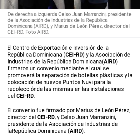
De derecha a izquierda Celso Juan Marranzini, presidente
de la Asociación de Industrias de la República
Dominicana (AIRD), y Marius de León Pérez, director del
CEI-RD. Foto AIRD.
El Centro de Exportación e Inversión de la
República Dominicana (
CEI-RD
) y la Asociación de
Industrias de la República Dominicana(
AIRD
)
firmaron un convenio mediante el cual se
promoverá la separación de botellas plásticas y la
colocación de nuevos Puntos Nuvi para la
recolecciónde las mismas en las instalaciones
del
CEI-RD
.
El convenio fue firmado por Marius de León Pérez,
director del
CEI-RD
, y Celso Juan Marranzini,
presidente de la Asociación de Industrias de
laRepública Dominicana (
AIRD
).