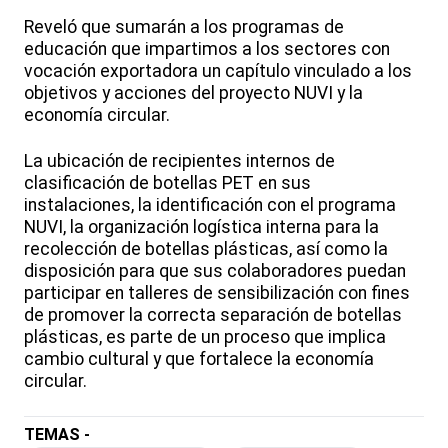
Reveló que sumarán a los programas de
educación que impartimos a los sectores con
vocación exportadora un capítulo vinculado a los
objetivos y acciones del proyecto NUVI y la
economía circular.
La ubicación de recipientes internos de
clasificación de botellas PET en sus
instalaciones, la identificación con el programa
NUVI, la organización logística interna para la
recolección de botellas plásticas, así como la
disposición para que sus colaboradores puedan
participar en talleres de sensibilización con fines
de promover la correcta separación de botellas
plásticas, es parte de un proceso que implica
cambio cultural y que fortalece la economía
circular.
TEMAS -