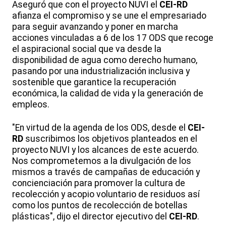
Aseguró que con el proyecto NUVI el
CEI-RD
afianza el compromiso y se une el empresariado
para seguir avanzando y poner en marcha
acciones vinculadas a 6 de los 17 ODS que recoge
el aspiracional social que va desde la
disponibilidad de agua como derecho humano,
pasando por una industrialización inclusiva y
sostenible que garantice la recuperación
económica, la calidad de vida y la generación de
empleos.
"En virtud de la agenda de los ODS, desde el
CEI-
RD
suscribimos los objetivos planteados en el
proyecto NUVI y los alcances de este acuerdo.
Nos comprometemos a la divulgación de los
mismos a través de campañas de educación y
concienciación para promover la cultura de
recolección y acopio voluntario de residuos así
como los puntos de recolección de botellas
plásticas", dijo el director ejecutivo del
CEI-RD
.