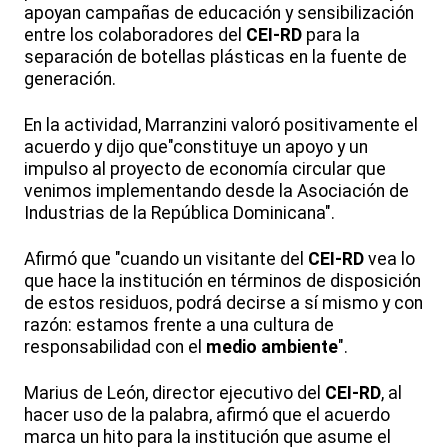
apoyan campañas de educación y sensibilización
entre los colaboradores del
CEI-RD
para la
separación de botellas plásticas en la fuente de
generación.
En la actividad, Marranzini valoró positivamente el
acuerdo y dijo que"constituye un apoyo y un
impulso al proyecto de economía circular que
venimos implementando desde la Asociación de
Industrias de la República Dominicana".
Afirmó que "cuando un visitante del
CEI-RD
vea lo
que hace la institución en términos de disposición
de estos residuos, podrá decirse a sí mismo y con
razón: estamos frente a una cultura de
responsabilidad con el
medio ambiente
".
Marius de León, director ejecutivo del
CEI-RD
, al
hacer uso de la palabra, afirmó que el acuerdo
marca un hito para la institución que asume el