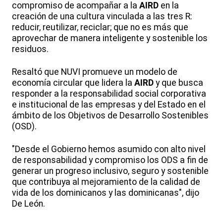
compromiso de acompañar a la
AIRD
en la
creación de una cultura vinculada a las tres R:
reducir, reutilizar, reciclar; que no es más que
aprovechar de manera inteligente y sostenible los
residuos.
Resaltó que NUVI promueve un modelo de
economía circular que lidera la
AIRD
y que busca
responder a la responsabilidad social corporativa
e institucional de las empresas y del Estado en el
ámbito de los Objetivos de Desarrollo Sostenibles
(OSD).
"Desde el Gobierno hemos asumido con alto nivel
de responsabilidad y compromiso los ODS a fin de
generar un progreso inclusivo, seguro y sostenible
que contribuya al mejoramiento de la calidad de
vida de los dominicanos y las dominicanas", dijo
De León.