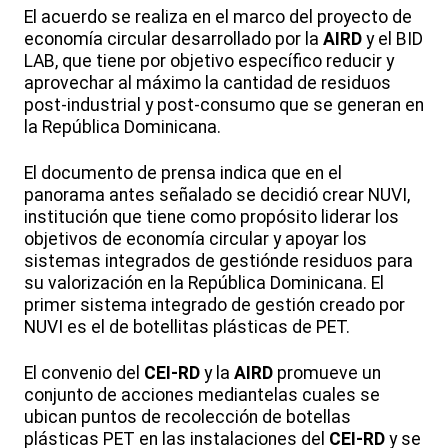
El acuerdo se realiza en el marco del proyecto de
economía circular desarrollado por la
AIRD
y el BID
LAB, que tiene por objetivo específico reducir y
aprovechar al máximo la cantidad de residuos
post-industrial y post-consumo que se generan en
la República Dominicana.
El documento de prensa indica que en el
panorama antes señalado se decidió crear NUVI,
institución que tiene como propósito liderar los
objetivos de economía circular y apoyar los
sistemas integrados de gestiónde residuos para
su valorización en la República Dominicana. El
primer sistema integrado de gestión creado por
NUVI es el de botellitas plásticas de PET.
El convenio del
CEI-RD
y la
AIRD
promueve un
conjunto de acciones mediantelas cuales se
ubican puntos de recolección de botellas
plásticas PET en las instalaciones del
CEI-RD
y se