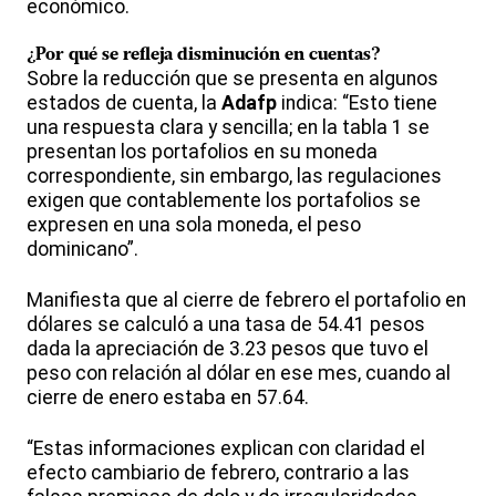
económico.
¿Por qué se refleja disminución en cuentas?
Sobre la reducción que se presenta en algunos
estados de cuenta, la
Adafp
indica: “Esto tiene
una respuesta clara y sencilla; en la tabla 1 se
presentan los portafolios en su moneda
correspondiente, sin embargo, las regulaciones
exigen que contablemente los portafolios se
expresen en una sola moneda, el peso
dominicano”.
Manifiesta que al cierre de febrero el portafolio en
dólares se calculó a una tasa de 54.41 pesos
dada la apreciación de 3.23 pesos que tuvo el
peso con relación al dólar en ese mes, cuando al
cierre de enero estaba en 57.64.
“Estas informaciones explican con claridad el
efecto cambiario de febrero, contrario a las