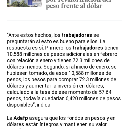
por revalorización del
peso frente al dólar
“Ante estos hechos, los
trabajadores
se
preguntarán si esto es bueno para ellos. La
respuesta es sí. Primero los
trabajadores
tienen
10,588 millones de pesos adicionales en febrero
con relación a enero y tienen 72.3 millones de
dólares menos. Segundo, si al inicio de enero, se
hubiesen tomado, de esos 10,588 millones de
pesos, los pesos para comprar 72.3 millones de
dólares y aumentar la inversión en dólares,
calculado a la tasa de ese momento de 57.64
pesos, todavía quedarían 6,420 millones de pesos
disponibles”, indica.
La
Adafp
asegura que los fondos en pesos y en
dólares están íntegros y mantienen su valor