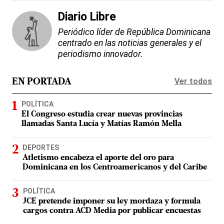
Diario Libre
Periódico líder de República Dominicana
centrado en las noticias generales y el
periodismo innovador.
Ver todos
EN PORTADA
POLÍTICA
El Congreso estudia crear nuevas provincias
llamadas Santa Lucía y Matías Ramón Mella
DEPORTES
Atletismo encabeza el aporte del oro para
Dominicana en los Centroamericanos y del Caribe
POLÍTICA
JCE pretende imponer su ley mordaza y formula
cargos contra ACD Media por publicar encuestas