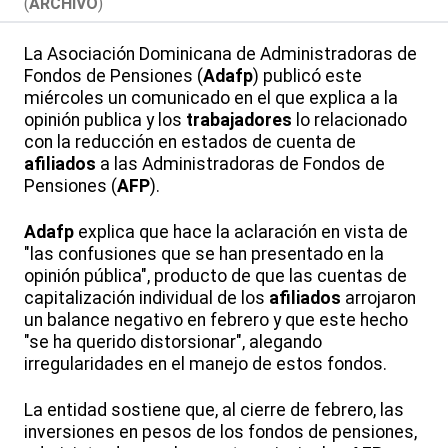
(
ARCHIVO
)
La Asociación Dominicana de Administradoras de
Fondos de Pensiones (
Adafp
) publicó este
miércoles un comunicado en el que explica a la
opinión publica y los
trabajadores
lo relacionado
con la reducción en estados de cuenta de
afiliados
a las Administradoras de Fondos de
Pensiones (
AFP
).
Adafp
explica que hace la aclaración en vista de
"las confusiones que se han presentado en la
opinión pública", producto de que las cuentas de
capitalización individual de los
afiliados
arrojaron
un balance negativo en febrero y que este hecho
"se ha querido distorsionar", alegando
irregularidades en el manejo de estos fondos.
La entidad sostiene que, al cierre de febrero, las
inversiones en pesos de los fondos de pensiones,