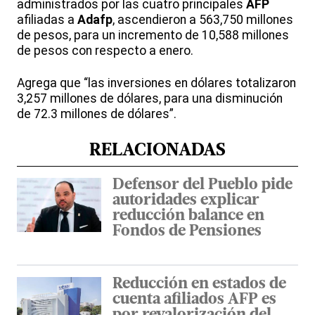
administrados por las cuatro principales
AFP
afiliadas a
Adafp
, ascendieron a 563,750 millones
de pesos, para un incremento de 10,588 millones
de pesos con respecto a enero.
Agrega que “las inversiones en dólares totalizaron
3,257 millones de dólares, para una disminución
de 72.3 millones de dólares”.
RELACIONADAS
Defensor del Pueblo pide
autoridades explicar
reducción balance en
Fondos de Pensiones
Reducción en estados de
cuenta afiliados AFP es