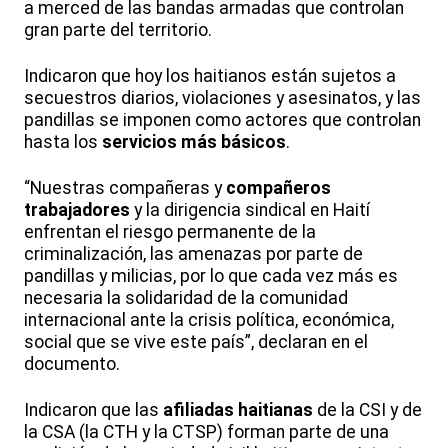
a merced de las bandas armadas que controlan
gran parte del territorio.
Indicaron que hoy los haitianos están sujetos a
secuestros diarios, violaciones y asesinatos, y las
pandillas se imponen como actores que controlan
hasta los
servicios más básicos
.
“Nuestras compañeras y
compañeros
trabajadores
y la dirigencia sindical en Haití
enfrentan el riesgo permanente de la
criminalización, las amenazas por parte de
pandillas y milicias, por lo que cada vez más es
necesaria la solidaridad de la comunidad
internacional ante la crisis política, económica,
social que se vive este país”, declaran en el
documento.
Indicaron que las
afiliadas haitianas
de la CSI y de
la CSA (la CTH y la CTSP) forman parte de una