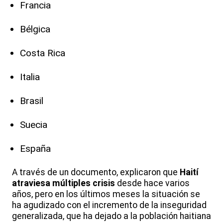
Francia
Bélgica
Costa Rica
Italia
Brasil
Suecia
España
A través de un documento, explicaron que
Haití
atraviesa múltiples crisis
desde hace varios
años, pero en los últimos meses la situación se
ha agudizado con el incremento de la inseguridad
generalizada, que ha dejado a la población haitiana