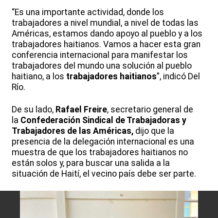
“Es una importante actividad, donde los
trabajadores a nivel mundial, a nivel de todas las
Américas, estamos dando apoyo al pueblo y a los
trabajadores haitianos. Vamos a hacer esta gran
conferencia internacional para manifestar los
trabajadores del mundo una solución al pueblo
haitiano, a los
trabajadores haitianos
”, indicó Del
Río.
De su lado,
Rafael Freire
, secretario general de
la
Confederación Sindical de Trabajadoras y
Trabajadores de las Américas,
dijo que la
presencia de la delegación internacional es una
muestra de que los trabajadores haitianos no
están solos y, para buscar una salida a la
situación de Haití, el vecino país debe ser parte.