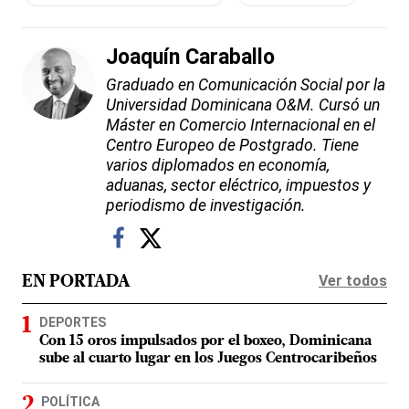
Joaquín Caraballo
Graduado en Comunicación Social por la
Universidad Dominicana O&M. Cursó un
Máster en Comercio Internacional en el
Centro Europeo de Postgrado. Tiene
varios diplomados en economía,
aduanas, sector eléctrico, impuestos y
periodismo de investigación.
Ver todos
EN PORTADA
DEPORTES
Con 15 oros impulsados por el boxeo, Dominicana
sube al cuarto lugar en los Juegos Centrocaribeños
POLÍTICA