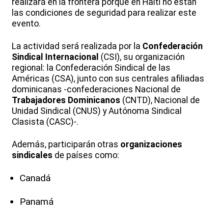
realizará en la frontera porque en Haití no están
las condiciones de seguridad para realizar este
evento.
La actividad será realizada por la
Confederación
Sindical Internacional
(CSI), su organización
regional: la Confederación Sindical de las
Américas (CSA), junto con sus centrales afiliadas
dominicanas -confederaciones Nacional de
Trabajadores Dominicanos
(CNTD), Nacional de
Unidad Sindical (CNUS) y Autónoma Sindical
Clasista (CASC)-.
Además, participarán otras
organizaciones
sindicales
de países como:
Canadá
Panamá