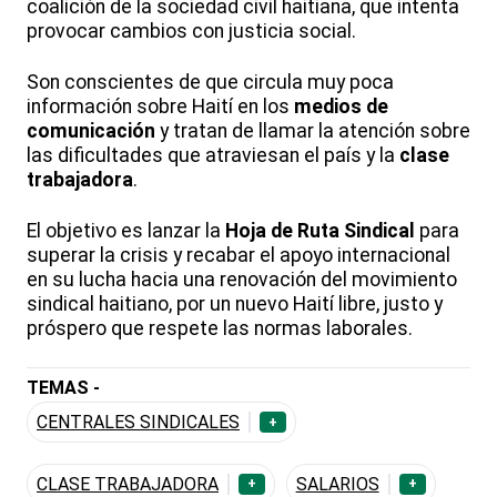
coalición de la sociedad civil haitiana, que intenta
provocar cambios con justicia social.
Son conscientes de que circula muy poca
información sobre Haití en los
medios de
comunicación
y tratan de llamar la atención sobre
las dificultades que atraviesan el país y la
clase
trabajadora
.
El objetivo es lanzar la
Hoja de Ruta Sindical
para
superar la crisis y recabar el apoyo internacional
en su lucha hacia una renovación del movimiento
sindical haitiano, por un nuevo Haití libre, justo y
próspero que respete las normas laborales.
TEMAS -
CENTRALES SINDICALES
+
CLASE TRABAJADORA
SALARIOS
+
+