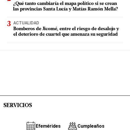
¿Qué tanto cambiaría el mapa político si se crean
las provincias Santa Lucía y Matías Ramón Mella?
ACTUALIDAD
Bomberos de Jicomé, entre el riesgo de desalojo y
el deterioro de cuartel que amenaza su seguridad
SERVICIOS
Efemérides
Cumpleaños