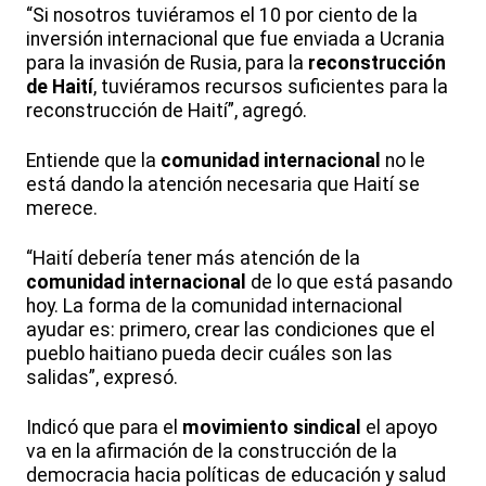
“Si nosotros tuviéramos el 10 por ciento de la
inversión internacional que fue enviada a Ucrania
para la invasión de Rusia, para la
reconstrucción
de Haití
, tuviéramos recursos suficientes para la
reconstrucción de Haití”, agregó.
Entiende que la
comunidad internacional
no le
está dando la atención necesaria que Haití se
merece.
“Haití debería tener más atención de la
comunidad internacional
de lo que está pasando
hoy. La forma de la comunidad internacional
ayudar es: primero, crear las condiciones que el
pueblo haitiano pueda decir cuáles son las
salidas”, expresó.
Indicó que para el
movimiento sindical
el apoyo
va en la afirmación de la construcción de la
democracia hacia políticas de educación y salud