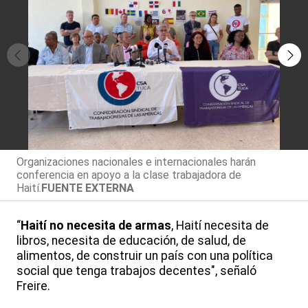
Organizaciones nacionales e internacionales harán
conferencia en apoyo a la clase trabajadora de
Haití.
FUENTE EXTERNA
“
Haití no necesita de armas
, Haití necesita de
libros, necesita de educación, de salud, de
alimentos, de construir un país con una política
social que tenga trabajos decentes", señaló
Freire.