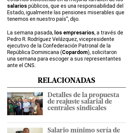
salarios
públicos, que es una responsabilidad del
Estado, igualmente las pensiones miserables que
tenemos en nuestro país”, dijo.
La semana pasada,
los empresarios
, a través de
Pedro R. Rodríguez Velázquez, vicepresidente
ejecutivo de la Confederación Patronal de la
República Dominicana (
Copardom
), solicitaron
una semana para escoger a sus representantes
ante el CNS.
RELACIONADAS
Detalles de la propuesta
de reajuste salarial de
centrales sindicales
Salario mínimo sería de