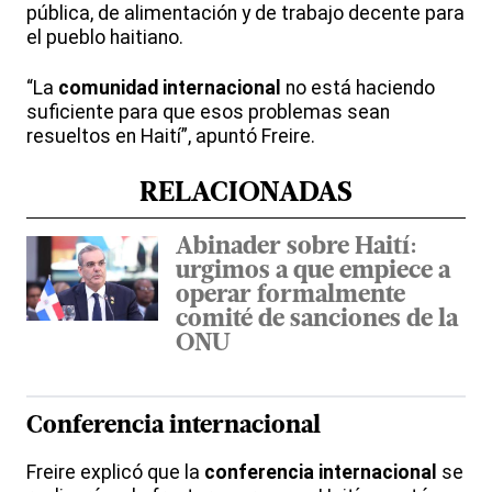
pública, de alimentación y de trabajo decente para
el pueblo haitiano.
“La
comunidad internacional
no está haciendo
suficiente para que esos problemas sean
resueltos en Haití”, apuntó Freire.
RELACIONADAS
Abinader sobre Haití:
urgimos a que empiece a
operar formalmente
comité de sanciones de la
ONU
Conferencia internacional
Freire explicó que la
conferencia internacional
se