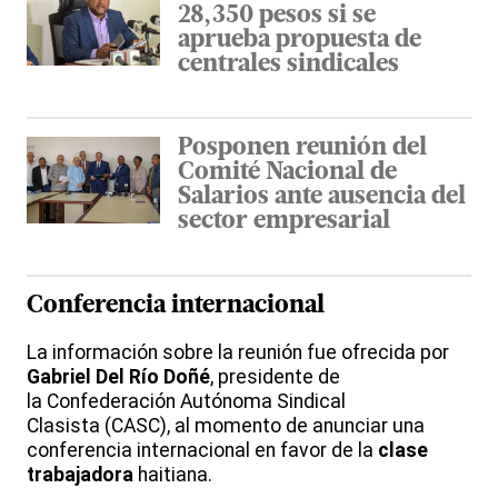
28,350 pesos si se
aprueba propuesta de
centrales sindicales
Posponen reunión del
Comité Nacional de
Salarios ante ausencia del
sector empresarial
Conferencia internacional
La información sobre la reunión fue ofrecida por
Gabriel Del Río Doñé
, presidente de
la Confederación Autónoma Sindical
Clasista (CASC), al momento de anunciar una
conferencia internacional en favor de la
clase
trabajadora
haitiana.