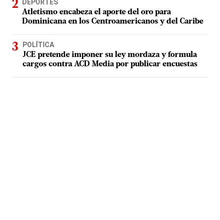
DEPORTES
Atletismo encabeza el aporte del oro para
Dominicana en los Centroamericanos y del Caribe
POLÍTICA
JCE pretende imponer su ley mordaza y formula
cargos contra ACD Media por publicar encuestas