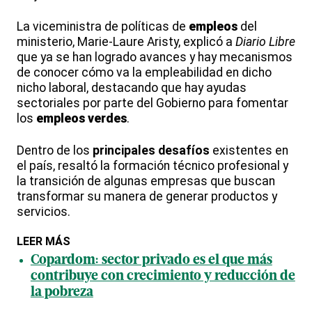
La viceministra de políticas de
empleos
del
ministerio, Marie-Laure Aristy, explicó a
Diario Libre
que ya se han logrado avances y hay mecanismos
de conocer cómo va la empleabilidad en dicho
nicho laboral, destacando que hay ayudas
sectoriales por parte del Gobierno para fomentar
los
empleos
verdes
.
Dentro de los
principales desafíos
existentes en
el país, resaltó la formación técnico profesional y
la transición de algunas empresas que buscan
transformar su manera de generar productos y
servicios.
LEER MÁS
Copardom: sector privado es el que más
contribuye con crecimiento y reducción de
la pobreza