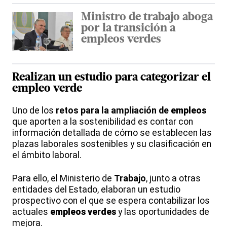
Ministro de trabajo aboga
por la transición a
empleos verdes
Realizan un estudio para categorizar el
empleo
verde
Uno de los
retos para la ampliación de
empleos
que aporten a la sostenibilidad es contar con
información detallada de cómo se establecen las
plazas laborales sostenibles y su clasificación en
el ámbito laboral.
Para ello, el Ministerio de
Trabajo
, junto a otras
entidades del Estado, elaboran un estudio
prospectivo con el que se espera contabilizar los
actuales
empleos
verdes
y las oportunidades de
mejora.