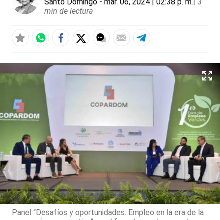
Santo Domingo
- mar. 06, 2024 | 02:38 p. m.
|
3
min de lectura
Panel “Desafíos y oportunidades: Empleo en la era de la