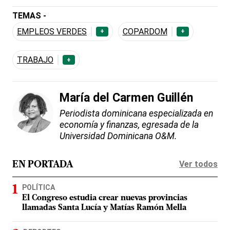
TEMAS -
EMPLEOS VERDES
COPARDOM
+
+
TRABAJO
+
María del Carmen Guillén
Periodista dominicana especializada en
economía y finanzas, egresada de la
Universidad Dominicana O&M.
Ver todos
EN PORTADA
POLÍTICA
El Congreso estudia crear nuevas provincias
llamadas Santa Lucía y Matías Ramón Mella