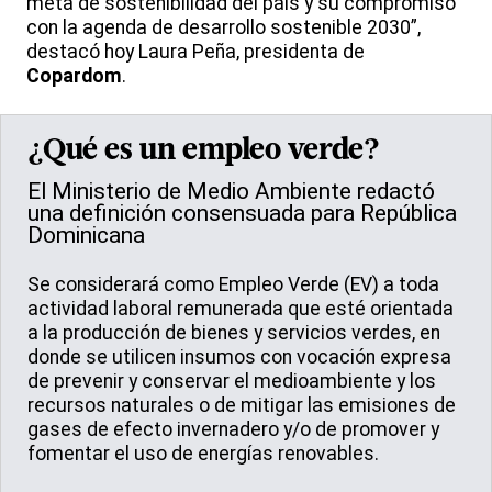
meta de sostenibilidad del país y su compromiso
con la agenda de desarrollo sostenible 2030”,
destacó hoy Laura Peña, presidenta de
Copardom
.
¿Qué es un empleo verde?
El Ministerio de Medio Ambiente redactó
una definición consensuada para República
Dominicana
Se considerará como Empleo Verde (EV) a toda
actividad laboral remunerada que esté orientada
a la producción de bienes y servicios verdes, en
donde se utilicen insumos con vocación expresa
de prevenir y conservar el medioambiente y los
recursos naturales o de mitigar las emisiones de
gases de efecto invernadero y/o de promover y
fomentar el uso de energías renovables.