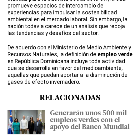
promueve espacios de intercambio de
experiencias para impulsar la sostenibilidad
ambiental en el mercado laboral. Sin embargo, la
nación todavía carece de un análisis que recoja
las tendencias y desafíos del sector.
De acuerdo con el Ministerio de Medio Ambiente y
Recursos Naturales, la definición de
empleo
verde
en República Dominicana incluye toda actividad
que se desarrolle en favor del medioambiente,
aquellas que puedan aportar a la disminución de
gases de efecto invernadero.
RELACIONADAS
Generarán unos 500 mil
empleos verdes con el
apoyo del Banco Mundial