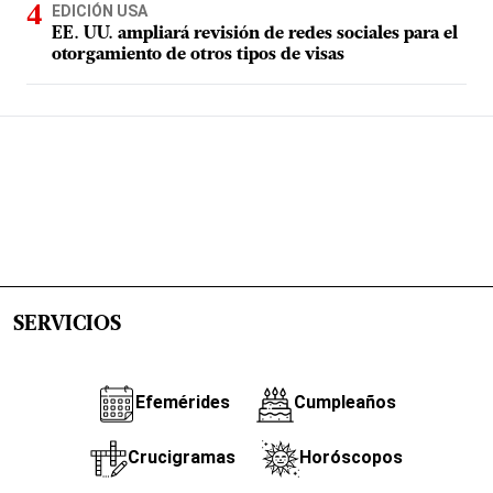
EDICIÓN USA
EE. UU. ampliará revisión de redes sociales para el
otorgamiento de otros tipos de visas
SERVICIOS
Efemérides
Cumpleaños
Crucigramas
Horóscopos