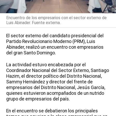
Encuentro de los empresarios con el sector externo de
Luis Abinader. Fuente externa.
El sector externo del candidato presidencial del
Partido Revolucionario Moderno (PRM), Luis
Abinader, realizó un encuentro con empresarios
del gran Santo Domingo.
La actividad estuvo encabezada por el
Coordinador Nacional del Sector Externo, Santiago
Hazim, el director político del Distrito Nacional,
Sammy Hernández y director del frente de
empresarios del Distrito Nacional, Jesús García,
quienes estuvieron acompañados de un nutrido
grupo de empresarios del país.
En el encuentro se debatieron los principales