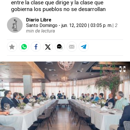
entre la clase que dirige y la clase que
gobierna los pueblos no se desarrollan
Diario Libre
Santo Domingo
- jun. 12, 2020 | 03:05 p. m.
|
2
min de lectura