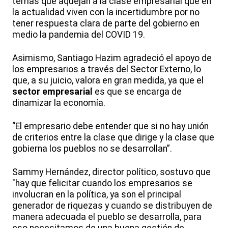
temas que aquejan a la clase empresarial que en
la actualidad viven con la incertidumbre por no
tener respuesta clara de parte del gobierno en
medio la pandemia del COVID 19.
Asimismo, Santiago Hazim agradeció el apoyo de
los empresarios a través del Sector Externo, lo
que, a su juicio, valora en gran medida, ya que el
sector empresarial
es que se encarga de
dinamizar la economía.
“El empresario debe entender que si no hay unión
de criterios entre la clase que dirige y la clase que
gobierna los pueblos no se desarrollan”.
Sammy Hernández, director político, sostuvo que
"hay que felicitar cuando los empresarios se
involucran en la política, ya son el principal
generador de riquezas y cuando se distribuyen de
manera adecuada el pueblo se desarrolla, para