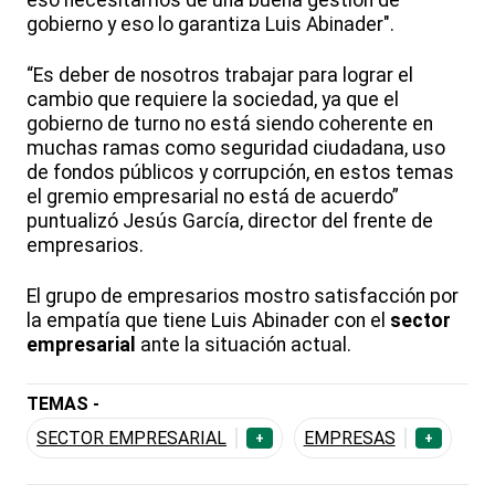
eso necesitamos de una buena gestión de
gobierno y eso lo garantiza Luis Abinader".
“Es deber de nosotros trabajar para lograr el
cambio que requiere la sociedad, ya que el
gobierno de turno no está siendo coherente en
muchas ramas como seguridad ciudadana, uso
de fondos públicos y corrupción, en estos temas
el gremio empresarial no está de acuerdo”
puntualizó Jesús García, director del frente de
empresarios.
El grupo de empresarios mostro satisfacción por
la empatía que tiene Luis Abinader con el
sector
empresarial
ante la situación actual.
TEMAS -
SECTOR EMPRESARIAL
EMPRESAS
+
+