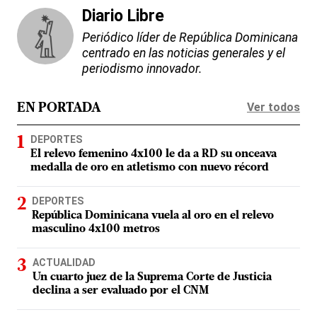
Diario Libre
Periódico líder de República Dominicana
centrado en las noticias generales y el
periodismo innovador.
Ver todos
EN PORTADA
DEPORTES
El relevo femenino 4x100 le da a RD su onceava
medalla de oro en atletismo con nuevo récord
DEPORTES
República Dominicana vuela al oro en el relevo
masculino 4x100 metros
ACTUALIDAD
Un cuarto juez de la Suprema Corte de Justicia
declina a ser evaluado por el CNM