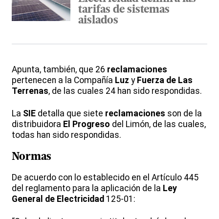
tarifas de sistemas
aislados
Apunta, también, que 26
reclamaciones
pertenecen a la Compañía
Luz
y
Fuerza de Las
Terrenas
, de las cuales 24 han sido respondidas.
La
SIE
detalla que siete
reclamaciones
son de la
distribuidora
El Progreso
del Limón, de las cuales,
todas han sido respondidas.
Normas
De acuerdo con lo establecido en el Artículo 445
del reglamento para la aplicación de la
Ley
General de Electricidad
125-01: