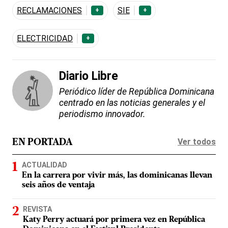
RECLAMACIONES
SIE
+
+
ELECTRICIDAD
+
Diario Libre
Periódico líder de República Dominicana
centrado en las noticias generales y el
periodismo innovador.
Ver todos
EN PORTADA
ACTUALIDAD
En la carrera por vivir más, las dominicanas llevan
seis años de ventaja
REVISTA
Katy Perry actuará por primera vez en República