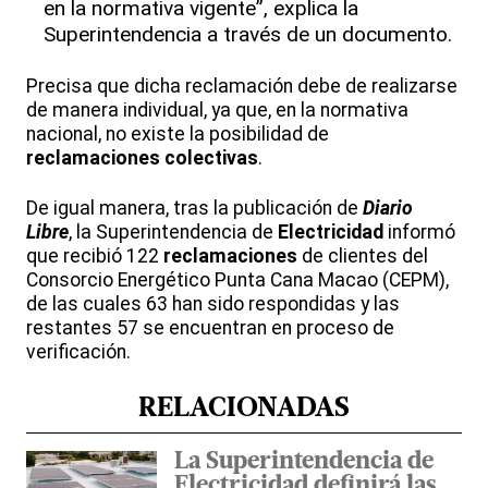
en la normativa vigente”, explica la
Superintendencia a través de un documento.
Precisa que dicha reclamación debe de realizarse
de manera individual, ya que, en la normativa
nacional, no existe la posibilidad de
reclamaciones colectivas
.
De igual manera, tras la publicación de
Diario
Libre
, la Superintendencia de
Electricidad
informó
que recibió 122
reclamaciones
de clientes del
Consorcio Energético Punta Cana Macao (CEPM),
de las cuales 63 han sido respondidas y las
restantes 57 se encuentran en proceso de
verificación.
RELACIONADAS
La Superintendencia de
Electricidad definirá las