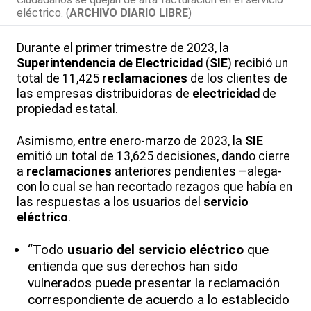
eléctrico. (
ARCHIVO DIARIO LIBRE
)
Durante el primer trimestre de 2023, la
Superintendencia de Electricidad
(
SIE
) recibió un
total de 11,425
reclamaciones
de los clientes de
las empresas distribuidoras de
electricidad
de
propiedad estatal.
Asimismo, entre enero-marzo de 2023, la
SIE
emitió un total de 13,625 decisiones, dando cierre
a
reclamaciones
anteriores pendientes –alega-
con lo cual se han recortado rezagos que había en
las respuestas a los usuarios del
servicio
eléctrico
.
“Todo
usuario del servicio eléctrico
que
entienda que sus derechos han sido
vulnerados puede presentar la reclamación
correspondiente de acuerdo a lo establecido