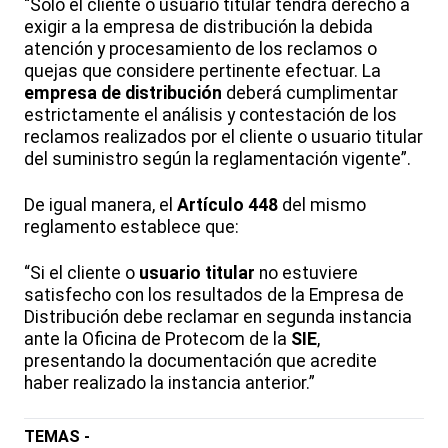
“Solo el cliente o usuario titular tendrá derecho a
exigir a la empresa de distribución la debida
atención y procesamiento de los reclamos o
quejas que considere pertinente efectuar. La
empresa de distribución
deberá cumplimentar
estrictamente el análisis y contestación de los
reclamos realizados por el cliente o usuario titular
del suministro según la reglamentación vigente”.
De igual manera, el
Artículo 448
del mismo
reglamento establece que:
“Si el cliente o
usuario titular
no estuviere
satisfecho con los resultados de la Empresa de
Distribución debe reclamar en segunda instancia
ante la Oficina de Protecom de la
SIE
,
presentando la documentación que acredite
haber realizado la instancia anterior.”
TEMAS -