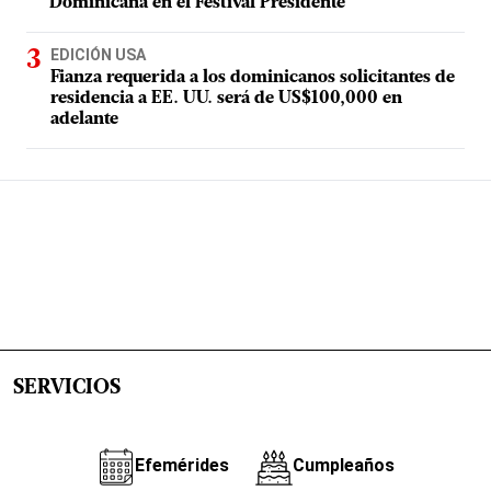
Dominicana en el Festival Presidente
EDICIÓN USA
Fianza requerida a los dominicanos solicitantes de
residencia a EE. UU. será de US$100,000 en
adelante
SERVICIOS
Efemérides
Cumpleaños