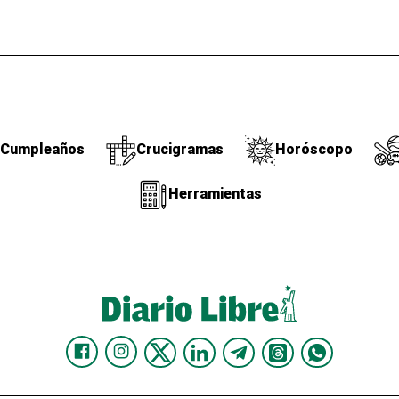
Cumpleaños
Crucigramas
Horóscopo
Herramientas