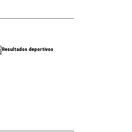
Resultados deportivos