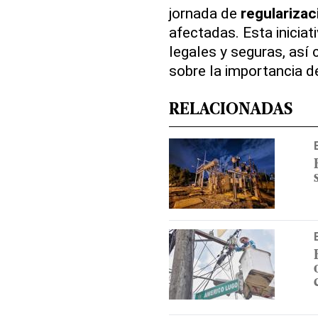
jornada de
regularizac
afectadas. Esta iniciat
legales y seguras, así 
sobre la importancia d
RELACIONADAS