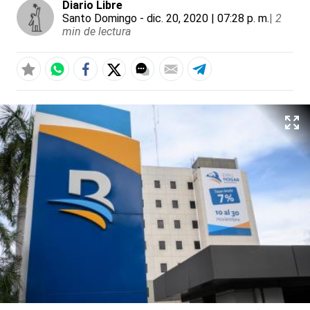
Diario Libre
Santo Domingo
- dic. 20, 2020 | 07:28 p. m.
|
2
min de lectura