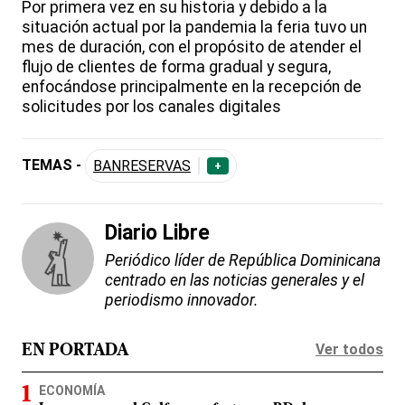
Por primera vez en su historia y debido a la
situación actual por la pandemia la feria tuvo un
mes de duración, con el propósito de atender el
flujo de clientes de forma gradual y segura,
enfocándose principalmente en la recepción de
solicitudes por los canales digitales
TEMAS -
BANRESERVAS
+
Diario Libre
Periódico líder de República Dominicana
centrado en las noticias generales y el
periodismo innovador.
Ver todos
EN PORTADA
ECONOMÍA