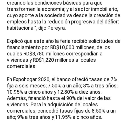
creando las condiciones básicas para que
transformen la economía; y al sector inmobiliario,
cuyo aporte a la sociedad va desde la creación de
empleos hasta la reducción progresiva del déficit
habitacional”, dijo Pereyra.
Explicó que este año la feria recibió solicitudes de
financiamiento por RD$10,000 millones, de los
cuales RD$8,780 millones correspondían a
viviendas y RD$1,220 millones a locales
comerciales.
En Expohogar 2020, el banco ofreció tasas de 7%
fija a seis meses; 7.50% a un año; 8% a tres años;
10.95% a cinco años y 12.80% a diez años.
Además, financió hasta el 90% del valor de las
viviendas. Para la adquisición de locales
comerciales, concedió tasas fijas de 8.50% a un
año; 9% a tres años y 11.95% a cinco años.