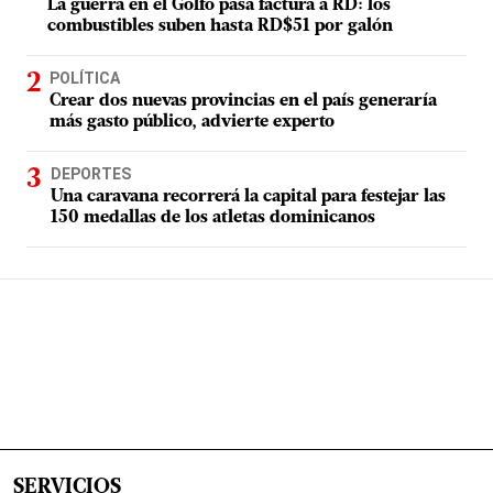
La guerra en el Golfo pasa factura a RD: los
combustibles suben hasta RD$51 por galón
POLÍTICA
Crear dos nuevas provincias en el país generaría
más gasto público, advierte experto
DEPORTES
Una caravana recorrerá la capital para festejar las
150 medallas de los atletas dominicanos
SERVICIOS