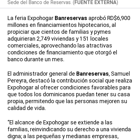
Sede del Banco de Reservas. (
FUENTE EXTERNA
)
La feria Expohogar
Banreservas
aprobó RD$6,900
millones en financiamientos hipotecarios, al
propiciar que cientos de familias y pymes
adquirieran 2,749 viviendas y 151 locales
comerciales, aprovechando las atractivas
condiciones de financiamiento que otorgó el
banco durante un mes.
El administrador general de
Banreservas
, Samuel
Pereyra, destacó la contribución social que realiza
Expohogar al ofrecer condiciones favorables para
que todos los dominicanos puedan tener su casa
propia, permitendo que las personas mejoren su
calidad de vida.
“El alcance de Expohogar se extiende a las
familias, reinvindicando su derecho a una vivienda
digna; a las pequeñas y medianas empresas,