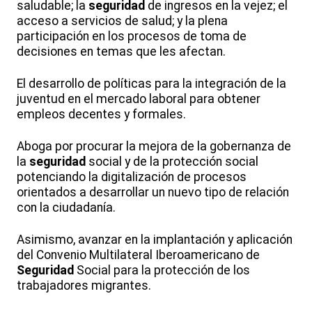
saludable; la
seguridad
de ingresos en la vejez; el
acceso a servicios de salud; y la plena
participación en los procesos de toma de
decisiones en temas que les afectan.
El desarrollo de políticas para la integración de la
juventud en el mercado laboral para obtener
empleos decentes y formales.
Aboga por procurar la mejora de la gobernanza de
la
seguridad
social y de la protección social
potenciando la digitalización de procesos
orientados a desarrollar un nuevo tipo de relación
con la ciudadanía.
Asimismo, avanzar en la implantación y aplicación
del Convenio Multilateral Iberoamericano de
Seguridad
Social para la protección de los
trabajadores migrantes.