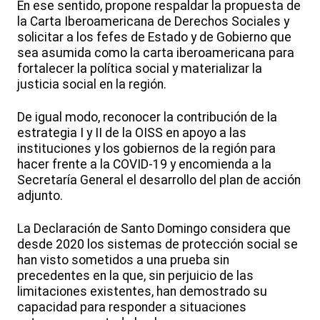
En ese sentido, propone respaldar la propuesta de
la Carta Iberoamericana de Derechos Sociales y
solicitar a los fefes de Estado y de Gobierno que
sea asumida como la carta iberoamericana para
fortalecer la política social y materializar la
justicia social en la región.
De igual modo, reconocer la contribución de la
estrategia I y II de la OISS en apoyo a las
instituciones y los gobiernos de la región para
hacer frente a la COVID-19 y encomienda a la
Secretaría General el desarrollo del plan de acción
adjunto.
La Declaración de Santo Domingo considera que
desde 2020 los sistemas de protección social se
han visto sometidos a una prueba sin
precedentes en la que, sin perjuicio de las
limitaciones existentes, han demostrado su
capacidad para responder a situaciones