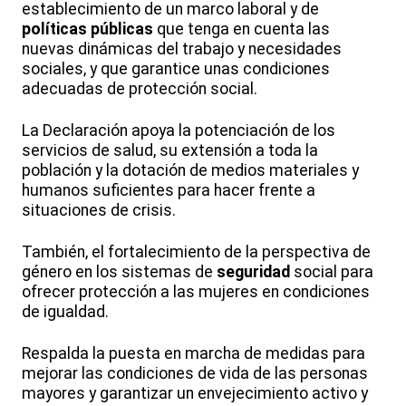
establecimiento de un marco laboral y de
políticas públicas
que tenga en cuenta las
nuevas dinámicas del trabajo y necesidades
sociales, y que garantice unas condiciones
adecuadas de protección social.
La Declaración apoya la potenciación de los
servicios de salud, su extensión a toda la
población y la dotación de medios materiales y
humanos suficientes para hacer frente a
situaciones de crisis.
También, el fortalecimiento de la perspectiva de
género en los sistemas de
seguridad
social para
ofrecer protección a las mujeres en condiciones
de igualdad.
Respalda la puesta en marcha de medidas para
mejorar las condiciones de vida de las personas
mayores y garantizar un envejecimiento activo y