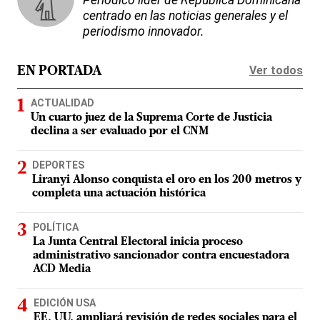
Periódico líder de República Dominicana
centrado en las noticias generales y el
periodismo innovador.
Ver todos
EN PORTADA
ACTUALIDAD
Un cuarto juez de la Suprema Corte de Justicia
declina a ser evaluado por el CNM
DEPORTES
Liranyi Alonso conquista el oro en los 200 metros y
completa una actuación histórica
POLÍTICA
La Junta Central Electoral inicia proceso
administrativo sancionador contra encuestadora
ACD Media
EDICIÓN USA
EE. UU. ampliará revisión de redes sociales para el