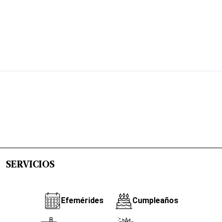
SERVICIOS
Efemérides
Cumpleaños