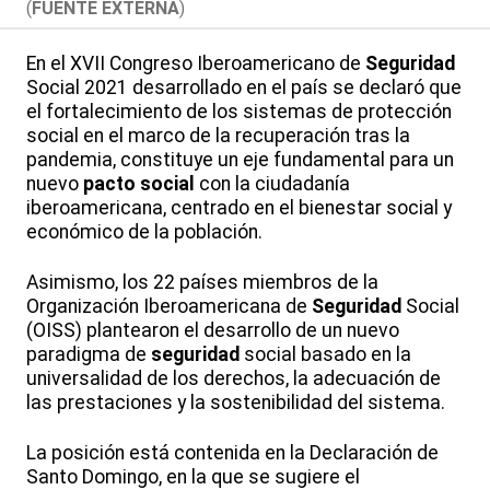
(
FUENTE EXTERNA
)
En el XVII Congreso Iberoamericano de
Seguridad
Social 2021 desarrollado en el país se declaró que
el fortalecimiento de los sistemas de protección
social en el marco de la recuperación tras la
pandemia, constituye un eje fundamental para un
nuevo
pacto social
con la ciudadanía
iberoamericana, centrado en el bienestar social y
económico de la población.
Asimismo, los 22 países miembros de la
Organización Iberoamericana de
Seguridad
Social
(OISS) plantearon el desarrollo de un nuevo
paradigma de
seguridad
social basado en la
universalidad de los derechos, la adecuación de
las prestaciones y la sostenibilidad del sistema.
La posición está contenida en la Declaración de
Santo Domingo, en la que se sugiere el