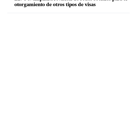
otorgamiento de otros tipos de visas