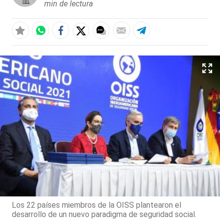
min de lectura
Los 22 países miembros de la OISS plantearon el
desarrollo de un nuevo paradigma de seguridad social.