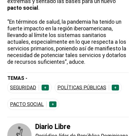
extremas y sentado las bases para un nuevo
pacto social
.
“En términos de salud, la pandemia ha tenido un
fuerte impacto en la región iberoamericana,
llevando al límite los sistemas sanitarios
actuales, especialmente en lo que respecta a los
servicios primarios, poniendo así de manifiesto la
necesidad de potenciar tales servicios y dotarlos
de recursos suficientes”, aduce.
TEMAS -
SEGURIDAD
POLÍTICAS PÚBLICAS
+
+
PACTO SOCIAL
+
Diario Libre