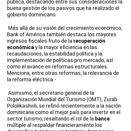
pública, destacando entre sus consideraciones la
buena gestión de los pasivos que ha realizado el
gobierno dominicano.
Más allá de su visión del crecimiento económico,
Bank of América también destaca los mayores
ingresos fiscales fruto de la
recuperación
económica
y la mayor eficiencia en las
recaudaciones, la estabilidad política y la
implementación de políticas pro mercado, así
como el avance en reformas estructurales.
Menciona, entre otras reformas, la relevancia de
la reforma eléctrica -
Asimismo, el secretario general de la
Organización Mundial del Turismo (OMT), Zurab
Pololikashvili, se refirió recientemente a la nación
dominicana como el mejor país para invertir en el
sector turismo, resaltando el rol de la
banca
múltiple al respaldar financieramente los