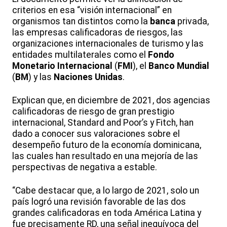
criterios en esa “visión internacional” en
organismos tan distintos como la
banca
privada,
las empresas calificadoras de riesgos, las
organizaciones internacionales de turismo y las
entidades multilaterales como el
Fondo
Monetario Internacional
(
FMI
), el
Banco Mundial
(
BM
) y las
Naciones Unidas
.
Explican que, en diciembre de 2021, dos agencias
calificadoras de riesgo de gran prestigio
internacional, Standard and Poor’s y Fitch, han
dado a conocer sus valoraciones sobre el
desempeño futuro de la economía dominicana,
las cuales han resultado en una mejoría de las
perspectivas de negativa a estable.
“Cabe destacar que, a lo largo de 2021, solo un
país logró una revisión favorable de las dos
grandes calificadoras en toda América Latina y
fue precisamente RD, una señal inequívoca del