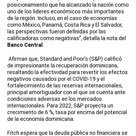
posicionamiento que ha alcanzado la nación como
uno de los lideres económicos más importantes
de la región. Incluso, en el caso de economías
como México, Panamá, Costa Rica y El Salvador,
las perspectivas fueron definidas por las
calificadoras como negativas”, detalla la nota del
Banco Central
.
Afirman que, Standard and Poor’s (S&P) calificó
de impresionante la recuperación dominicana,
resaltando la efectividad para revertir los efectos
negativos causados por el COVID-19 y el
fortalecimiento de las reservas internacionales,
principal amortiguador con el que se cuenta ante
condiciones adversas en los mercados
internacionales. Para 2022, S&P proyecta un
crecimiento de 6 %, tasa por encima del potencial
de la economía dominicana.
Fitch espera que la deuda pública no financiera se