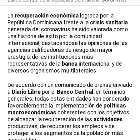
La
recuperación económica
lograda por la
República Dominicana frente a la
crisis sanitaria
generada del coronavirus ha sido valorada como
una historia de éxito por la comunidad
internacional, destacándose las opiniones de las
agencias calificadoras de riesgo de mayor
prestigio, de las instituciones más
representativas de la
banca
internacional y de
diversos organismos multilaterales.
De acuerdo con un comunicado de prensa enviado
a
Diario Libre
por el
Banco Central
, en términos
generales, todas estas entidades han ponderado
favorablemente la implementación de
políticas
macroeconómicas
coherentes con los objetivos
de alcanzar la recuperación de las
actividades
productivas, de recuperar los empleos y de
proteger a los segmentos de la población más