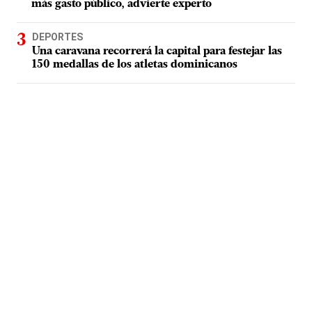
más gasto público, advierte experto
DEPORTES
Una caravana recorrerá la capital para festejar las
150 medallas de los atletas dominicanos