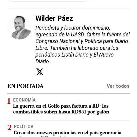
Wilder Páez
Periodista y locutor dominicano,
egresado de la UASD. Cubre la fuente del
Congreso Nacional y Política para Diario
Libre. También ha laborado para los
periódicos Listín Diario y El Nuevo
Diario.
Ver todos
EN PORTADA
ECONOMÍA
La guerra en el Golfo pasa factura a RD: los
combustibles suben hasta RD$51 por galón
POLÍTICA
Crear dos nuevas provincias en el país generaría