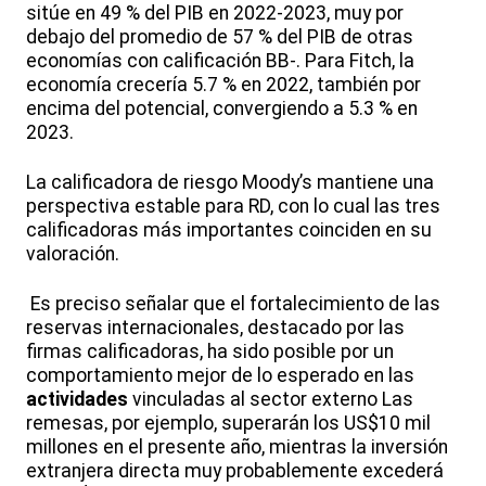
sitúe en 49 % del PIB en 2022-2023, muy por
debajo del promedio de 57 % del PIB de otras
economías con calificación BB-. Para Fitch, la
economía crecería 5.7 % en 2022, también por
encima del potencial, convergiendo a 5.3 % en
2023.
La calificadora de riesgo Moody’s mantiene una
perspectiva estable para RD, con lo cual las tres
calificadoras más importantes coinciden en su
valoración.
Es preciso señalar que el fortalecimiento de las
reservas internacionales, destacado por las
firmas calificadoras, ha sido posible por un
comportamiento mejor de lo esperado en las
actividades
vinculadas al sector externo Las
remesas, por ejemplo, superarán los US$10 mil
millones en el presente año, mientras la inversión
extranjera directa muy probablemente excederá