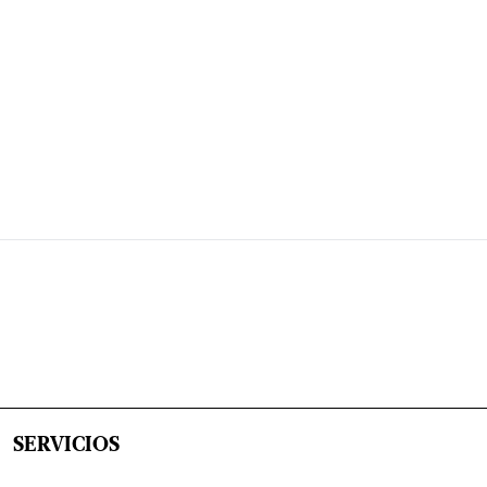
SERVICIOS