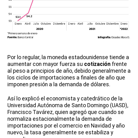
Por lo regular, la moneda estadounidense tiende a
aumentar con mayor fuerza su
cotización
frente
al peso a principios de año, debido generalmente a
los ciclos de importaciones a finales de año que
imponen presión a la demanda de dólares.
Así lo explicó el economista y catedrático de la
Universidad Autónoma de Santo Domingo (UASD),
Francisco Tavárez, quien agregó que cuando se
normaliza estacionalmente la demanda de
importaciones por el comercio en Navidad y año
nuevo, la tasa generalmente se estabiliza y