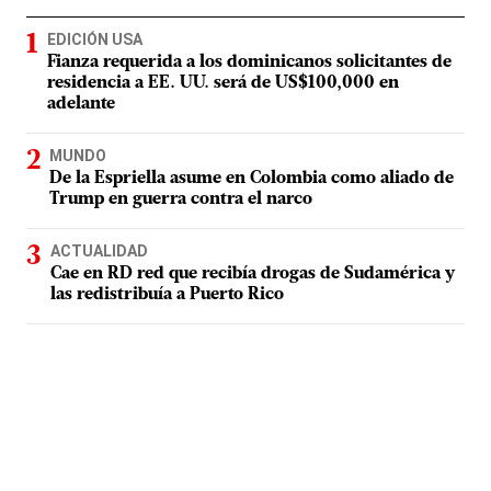
EDICIÓN USA
Fianza requerida a los dominicanos solicitantes de
residencia a EE. UU. será de US$100,000 en
adelante
MUNDO
De la Espriella asume en Colombia como aliado de
Trump en guerra contra el narco
ACTUALIDAD
Cae en RD red que recibía drogas de Sudamérica y
las redistribuía a Puerto Rico