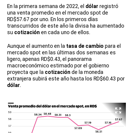
En la primera semana de 2022, el
dólar
registró
una venta promedio en el mercado spot de
RD$57.67 por uno. En los primeros días
transcurridos de este año la divisa ha aumentado
su
cotización
en cada uno de ellos.
Aunque el aumento en la
tasa de cambio
para el
mercado spot en las últimas dos semanas es
ligero, apenas RD$0.43, el panorama
macroeconómico estimado por el gobierno
proyecta que la
cotización
de la moneda
extranjera subirá este año hasta los RD$60.43 por
dólar
.