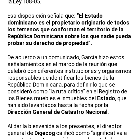
la Ley 108-05.
Esa disposición señala que:
“El Estado
dominicano es el propietario originario de todos
los terrenos que conforman el territorio de la
República Dominicana sobre los que nadie pueda
probar su derecho de propiedad”.
De acuerdo a un comunicado, García hizo estos
señalamientos en el marco de la reunión que
celebró con diferentes instituciones y organismos
responsables de identificar los bienes de la
República Dominicana, para definir lo que se
consideró como “la ruta crítica” en el Registro de
los Bienes muebles e inmuebles del
Estado
, que
han sido levantados hasta la fecha por la
Dirección General de Catastro Nacional
.
Al dar la bienvenida a los presentes, el director
general de
Digecog
calificó como “significativa e