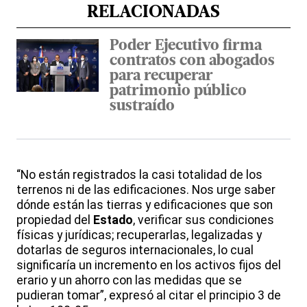
RELACIONADAS
Poder Ejecutivo firma
contratos con abogados
para recuperar
patrimonio público
sustraído
“No están registrados la casi totalidad de los
terrenos ni de las edificaciones. Nos urge saber
dónde están las tierras y edificaciones que son
propiedad del
Estado
, verificar sus condiciones
físicas y jurídicas; recuperarlas, legalizadas y
dotarlas de seguros internacionales, lo cual
significaría un incremento en los activos fijos del
erario y un ahorro con las medidas que se
pudieran tomar”, expresó al citar el principio 3 de