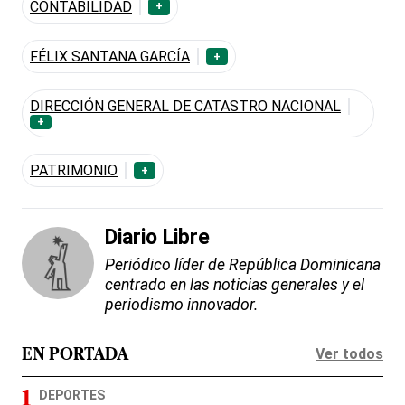
CONTABILIDAD
+
FÉLIX SANTANA GARCÍA
+
DIRECCIÓN GENERAL DE CATASTRO NACIONAL
+
PATRIMONIO
+
Diario Libre
Periódico líder de República Dominicana
centrado en las noticias generales y el
periodismo innovador.
Ver todos
EN PORTADA
DEPORTES