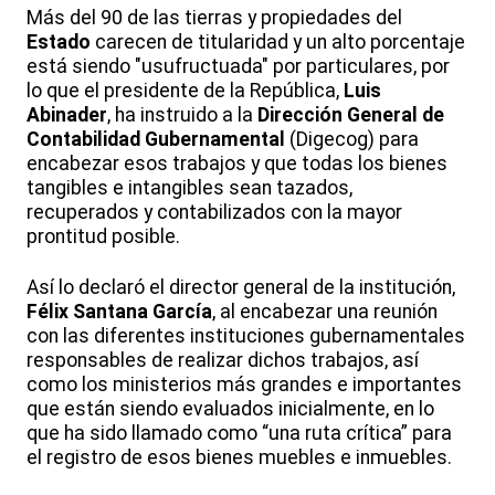
Más del 90 de las tierras y propiedades del
Estado
carecen de titularidad y un alto porcentaje
está siendo "usufructuada" por particulares, por
lo que el presidente de la República,
Luis
Abinader
, ha instruido a la
Dirección General de
Contabilidad Gubernamental
(Digecog) para
encabezar esos trabajos y que todas los bienes
tangibles e intangibles sean tazados,
recuperados y contabilizados con la mayor
prontitud posible.
Así lo declaró el director general de la institución,
Félix Santana García
, al encabezar una reunión
con las diferentes instituciones gubernamentales
responsables de realizar dichos trabajos, así
como los ministerios más grandes e importantes
que están siendo evaluados inicialmente, en lo
que ha sido llamado como “una ruta crítica” para
el registro de esos bienes muebles e inmuebles.