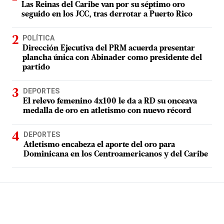
Las Reinas del Caribe van por su séptimo oro
seguido en los JCC, tras derrotar a Puerto Rico
POLÍTICA
Dirección Ejecutiva del PRM acuerda presentar
plancha única con Abinader como presidente del
partido
DEPORTES
El relevo femenino 4x100 le da a RD su onceava
medalla de oro en atletismo con nuevo récord
DEPORTES
Atletismo encabeza el aporte del oro para
Dominicana en los Centroamericanos y del Caribe