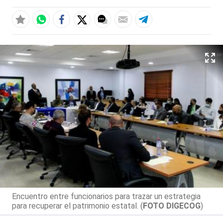
Encuentro entre funcionarios para trazar un estrategia
para recuperar el patrimonio estatal. (
FOTO DIGECOG
)