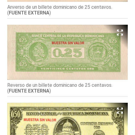
Anverso de un billete dominicano de 25 centavos.
(
FUENTE EXTERNA
)
Reverso de un billete dominicano de 25 centavos.
(
FUENTE EXTERNA
)