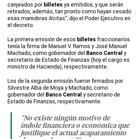
canjeados por
billetes
ya emitidos, y que serán
retirados, además, tan pronto como hayan cesado
esas maniobras ilícitas”, dijo el Poder Ejecutivo en
el decreto.
La primera emisión de esos
billetes
fraccionarios
tenía la firma de Manuel V. Ramos y José Manuel
Machado, como gobernador del
Banco Central
y
secretario de Estado de Finanzas (hoy el cargo es
ministro de Hacienda), respectivamente.
Los de la segunda emisión fueron firmados por
Silvestre Alba de Moya y Machado, como
gobernador del
Banco Central
y secretario de
Estado de Finanzas, respectivamente.
"No existe ningún motivo de
índole financiera o económica que
justifique el actual acaparamiento