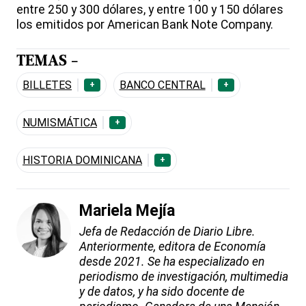
entre 250 y 300 dólares, y entre 100 y 150 dólares
los emitidos por American Bank Note Company.
TEMAS -
BILLETES
BANCO CENTRAL
+
+
NUMISMÁTICA
+
HISTORIA DOMINICANA
+
Mariela Mejía
Jefa de Redacción de Diario Libre.
Anteriormente, editora de Economía
desde 2021. Se ha especializado en
periodismo de investigación, multimedia
y de datos, y ha sido docente de