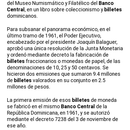
del Museo Numismático y Filatélico del
Banco
Central
, en un libro sobre coleccionismo y
billetes
dominicanos.
Para subsanar el panorama económico, en el
último tramo de 1961, el Poder Ejecutivo,
encabezado por el presidente Joaquín Balaguer,
aprobó una única resolución de la Junta Monetaria
y ordenó mediante decreto la fabricación de
billetes
fraccionarios o monedas de papel, de las
denominaciones de 10, 25 y 50 centavos. Se
hicieron dos emisiones que sumaron 9.4 millones
de
billetes
valorados en su conjunto en 2.5
millones de pesos.
La primera emisión de esos
billetes
de moneda
se fabricó en el mismo
Banco Central
de la
República Dominicana, en 1961, y se autorizó
mediante el decreto 7238 del 3 de noviembre de
ese año.