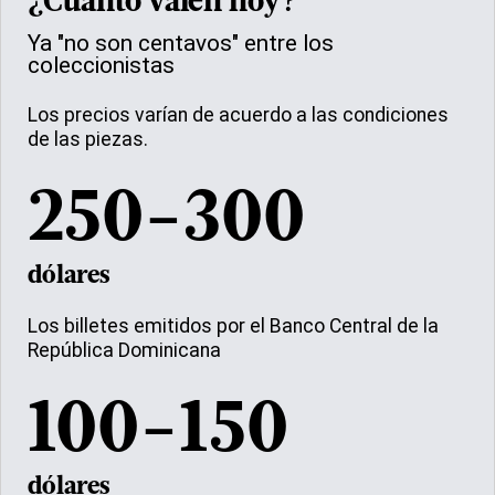
¿Cuánto valen hoy?
Ya "no son centavos" entre los
coleccionistas
Los precios varían de acuerdo a las condiciones
de las piezas.
250-300
dólares
Los billetes emitidos por el Banco Central de la
República Dominicana
100-150
dólares