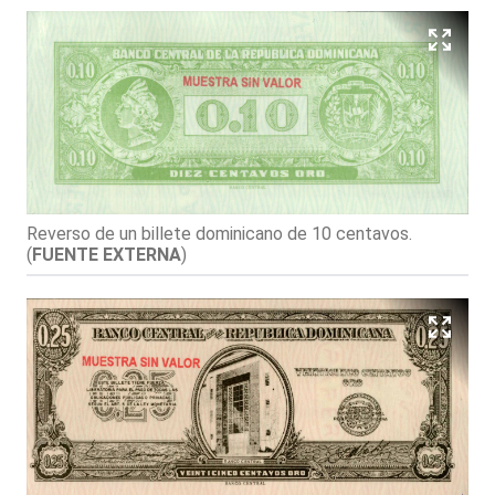
Reverso de un billete dominicano de 10 centavos.
(
FUENTE EXTERNA
)