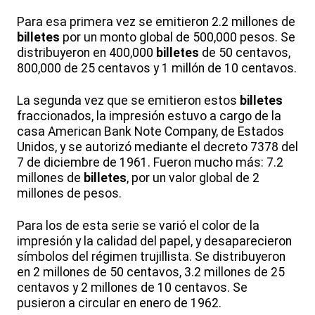
Para esa primera vez se emitieron 2.2 millones de
billetes
por un monto global de 500,000 pesos. Se
distribuyeron en 400,000
billetes
de 50 centavos,
800,000 de 25 centavos y 1 millón de 10 centavos.
La segunda vez que se emitieron estos
billetes
fraccionados, la impresión estuvo a cargo de la
casa American Bank Note Company, de Estados
Unidos, y se autorizó mediante el decreto 7378 del
7 de diciembre de 1961. Fueron mucho más: 7.2
millones de
billetes
, por un valor global de 2
millones de pesos.
Para los de esta serie se varió el color de la
impresión y la calidad del papel, y desaparecieron
símbolos del régimen trujillista. Se distribuyeron
en 2 millones de 50 centavos, 3.2 millones de 25
centavos y 2 millones de 10 centavos. Se
pusieron a circular en enero de 1962.