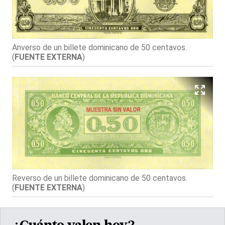
Anverso de un billete dominicano de 50 centavos.
(
FUENTE EXTERNA
)
Reverso de un billete dominicano de 50 centavos.
(
FUENTE EXTERNA
)