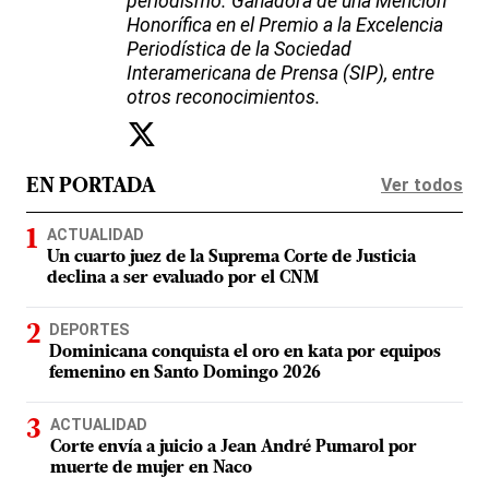
periodismo. Ganadora de una Mención
Honorífica en el Premio a la Excelencia
Periodística de la Sociedad
Interamericana de Prensa (SIP), entre
otros reconocimientos.
Ver todos
EN PORTADA
ACTUALIDAD
Un cuarto juez de la Suprema Corte de Justicia
declina a ser evaluado por el CNM
DEPORTES
Dominicana conquista el oro en kata por equipos
femenino en Santo Domingo 2026
ACTUALIDAD
Corte envía a juicio a Jean André Pumarol por
muerte de mujer en Naco