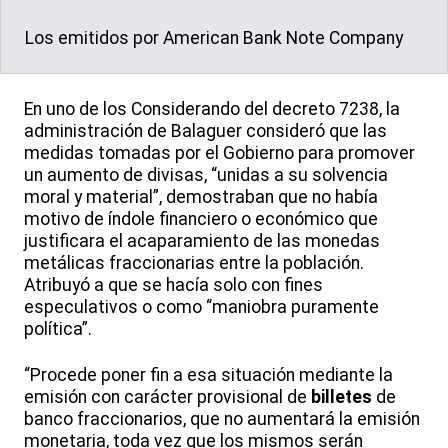
Los emitidos por American Bank Note Company
En uno de los Considerando del decreto 7238, la
administración de Balaguer consideró que las
medidas tomadas por el Gobierno para promover
un aumento de divisas, “unidas a su solvencia
moral y material”, demostraban que no había
motivo de índole financiero o económico que
justificara el acaparamiento de las monedas
metálicas fraccionarias entre la población.
Atribuyó a que se hacía solo con fines
especulativos o como “maniobra puramente
política”.
“Procede poner fin a esa situación mediante la
emisión con carácter provisional de
billetes
de
banco fraccionarios, que no aumentará la emisión
monetaria, toda vez que los mismos serán