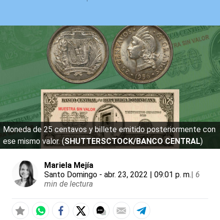
Moneda de 25 centavos y billete emitido posteriormente con
ese mismo valor. (
SHUTTERSCTOCK/BANCO CENTRAL
)
Mariela Mejía
Santo Domingo
- abr. 23, 2022 | 09:01 p. m.
|
6
min de lectura