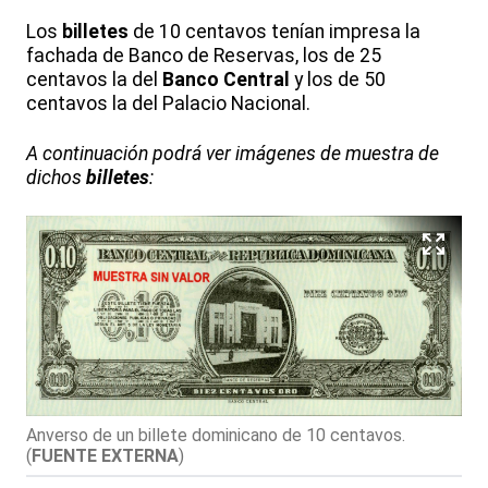
Los
billetes
de 10 centavos tenían impresa la
fachada de Banco de Reservas, los de 25
centavos la del
Banco Central
y los de 50
centavos la del Palacio Nacional.
A continuación podrá ver imágenes de muestra de
dichos
billetes
:
Anverso de un billete dominicano de 10 centavos.
(
FUENTE EXTERNA
)