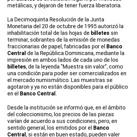
metálicas, y dejaron de tener fuerza liberatoria.
La Decimoquinta Resolución de la Junta
Monetaria del 20 de octubre de 1995 autorizó la
inhabilitación total de las hojas de
billetes
sin
terminar, sobrantes de la emisión de monedas
fraccionarias de papel, fabricadas por el
Banco
Central
de la República Dominicana, mediante la
impresión en ambos lados de cada uno de los
billetes
, de la leyenda "Muestra sin valor", como
una condición para poder ser comercializados en
el mercado numismático. Las muestras se
agotaron y ya no están disponibles para el público
en el
Banco Central
.
Desde la institución se informó que, en el ámbito
del coleccionismo, los precios de las piezas
varían de acuerdo a sus condiciones, pero, en
sentido general, los emitidos por el
Banco
Central
, si están en buen estado, pueden valer