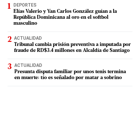
DEPORTES
Elías Valerio y Yan Carlos González guían a la
República Dominicana al oro en el softbol
masculino
ACTUALIDAD
Tribunal cambia prisión preventiva a imputada por
fraude de RD$3.4 millones en Alcaldía de Santiago
ACTUALIDAD
Presunta disputa familiar por unos tenis termina
en muerte: tío es señalado por matar a sobrino