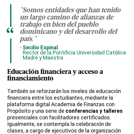
"Somos entidades que han tenido
un largo camino de alianzas de
trabajo en bien del pueblo
“
dominicano y del desarrollo del
país."
Secilio Espinal
Rector de la Pontificia Universidad Católica
Madre y Maestra
Educación financiera y acceso a
financiamiento
También se reforzarán los niveles de educación
financiera entre los estudiantes, mediante la
plataforma digital Academia de Finanzas con
Propósito y una serie de
conferencias y talleres
presenciales con facilitadores certificados.
Igualmente, se contempla la celebración de
clases, a cargo de ejecutivos de la organización