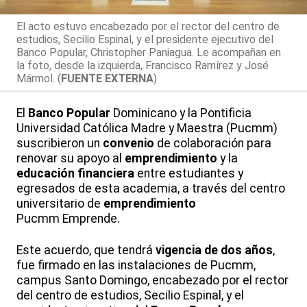
El acto estuvo encabezado por el rector del centro de
estudios, Secilio Espinal, y el presidente ejecutivo del
Banco Popular, Christopher Paniagua. Le acompañan en
la foto, desde la izquierda, Francisco Ramírez y José
Mármol. (
FUENTE EXTERNA
)
El
Banco Popular
Dominicano y la Pontificia
Universidad Católica Madre y Maestra (Pucmm)
suscribieron un
convenio
de colaboración para
renovar su apoyo al
emprendimiento
y la
educación financiera
entre estudiantes y
egresados de esta academia, a través del centro
universitario de
emprendimiento
Pucmm Emprende.
Este acuerdo, que tendrá
vigencia de dos años
,
fue firmado en las instalaciones de Pucmm,
campus Santo Domingo, encabezado por el rector
del centro de estudios, Secilio Espinal, y el