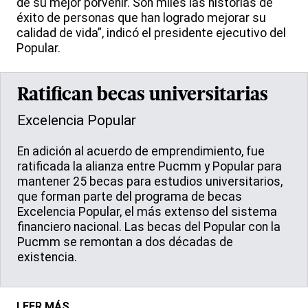
de su mejor porvenir. Son miles las historias de
éxito de personas que han logrado mejorar su
calidad de vida”, indicó el presidente ejecutivo del
Popular.
Ratifican becas universitarias
Excelencia Popular
En adición al acuerdo de emprendimiento, fue
ratificada la alianza entre Pucmm y Popular para
mantener 25 becas para estudios universitarios,
que forman parte del programa de becas
Excelencia Popular, el más extenso del sistema
financiero nacional. Las becas del Popular con la
Pucmm se remontan a dos décadas de
existencia.
LEER MÁS