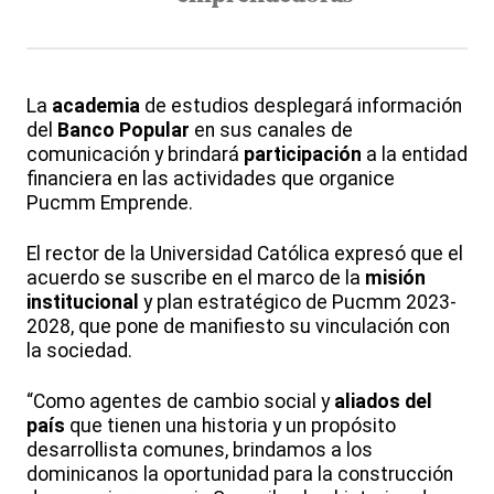
La
academia
de estudios desplegará información
del
Banco Popular
en sus canales de
comunicación
y brindará
participación
a la entidad
financiera en las actividades que organice
Pucmm Emprende.
El rector de la Universidad Católica expresó que el
acuerdo se suscribe en el marco de la
misión
institucional
y plan estratégico de Pucmm 2023-
2028, que pone de manifiesto su vinculación con
la sociedad.
“Como agentes de cambio social y
aliados del
país
que tienen una historia y un propósito
desarrollista comunes, brindamos a los
dominicanos la oportunidad para la construcción