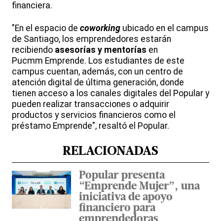
financiera.
"En el espacio de
coworking
ubicado en el campus
de Santiago, los emprendedores estarán
recibiendo
asesorías y mentorías
en
Pucmm Emprende. Los estudiantes de este
campus cuentan, además, con un centro de
atención digital de última generación, donde
tienen acceso a los canales digitales del Popular y
pueden realizar transacciones o adquirir
productos y servicios financieros como el
préstamo Emprende", resaltó el Popular.
RELACIONADAS
Popular presenta
“Emprende Mujer”, una
iniciativa de apoyo
financiero para
emprendedoras