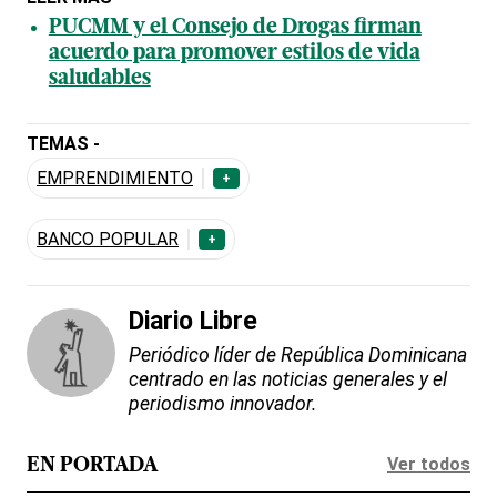
PUCMM y el Consejo de Drogas firman
acuerdo para promover estilos de vida
saludables
TEMAS -
EMPRENDIMIENTO
+
BANCO POPULAR
+
Diario Libre
Periódico líder de República Dominicana
centrado en las noticias generales y el
periodismo innovador.
Ver todos
EN PORTADA