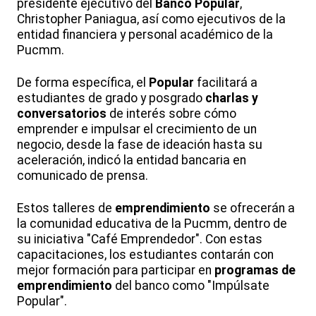
presidente ejecutivo del
Banco Popular
,
Christopher Paniagua, así como ejecutivos de la
entidad financiera y personal académico de la
Pucmm.
De forma específica, el
Popular
facilitará a
estudiantes de grado y posgrado
charlas y
conversatorios
de interés sobre cómo
emprender e impulsar el crecimiento de un
negocio, desde la fase de ideación hasta su
aceleración, indicó la entidad bancaria en
comunicado de prensa.
Estos talleres de
emprendimiento
se ofrecerán a
la comunidad educativa de la Pucmm, dentro de
su iniciativa "Café Emprendedor". Con estas
capacitaciones, los estudiantes contarán con
mejor formación para participar en
programas de
emprendimiento
del banco como "Impúlsate
Popular".