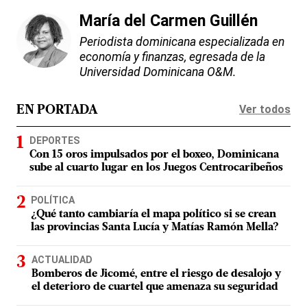
María del Carmen Guillén
Periodista dominicana especializada en
economía y finanzas, egresada de la
Universidad Dominicana O&M.
Ver todos
EN PORTADA
DEPORTES
Con 15 oros impulsados por el boxeo, Dominicana
sube al cuarto lugar en los Juegos Centrocaribeños
POLÍTICA
¿Qué tanto cambiaría el mapa político si se crean
las provincias Santa Lucía y Matías Ramón Mella?
ACTUALIDAD
Bomberos de Jicomé, entre el riesgo de desalojo y
el deterioro de cuartel que amenaza su seguridad