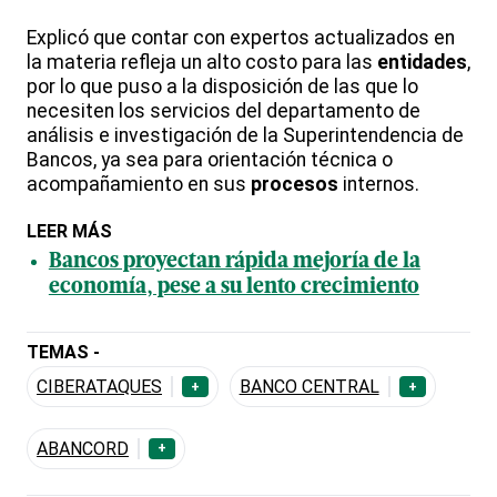
Explicó que contar con expertos actualizados en
la materia refleja un alto costo para las
entidades
,
por lo que puso a la disposición de las que lo
necesiten los servicios del departamento de
análisis e investigación de la Superintendencia de
Bancos, ya sea para orientación técnica o
acompañamiento en sus
procesos
internos.
LEER MÁS
Bancos proyectan rápida mejoría de la
economía, pese a su lento crecimiento
TEMAS -
CIBERATAQUES
BANCO CENTRAL
+
+
ABANCORD
+