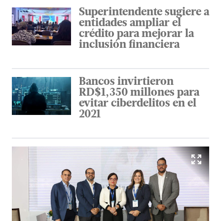
Superintendente sugiere a
entidades ampliar el
crédito para mejorar la
inclusión financiera
Bancos invirtieron
RD$1,350 millones para
evitar ciberdelitos en el
2021