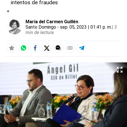
intentos de fraudes
María del Carmen Guillén
Santo Domingo
- sep. 05, 2023 | 01:41 p. m.
|
3
min de lectura