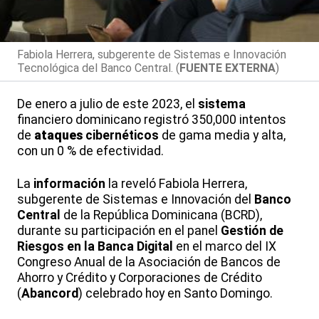
Fabiola Herrera, subgerente de Sistemas e Innovación
Tecnológica del Banco Central. (
FUENTE EXTERNA
)
De enero a julio de este 2023, el
sistema
financiero dominicano registró 350,000 intentos
de
ataques
cibernéticos
de gama media y alta,
con un 0 % de efectividad.
La
información
la reveló Fabiola Herrera,
subgerente de Sistemas e Innovación del
Banco
Central
de la República Dominicana (BCRD),
durante su participación en el panel
Gestión de
Riesgos en la Banca Digital
en el marco del IX
Congreso Anual de la Asociación de Bancos de
Ahorro y Crédito y Corporaciones de Crédito
(
Abancord
) celebrado hoy en Santo Domingo.