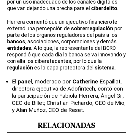
por un uso inadecuado de los canales digitales
que van dejando una brecha para el
ciberdelito
.
Herrera comentó que un ejecutivo financiero le
externó una percepción de
sobrerregulación
por
parte de los órganos reguladores del país a los
bancos
, asociaciones, corporaciones y demás
entidades
. A lo que, la representante del BCRD
respondió que cada día la banca se va innovando y
con ella los ciberatacantes, por lo que la
regulación
es la capa protectora del
sistema
.
El
panel
, moderado por
Catherine
Espaillat,
directora ejecutiva de Adofintech, contó con
la participación de Fabiola Herrera; Ángel Gil,
CEO de Billet; Christian Pichardo, CEO de Mio;
y Alan Muñoz, CEO de Reset.
RELACIONADAS