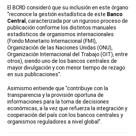
El BCRD consideró que su inclusión en este órgano
"reconoce la gestión estadística de este
Banco
Central
, caracterizada por un riguroso proceso de
publicación conforme los distintos manuales
estadísticos de organismos internacionales
(Fondo Monetario Internacional (FMI),
Organización de las Naciones Unidas (ONU),
Organización Internacional del Trabajo (OIT), entre
otros), siendo uno de los bancos centrales de
mayor divulgación y con menor tiempo de rezago
en sus publicaciones".
Asimismo entiende que "contribuye con la
transparencia y la provisión oportuna de
informaciones para la toma de decisiones
económicas, a la vez que refuerza la integración y
cooperación del país con los bancos centrales y
organismos reguladores a nivel global".