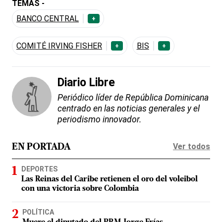
TEMAS -
BANCO CENTRAL
+
COMITÉ IRVING FISHER
BIS
+
+
Diario Libre
Periódico líder de República Dominicana
centrado en las noticias generales y el
periodismo innovador.
Ver todos
EN PORTADA
DEPORTES
Las Reinas del Caribe retienen el oro del voleibol
con una victoria sobre Colombia
POLÍTICA