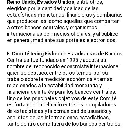
Reino Unido, Estados Unidos
, entre otros,
elegidos por la cantidad y calidad de las
estadísticas monetarias, financieras y cambiarias
que producen, así como aquellas que comparten
a otros bancos centrales y organismos
internacionales por medios oficiales, y al público
en general, mediante sus portales electrónicos.
El
Comité Irving Fisher
de Estadísticas de Bancos
Centrales fue fundado en 1995 y adopta su
nombre del reconocido economista internacional
quien se destacó, entre otros temas, por su
trabajo sobre la medición económica y temas
relacionados a la estabilidad monetaria y
financiera de interés para los bancos centrales.
Uno de los principales objetivos de este Comité
es fortalecer la relación entre los compiladores
de estadísticas y la comunidad de usuarios y
analistas de las informaciones estadísticas,
tanto dentro como fuera de los bancos centrales.