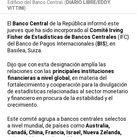
Edificio del Banco Central. (
DIARIO LIBRE/EDDY
VITTINI
)
El
Banco Central
de la República informó este
jueves que ha sido incorporado al
Comité Irving
Fisher de Estadísticas de Bancos Centrales
(IFC)
del Banco de Pagos Internacionales (
BIS
), en
Basilea, Suiza.
Dijo que con esta designación amplía las
relaciones con las
principales instituciones
financieras a nivel global
, en materia del
fortalecimiento y cooperación para la divulgación
de estadísticas relacionadas al sector monetario
y financiero en procura de la estabilidad y el
crecimiento.
Este comité agrupa a bancos centrales selectos
a nivel mundial, de países como
Australia,
Canadá, China, Francia, Israel, Nueva Zelanda,