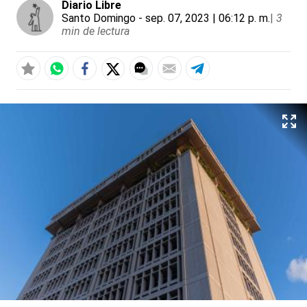
Diario Libre
Santo Domingo
- sep. 07, 2023 | 06:12 p. m.
|
3
min de lectura