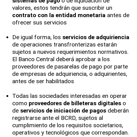
sistemas de pago
o de liquidación de
valores, estos tendrán que suscribir un
contrato con la entidad monetaria
antes de
ofrecer sus servicios
De igual forma, los
servicios de adquiriencia
de operaciones transfronterizas estarán
sujetos a nuevos requerimientos normativos.
El Banco Central deberá aprobar a los
proveedores de pasarelas de pago por parte
de empresas de adquiriencia, o adquirientes,
antes de ser habilitados
Todas las sociedades interesadas en operar
como
proveedores de billeteras digitales
o
de
servicios de iniciación de pagos
deberán
registrarse ante el BCRD, sujetos al
cumplimiento de los requisitos societarios,
operativos y tecnológicos que correspondan.