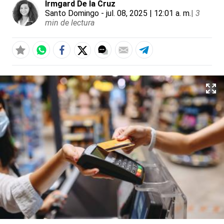
Irmgard De la Cruz
Santo Domingo
- jul. 08, 2025 | 12:01 a. m.
|
3
min de lectura