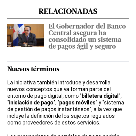
RELACIONADAS
El Gobernador del Banco
Central asegura ha
consolidado un sistema
de pagos ágil y seguro
Nuevos términos
La iniciativa también introduce y desarrolla
nuevos conceptos que ya forman parte del
entorno de pago digital, como "
billetera digital
",
"
iniciación de pago
", "
pagos móviles
" y "sistema
de gestión de pagos instantáneos", a la vez que
incluye la definición de los sujetos regulados
como proveedores de estos servicios.