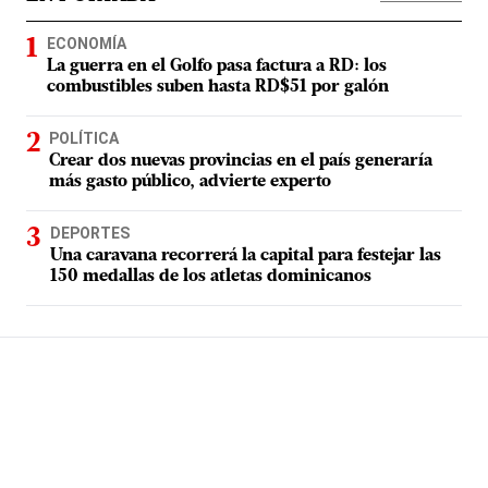
ECONOMÍA
La guerra en el Golfo pasa factura a RD: los
combustibles suben hasta RD$51 por galón
POLÍTICA
Crear dos nuevas provincias en el país generaría
más gasto público, advierte experto
DEPORTES
Una caravana recorrerá la capital para festejar las
150 medallas de los atletas dominicanos