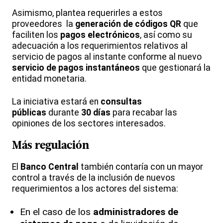
Asimismo, plantea requerirles a estos
proveedores la
generación de códigos QR
que
faciliten los
pagos electrónicos
, así como su
adecuación a los requerimientos relativos al
servicio de pagos al instante conforme al nuevo
servicio de pagos instantáneos
que gestionará la
entidad monetaria.
La iniciativa estará en
consultas
públicas
durante
30 días
para recabar las
opiniones de los sectores interesados.
Más regulación
El
Banco Central
también contaría con un mayor
control a través de la inclusión de nuevos
requerimientos a los actores del sistema:
En el caso de los
administradores de