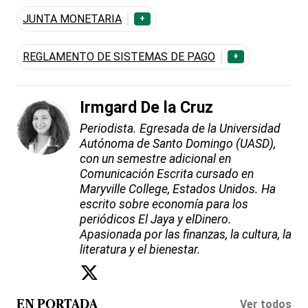
JUNTA MONETARIA
+
REGLAMENTO DE SISTEMAS DE PAGO
+
Irmgard De la Cruz
Periodista. Egresada de la Universidad
Autónoma de Santo Domingo (UASD),
con un semestre adicional en
Comunicación Escrita cursado en
Maryville College, Estados Unidos. Ha
escrito sobre economía para los
periódicos El Jaya y elDinero.
Apasionada por las finanzas, la cultura, la
literatura y el bienestar.
Ver todos
EN PORTADA