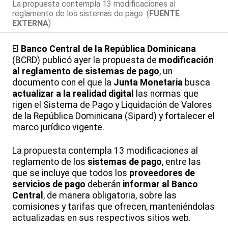
La propuesta contempla 13 modificaciones al
reglamento de los sistemas de pago. (
FUENTE
EXTERNA
)
El
Banco Central de la República Dominicana
(BCRD) publicó ayer la propuesta de
modificación
al reglamento de sistemas de pago
, un
documento con el que la
Junta Monetaria
busca
actualizar a la realidad digital
las normas que
rigen el Sistema de Pago y Liquidación de Valores
de la República Dominicana (Sipard) y fortalecer el
marco jurídico vigente.
La propuesta contempla 13 modificaciones al
reglamento de los
sistemas de pago
, entre las
que se incluye que todos los
proveedores de
servicios de pago
deberán
informar al Banco
Central
, de manera obligatoria, sobre las
comisiones y tarifas que ofrecen, manteniéndolas
actualizadas en sus respectivos sitios web.