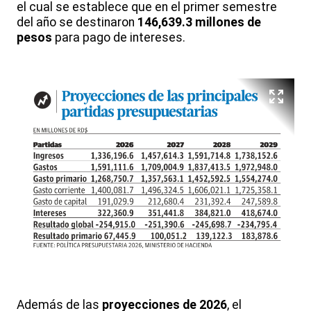
el cual se establece que en el primer semestre
del año se destinaron
146,639.3 millones de
pesos
para pago de intereses.
Además de las
proyecciones de 2026
, el