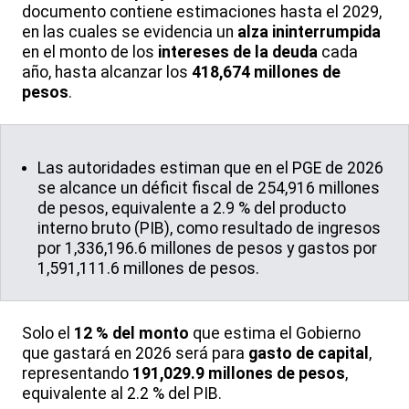
documento contiene estimaciones hasta el 2029,
en las cuales se evidencia un
alza ininterrumpida
en el monto de los
intereses de la deuda
cada
año, hasta alcanzar los
418,674 millones de
pesos
.
Las autoridades estiman que en el PGE de 2026
se alcance un déficit fiscal de 254,916 millones
de pesos, equivalente a 2.9 % del producto
interno bruto (PIB), como resultado de ingresos
por 1,336,196.6 millones de pesos y gastos por
1,591,111.6 millones de pesos.
Solo el
12 % del monto
que estima el Gobierno
que gastará en 2026 será para
gasto de capital
,
representando
191,029.9 millones de pesos
,
equivalente al 2.2 % del PIB.