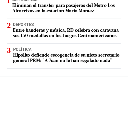
Eliminan el transfer para pasajeros del Metro Los
Alcarrizos en la estación María Montez
DEPORTES
Entre banderas y música, RD celebra con caravana
sus 150 medallas en los Juegos Centroamericanos
POLÍTICA
Hipólito defiende escogencia de su nieto secretario
general PRM: "A Juan no le han regalado nada"