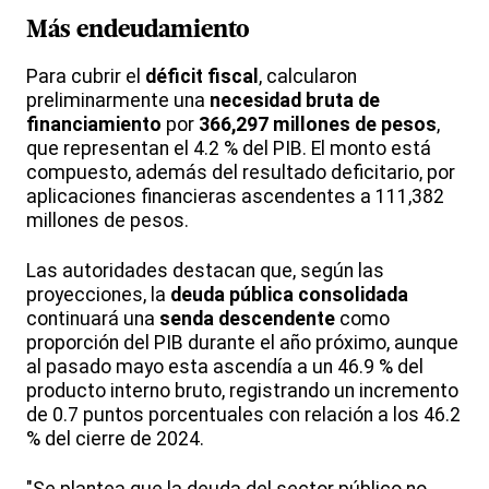
Más
endeudamiento
Para cubrir el
déficit fiscal
, calcularon
preliminarmente una
necesidad bruta de
financiamiento
por
366,297 millones de pesos
,
que representan el 4.2 % del PIB. El monto está
compuesto, además del resultado deficitario, por
aplicaciones financieras ascendentes a 111,382
millones de pesos.
Las autoridades destacan que, según las
proyecciones, la
deuda pública consolidada
continuará una
senda descendente
como
proporción del PIB durante el año próximo, aunque
al pasado mayo esta ascendía a un 46.9 % del
producto interno bruto, registrando un incremento
de 0.7 puntos porcentuales con relación a los 46.2
% del cierre de 2024.