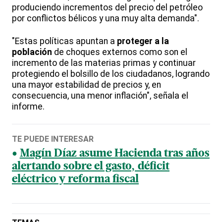
produciendo incrementos del precio del petróleo
por conflictos bélicos y una muy alta demanda".
"Estas políticas apuntan a
proteger a la
población
de choques externos como son el
incremento de las materias primas y continuar
protegiendo el bolsillo de los ciudadanos, logrando
una mayor estabilidad de precios y, en
consecuencia, una menor inflación", señala el
informe.
TE PUEDE INTERESAR
Magín Díaz asume Hacienda tras años
alertando sobre el gasto, déficit
eléctrico y reforma fiscal