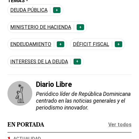
TEMAS -
DEUDA PÚBLICA
+
MINISTERIO DE HACIENDA
+
ENDEUDAMIENTO
DÉFICIT FISCAL
+
+
INTERESES DE LA DEUDA
+
Diario Libre
Periódico líder de República Dominicana
centrado en las noticias generales y el
periodismo innovador.
Ver todos
EN PORTADA
ACTUALIDAD