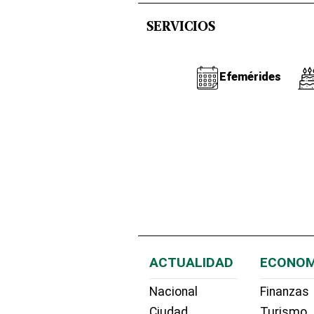
SERVICIOS
Efemérides
ACTUALIDAD
ECONOM
Nacional
Finanzas
Ciudad
Turismo