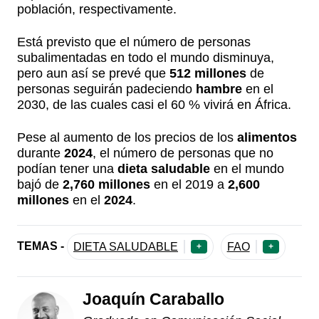
población, respectivamente.
Está previsto que el número de personas
subalimentadas en todo el mundo disminuya,
pero aun así se prevé que
512 millones
de
personas seguirán padeciendo
hambre
en el
2030, de las cuales casi el 60 % vivirá en África.
Pese al aumento de los precios de los
alimentos
durante
2024
, el número de personas que no
podían tener una
dieta saludable
en el mundo
bajó de
2,760 millones
en el 2019 a
2,600
millones
en el
2024
.
TEMAS -
DIETA SALUDABLE
FAO
+
+
Joaquín Caraballo