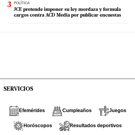
POLÍTICA
JCE pretende imponer su ley mordaza y formula
cargos contra ACD Media por publicar encuestas
SERVICIOS
Efemérides
Cumpleaños
Juegos
Horóscopos
Resultados deportivos