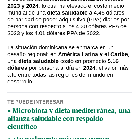
2023 y 2024
, lo cual ha elevado el costo medio
mundial de una
dieta saludable
a 4.46 dólares
de paridad de poder adquisitivo (PPA) diarios por
persona con respecto a los 4.30 dólares PPA de
2023 y los 4.01 dólares PPA de 2022.
La situación dominicana se enmarca en un
desafío regional: en
América Latina y el Caribe
,
una
dieta saludable
costó en promedio
5.16
dólares
por persona al día en
2024
, el valor más
alto entre todas las regiones del mundo en
desarrollo.
TE PUEDE INTERESAR
Microbiota y dieta mediterránea, una
alianza saludable con respaldo
científico