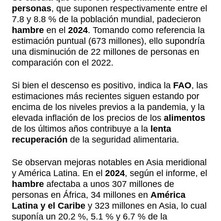
personas
, que suponen respectivamente entre el
7.8 y 8.8 % de la población mundial, padecieron
hambre
en el
2024
. Tomando como referencia la
estimación puntual (673 millones), ello supondría
una disminución de 22 millones de personas en
comparación con el 2022.
Si bien el descenso es positivo, indica la
FAO
, las
estimaciones más recientes siguen estando por
encima de los niveles previos a la pandemia, y la
elevada inflación de los precios de los
alimentos
de los últimos años contribuye a la
lenta
recuperación
de la seguridad alimentaria.
Se observan mejoras notables en Asia meridional
y América Latina. En el
2024
, según el informe, el
hambre
afectaba a unos 307 millones de
personas en África, 34 millones en
América
Latina y el Caribe
y 323 millones en Asia, lo cual
suponía un 20.2 %, 5.1 % y 6.7 % de la