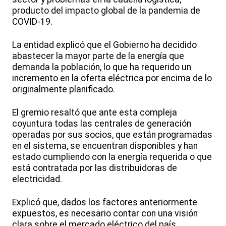
producto del impacto global de la pandemia de
COVID-19.
La entidad explicó que el Gobierno ha decidido
abastecer la mayor parte de la energía que
demanda la población, lo que ha requerido un
incremento en la oferta eléctrica por encima de lo
originalmente planificado.
El gremio resaltó que ante esta compleja
coyuntura todas las centrales de generación
operadas por sus socios, que están programadas
en el sistema, se encuentran disponibles y han
estado cumpliendo con la energía requerida o que
está contratada por las distribuidoras de
electricidad.
Explicó que, dados los factores anteriormente
expuestos, es necesario contar con una visión
clara sobre el mercado eléctrico del país,