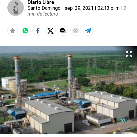
Diario Libre
Santo Domingo
- sep. 29, 2021 | 02:13 p. m.
|
3
min de lectura