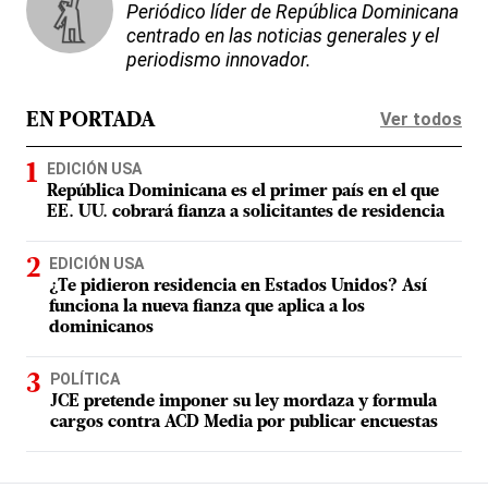
Periódico líder de República Dominicana
centrado en las noticias generales y el
periodismo innovador.
Ver todos
EN PORTADA
EDICIÓN USA
República Dominicana es el primer país en el que
EE. UU. cobrará fianza a solicitantes de residencia
EDICIÓN USA
¿Te pidieron residencia en Estados Unidos? Así
funciona la nueva fianza que aplica a los
dominicanos
POLÍTICA
JCE pretende imponer su ley mordaza y formula
cargos contra ACD Media por publicar encuestas