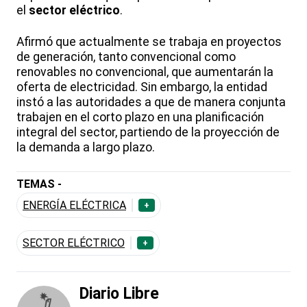
el
sector eléctrico
.
Afirmó que actualmente se trabaja en proyectos
de generación, tanto convencional como
renovables no convencional, que aumentarán la
oferta de electricidad. Sin embargo, la entidad
instó a las autoridades a que de manera conjunta
trabajen en el corto plazo en una planificación
integral del sector, partiendo de la proyección de
la demanda a largo plazo.
TEMAS -
ENERGÍA ELÉCTRICA
+
SECTOR ELÉCTRICO
+
Diario Libre