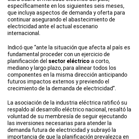
específicamente en los siguientes seis meses,
que incluya aspectos de demanda y oferta para
continuar asegurando el abastecimiento de
electricidad ante el actual escenario
internacional.
Indicó que “ante la situación que afecta al país es
fundamental proceder con un ejercicio de
planificación del
sector eléctrico
a corto,
mediano y largo plazo, para alinear todos los
componentes en la misma dirección anticipando
futuros impactos externos y previendo el
crecimiento de la demanda de electricidad”.
La asociación de la industria eléctrica ratificó su
respaldo al desarrollo eléctrico nacional, resaltó la
voluntad de su membresía de seguir ejecutando
las inversiones necesarias para atender la
demanda futura de electricidad y subrayó la
importancia de que la planificación prevalezca en