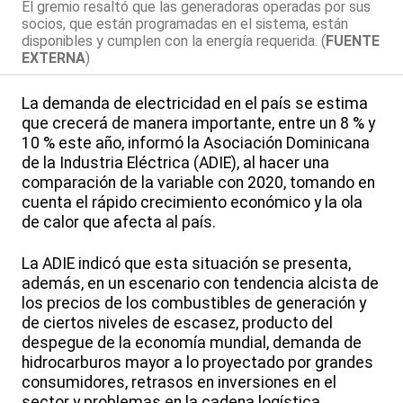
El gremio resaltó que las generadoras operadas por sus
socios, que están programadas en el sistema, están
disponibles y cumplen con la energía requerida. (
FUENTE
EXTERNA
)
La demanda de electricidad en el país se estima
que crecerá de manera importante, entre un 8 % y
10 % este año, informó la Asociación Dominicana
de la Industria Eléctrica (ADIE), al hacer una
comparación de la variable con 2020, tomando en
cuenta el rápido crecimiento económico y la ola
de calor que afecta al país.
La ADIE indicó que esta situación se presenta,
además, en un escenario con tendencia alcista de
los precios de los combustibles de generación y
de ciertos niveles de escasez, producto del
despegue de la economía mundial, demanda de
hidrocarburos mayor a lo proyectado por grandes
consumidores, retrasos en inversiones en el
sector y problemas en la cadena logística,