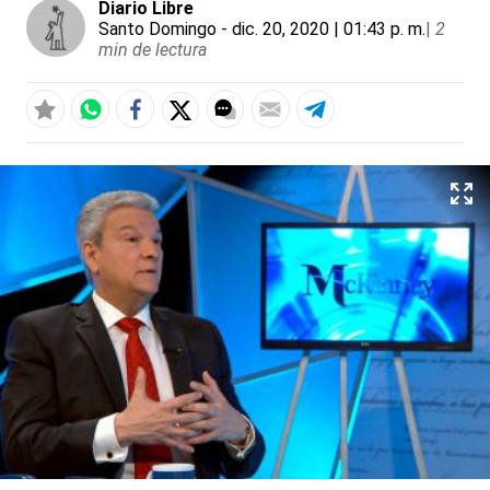
Diario Libre
Santo Domingo
- dic. 20, 2020 | 01:43 p. m.
|
2
min de lectura