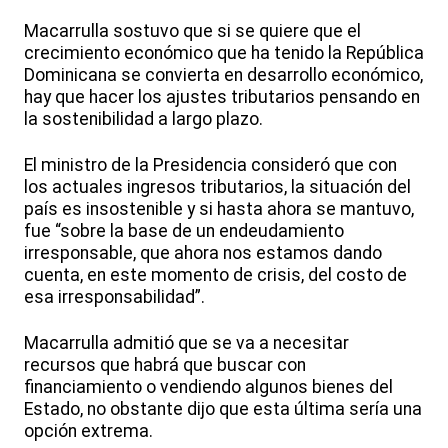
Macarrulla sostuvo que si se quiere que el
crecimiento económico que ha tenido la República
Dominicana se convierta en desarrollo económico,
hay que hacer los ajustes tributarios pensando en
la sostenibilidad a largo plazo.
El ministro de la Presidencia consideró que con
los actuales ingresos tributarios, la situación del
país es insostenible y si hasta ahora se mantuvo,
fue “sobre la base de un endeudamiento
irresponsable, que ahora nos estamos dando
cuenta, en este momento de crisis, del costo de
esa irresponsabilidad”.
Macarrulla admitió que se va a necesitar
recursos que habrá que buscar con
financiamiento o vendiendo algunos bienes del
Estado, no obstante dijo que esta última sería una
opción extrema.