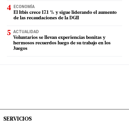
ECONOMÍA
El Itbis crece 17.1 % y sigue liderando el aumento
de las recaudaciones de la DGII
ACTUALIDAD
Voluntarios se llevan experiencias bonitas y
hermosos recuerdos luego de su trabajo en los
Juegos
SERVICIOS