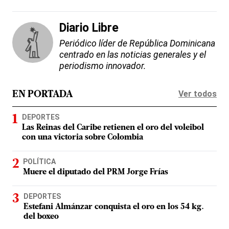
Diario Libre
Periódico líder de República Dominicana
centrado en las noticias generales y el
periodismo innovador.
Ver todos
EN PORTADA
DEPORTES
Las Reinas del Caribe retienen el oro del voleibol
con una victoria sobre Colombia
POLÍTICA
Muere el diputado del PRM Jorge Frías
DEPORTES
Estefani Almánzar conquista el oro en los 54 kg.
del boxeo