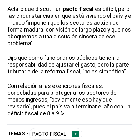
Aclaró que discutir un
pacto fiscal
es difícil, pero
las circunstancias en que está viviendo el país y el
mundo “imponen que los sectores actúen de
forma madura, con visión de largo plazo y que nos
aboquemos a una discusión sincera de ese
problema”.
Dijo que como funcionarios públicos tienen la
responsabilidad de ajustar el gasto, pero la parte
tributaria de la reforma fiscal, “no es simpática”.
Con relación a las exenciones fiscales,
concebidas para proteger a los sectores de
menos ingresos, “obviamente eso hay que
revisarlo”, pues el país va a terminar el año con un
déficit fiscal de 8 a 9 %.
TEMAS -
PACTO FISCAL
+