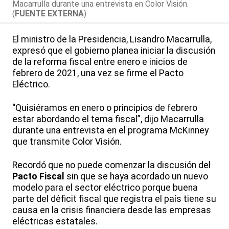
Macarrulla durante una entrevista en Color Visión.
(
FUENTE EXTERNA
)
El ministro de la Presidencia, Lisandro Macarrulla,
expresó que el gobierno planea iniciar la discusión
de la reforma fiscal entre enero e inicios de
febrero de 2021, una vez se firme el Pacto
Eléctrico.
“Quisiéramos en enero o principios de febrero
estar abordando el tema fiscal”, dijo Macarrulla
durante una entrevista en el programa McKinney
que transmite Color Visión.
Recordó que no puede comenzar la discusión del
Pacto Fiscal
sin que se haya acordado un nuevo
modelo para el sector eléctrico porque buena
parte del déficit fiscal que registra el país tiene su
causa en la crisis financiera desde las empresas
eléctricas estatales.