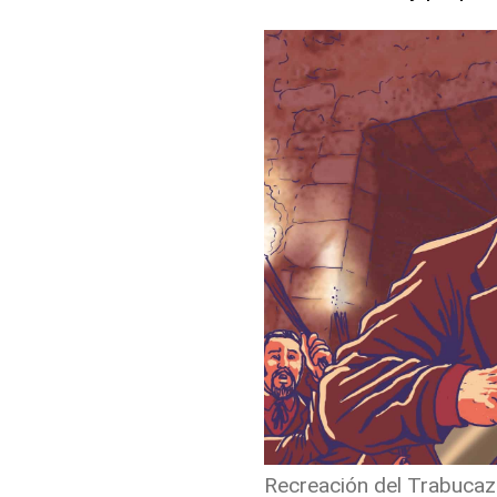
Recreación del Trabucaz