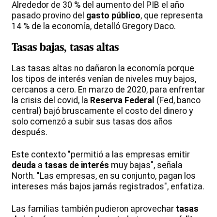
Alrededor de 30 % del aumento del PIB el año
pasado provino del
gasto público
, que representa
14 % de la economía, detalló Gregory Daco.
Tasas bajas, tasas altas
Las tasas altas no dañaron la economía porque
los tipos de interés venían de niveles muy bajos,
cercanos a cero. En marzo de 2020, para enfrentar
la crisis del covid, la
Reserva Federal
(Fed, banco
central) bajó bruscamente el costo del dinero y
solo comenzó a subir sus tasas dos años
después.
Este contexto "permitió a las empresas emitir
deuda
a
tasas de interés
muy bajas", señala
North. "Las empresas, en su conjunto, pagan los
intereses más bajos jamás registrados", enfatiza.
Las familias también pudieron aprovechar
tasas