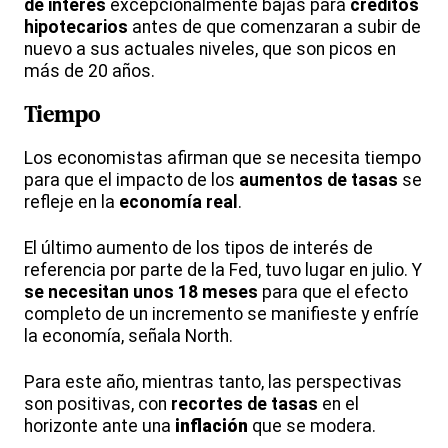
de interés
excepcionalmente bajas para
créditos
hipotecarios
antes de que comenzaran a subir de
nuevo a sus actuales niveles, que son picos en
más de 20 años.
Tiempo
Los economistas afirman que se necesita tiempo
para que el impacto de los
aumentos de tasas
se
refleje en la
economía real
.
El último aumento de los tipos de interés de
referencia por parte de la Fed, tuvo lugar en julio. Y
se necesitan unos 18 meses
para que el efecto
completo de un incremento se manifieste y enfríe
la economía, señala North.
Para este año, mientras tanto, las perspectivas
son positivas, con
recortes de tasas
en el
horizonte ante una
inflación
que se modera.