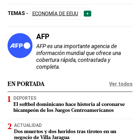
TEMAS -
ECONOMÍA DE EEUU
+
AFP
AFP es una importante agencia de
información mundial que ofrece una
cobertura rápida, contrastada y
completa.
Ver todos
EN PORTADA
DEPORTES
El softbol dominicano hace historia al coronarse
bicampeón de los Juegos Centroamericanos
ACTUALIDAD
Dos muertos y dos heridos tras tiroteo en un
negocio de Villa Jaragua