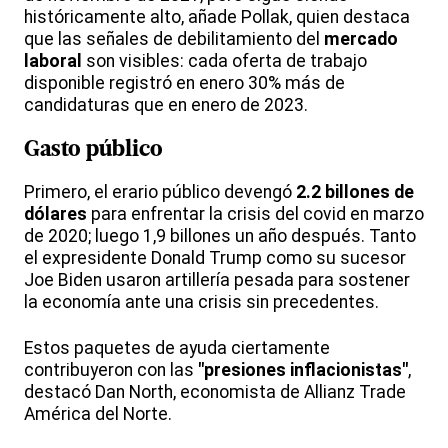
históricamente alto, añade Pollak, quien destaca
que las señales de debilitamiento del
mercado
laboral
son visibles: cada oferta de trabajo
disponible registró en enero 30% más de
candidaturas que en enero de 2023.
Gasto público
Primero, el erario público devengó
2.2 billones de
dólares
para enfrentar la crisis del covid en marzo
de 2020; luego 1,9 billones un año después. Tanto
el expresidente Donald Trump como su sucesor
Joe Biden usaron artillería pesada para sostener
la economía ante una crisis sin precedentes.
Estos paquetes de ayuda ciertamente
contribuyeron con las
"presiones inflacionistas"
,
destacó Dan North, economista de Allianz Trade
América del Norte.