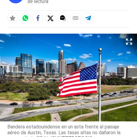
de lectura
Bandera estadounidense en un asta frente al paisaje
aéreo de Austin, Texas. Las tasas altas no dañaron la