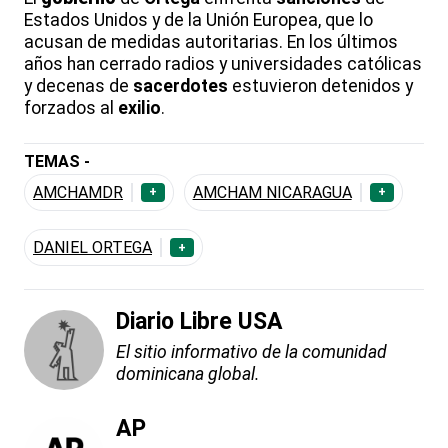
Estados Unidos y de la Unión Europea, que lo
acusan de medidas autoritarias. En los últimos
años han cerrado radios y universidades católicas
y decenas de
sacerdotes
estuvieron detenidos y
forzados al
exilio
.
TEMAS -
AMCHAMDR
AMCHAM NICARAGUA
+
+
DANIEL ORTEGA
+
Diario Libre USA
El sitio informativo de la comunidad
dominicana global.
AP