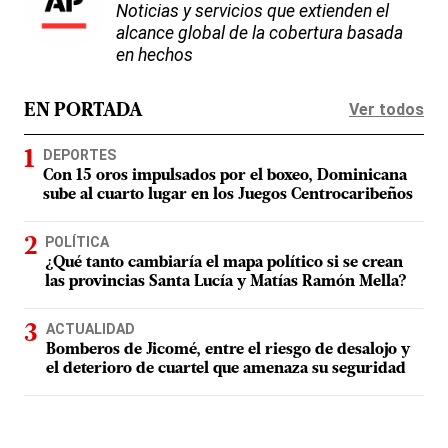
Noticias y servicios que extienden el
alcance global de la cobertura basada
en hechos
Ver todos
EN PORTADA
DEPORTES
Con 15 oros impulsados por el boxeo, Dominicana
sube al cuarto lugar en los Juegos Centrocaribeños
POLÍTICA
¿Qué tanto cambiaría el mapa político si se crean
las provincias Santa Lucía y Matías Ramón Mella?
ACTUALIDAD
Bomberos de Jicomé, entre el riesgo de desalojo y
el deterioro de cuartel que amenaza su seguridad