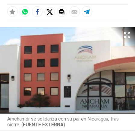
Amchamdr se solidariza con su par en Nicaragua, tras
cierre. (
FUENTE EXTERNA
)