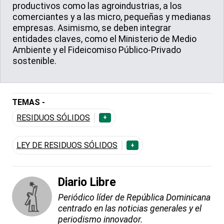
productivos como las agroindustrias, a los
comerciantes y a las micro, pequeñas y medianas
empresas. Asimismo, se deben integrar
entidades claves, como el Ministerio de Medio
Ambiente y el Fideicomiso Público-Privado
sostenible.
TEMAS -
RESIDUOS SÓLIDOS
+
LEY DE RESIDUOS SÓLIDOS
+
Diario Libre
Periódico líder de República Dominicana
centrado en las noticias generales y el
periodismo innovador.