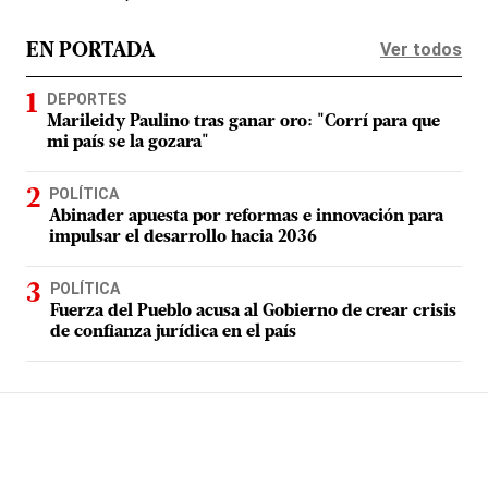
Ver todos
EN PORTADA
DEPORTES
Marileidy Paulino tras ganar oro: "Corrí para que
mi país se la gozara"
POLÍTICA
Abinader apuesta por reformas e innovación para
impulsar el desarrollo hacia 2036
POLÍTICA
Fuerza del Pueblo acusa al Gobierno de crear crisis
de confianza jurídica en el país