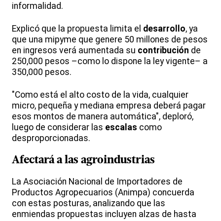
informalidad.
Explicó que la propuesta limita el
desarrollo
, ya
que una mipyme que genere 50 millones de pesos
en ingresos verá aumentada su
contribución
de
250,000 pesos –como lo dispone la ley vigente– a
350,000 pesos.
"Como está el alto costo de la vida, cualquier
micro, pequeña y mediana empresa deberá pagar
esos montos de manera automática", deploró,
luego de considerar las
escalas
como
desproporcionadas.
Afectará a las
agroindustrias
La Asociación Nacional de Importadores de
Productos Agropecuarios (Animpa) concuerda
con estas posturas, analizando que las
enmiendas propuestas incluyen alzas de hasta