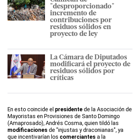
"desproporcionado"
incremento de
contribuciones por
residuos sólidos en
proyecto de ley
La Cámara de Diputados
modificará el proyecto de
residuos sólidos por
críticas
En esto coincide el
presidente
de la Asociación de
Mayoristas en Provisiones de Santo Domingo
(Amaprosado), Andrés Cosma, quien tildó las
modificaciones
de "injustas y draconianas", ya
que incentivarían los
comerciantes
a la