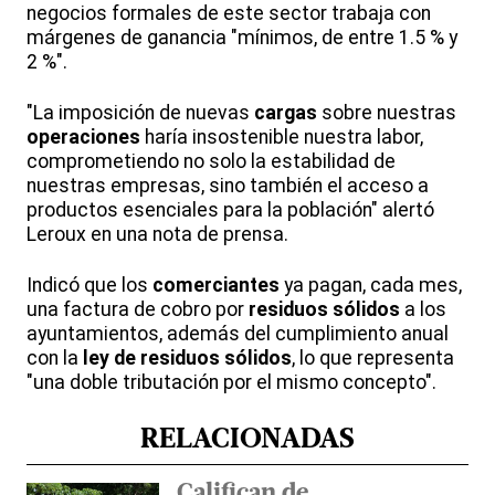
negocios formales de este sector trabaja con
márgenes de ganancia "mínimos, de entre 1.5 % y
2 %".
"La imposición de nuevas
cargas
sobre nuestras
operaciones
haría insostenible nuestra labor,
comprometiendo no solo la estabilidad de
nuestras empresas, sino también el acceso a
productos esenciales para la población" alertó
Leroux en una nota de prensa.
Indicó que los
comerciantes
ya pagan, cada mes,
una factura de cobro por
residuos sólidos
a los
ayuntamientos, además del cumplimiento anual
con la
ley de residuos sólidos
, lo que representa
"una doble tributación por el mismo concepto".
RELACIONADAS
Califican de