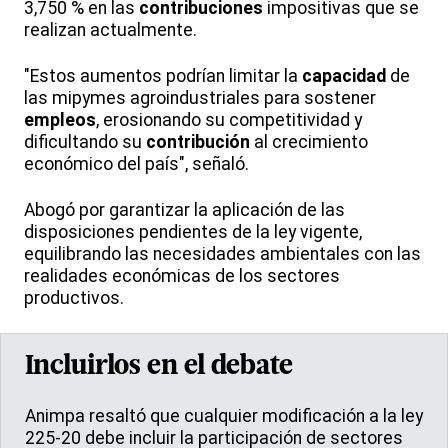
3,750 % en las
contribuciones
impositivas que se
realizan actualmente.
"Estos aumentos podrían limitar la
capacidad
de
las mipymes agroindustriales para sostener
empleos
, erosionando su competitividad y
dificultando su
contribución
al crecimiento
económico del país", señaló.
Abogó por garantizar la aplicación de las
disposiciones pendientes de la ley vigente,
equilibrando las necesidades ambientales con las
realidades económicas de los sectores
productivos.
Incluirlos en el debate
Animpa resaltó que cualquier modificación a la ley
225-20 debe incluir la participación de sectores