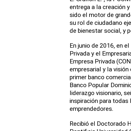
entrega a la creación 
sido el motor de grand
su rol de ciudadano eje
de bienestar social, y
En junio de 2016, en e
Privada y el Empresari
Empresa Privada (CONE
empresarial y la visión
primer banco comercial 
Banco Popular Dominic
liderazgo visionario, s
inspiración para todas
emprendedores.
Recibió el Doctorado 