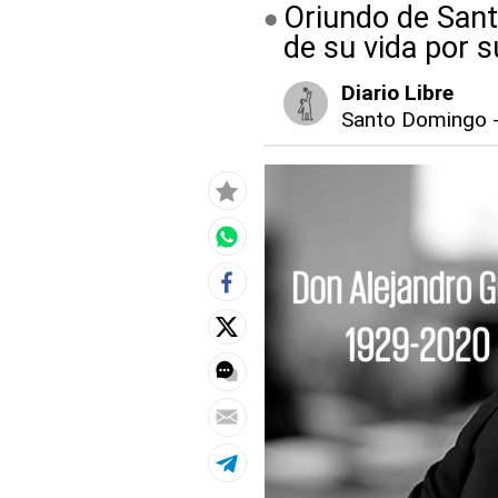
Oriundo de Santi
de su vida por 
Diario Libre
Santo Domingo