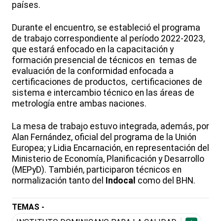
países.
Durante el encuentro, se estableció el programa
de trabajo correspondiente al período 2022-2023,
que estará enfocado en la capacitación y
formación presencial de técnicos en temas de
evaluación de la conformidad enfocada a
certificaciones de productos, certificaciones de
sistema e intercambio técnico en las áreas de
metrología entre ambas naciones.
La mesa de trabajo estuvo integrada, además, por
Alan Fernández, oficial del programa de la Unión
Europea; y Lidia Encarnación, en representación del
Ministerio de Economía, Planificación y Desarrollo
(MEPyD). También, participaron técnicos en
normalización tanto del
Indocal
como del BHN.
TEMAS -