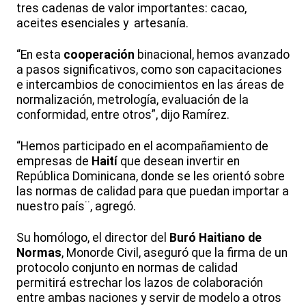
tres cadenas de valor importantes: cacao,
aceites esenciales y artesanía.
“En esta
cooperación
binacional, hemos avanzado
a pasos significativos, como son capacitaciones
e intercambios de conocimientos en las áreas de
normalización, metrología, evaluación de la
conformidad, entre otros”, dijo Ramírez.
“Hemos participado en el acompañamiento de
empresas de
Haití
que desean invertir en
República Dominicana, donde se les orientó sobre
las normas de calidad para que puedan importar a
nuestro país¨, agregó.
Su homólogo, el director del
Buró Haitiano de
Normas
, Monorde Civil, aseguró que la firma de un
protocolo conjunto en normas de calidad
permitirá estrechar los lazos de colaboración
entre ambas naciones y servir de modelo a otros