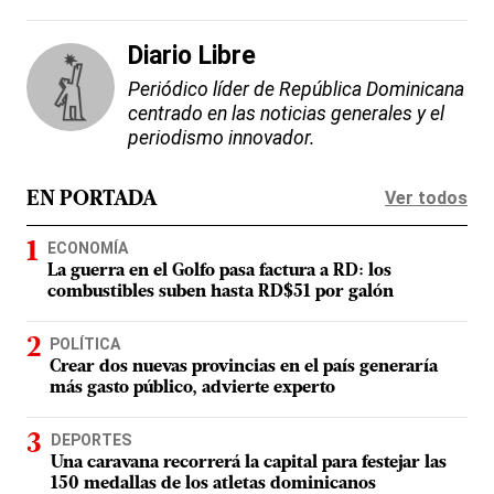
Diario Libre
Periódico líder de República Dominicana
centrado en las noticias generales y el
periodismo innovador.
Ver todos
EN PORTADA
ECONOMÍA
La guerra en el Golfo pasa factura a RD: los
combustibles suben hasta RD$51 por galón
POLÍTICA
Crear dos nuevas provincias en el país generaría
más gasto público, advierte experto
DEPORTES
Una caravana recorrerá la capital para festejar las
150 medallas de los atletas dominicanos