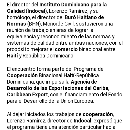
El director del
Instituto Dominicano para la
Calidad
(
Indocal
), Lorenzo Ramírez, y su
homólogo, el director del
Buró Haitiano de
Normas
(BHN), Monorde Civil, sostuvieron una
reunión de trabajo en aras de lograr la
equivalencia y reconocimiento de las normas y
sistemas de calidad entre ambas naciones, con el
propósito mejorar el
comercio
binacional entre
Haití
y República Dominicana.
El encuentro forma parte del Programa de
Cooperación
Binacional
Haití
-República
Dominicana, que impulsa la
Agencia de
Desarrollo de las Exportaciones del Caribe
,
Caribbean Export
, con el financiamiento del Fondo
para el Desarrollo de la Unión Europea.
Al dejar iniciados los trabajos de
cooperación
,
Lorenzo Ramírez, director de
Indocal
, expresó que
el programa tiene una atención particular hacia