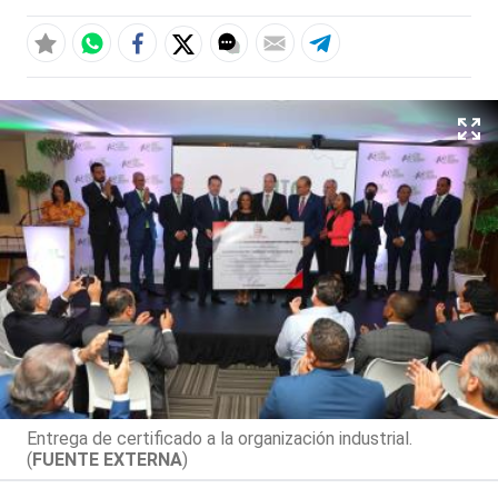
Entrega de certificado a la organización industrial.
(
FUENTE EXTERNA
)