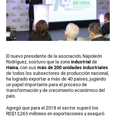
El nuevo presidente de la asociación, Napoleón
Rodríguez, sostuvo que la zona
industrial
de
Haina
, con sus
más de 200 unidades industriales
de todos los subsectores de producción nacional,
ha logrado exportar a más de 40 países, jugando
un papel importante para el proceso de
transformación y de crecimiento económico del
país.
Agregó que para el 2018 el sector superó los
RD$13,265 millones en exportaciones y aseguró