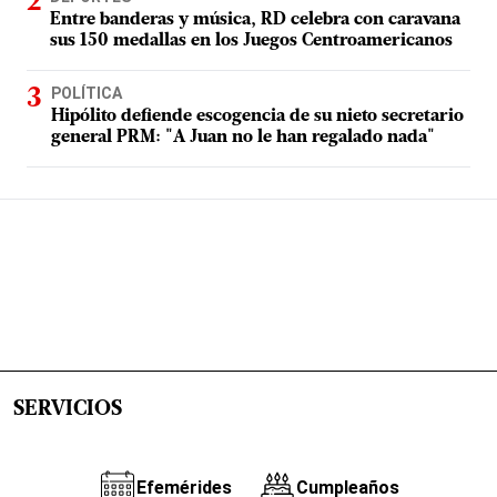
Entre banderas y música, RD celebra con caravana
sus 150 medallas en los Juegos Centroamericanos
POLÍTICA
Hipólito defiende escogencia de su nieto secretario
general PRM: "A Juan no le han regalado nada"
SERVICIOS
Efemérides
Cumpleaños