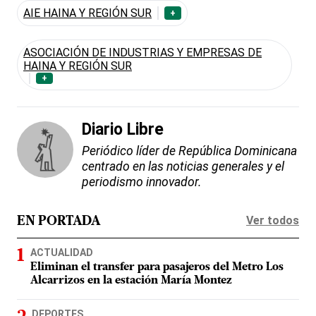
AIE HAINA Y REGIÓN SUR
+
ASOCIACIÓN DE INDUSTRIAS Y EMPRESAS DE
HAINA Y REGIÓN SUR
+
Diario Libre
Periódico líder de República Dominicana
centrado en las noticias generales y el
periodismo innovador.
Ver todos
EN PORTADA
ACTUALIDAD
Eliminan el transfer para pasajeros del Metro Los
Alcarrizos en la estación María Montez
DEPORTES