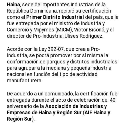
Haina
, sede de importantes industrias de la
República Dominicana, recibió su certificación
como el
Primer Distrito Industrial
del país, que le
fue entregada por el ministro de Industria y
Comercio y Mipymes (MICM), Víctor Bisonó, y el
director de Pro-Industria, Ulises Rodríguez.
Acorde con la Ley 392-07, que crea a Pro-
Industria, se podrá promover por sí misma la
conformación de parques y distritos industriales
para agrupar a la mediana y pequeña industria
nacional en función del tipo de actividad
manufacturera.
De acuerdo a un comunicado, la certificación fue
entregada durante el acto de celebración del 40
aniversario de la
Asociación de Industrias y
Empresas de Haina y Región Sur
(
AIE Haina y
Región Sur
).