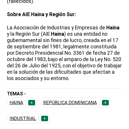
(fallecidos).
Sobre AIE Haina y Región Sur:
La Asociación de Industrias y Empresas de
Haina
y la Región Sur (AIE
Haina
) es una entidad no
gubernamental sin fines de lucro, creada en el 17
de septiembre del 1981, legalmente constituida
por Decreto Presidencial No. 3361 de fecha 27 de
octubre del 1983, bajo el amparo de la Ley No. 520
del 26 de Julio del 1925, con el objetivo de trabajar
en la solución de las dificultades que afectan a
los asociados y su entorno.
TEMAS -
HAINA
REPÚBLICA DOMINICANA
+
+
INDUSTRIAL
+