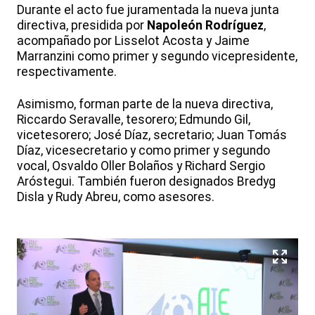
Durante el acto fue juramentada la nueva junta
directiva, presidida por
Napoleón Rodríguez
,
acompañado por Lisselot Acosta y Jaime
Marranzini como primer y segundo vicepresidente,
respectivamente.
Asimismo, forman parte de la nueva directiva,
Riccardo Seravalle, tesorero; Edmundo Gil,
vicetesorero; José Díaz, secretario; Juan Tomás
Díaz, vicesecretario y como primer y segundo
vocal, Osvaldo Oller Bolaños y Richard Sergio
Aróstegui. También fueron designados Bredyg
Disla y Rudy Abreu, como asesores.