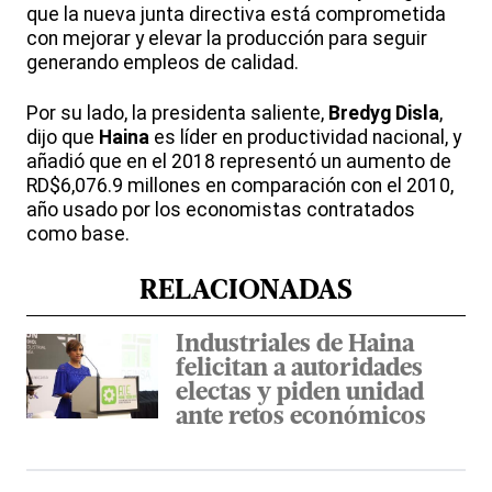
que la nueva junta directiva está comprometida
con mejorar y elevar la producción para seguir
generando empleos de calidad.
Por su lado, la presidenta saliente,
Bredyg Disla
,
dijo que
Haina
es líder en productividad nacional, y
añadió que en el 2018 representó un aumento de
RD$6,076.9 millones en comparación con el 2010,
año usado por los economistas contratados
como base.
RELACIONADAS
Industriales de Haina
felicitan a autoridades
electas y piden unidad
ante retos económicos