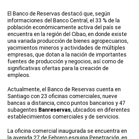
El Banco de Reservas destacó que, según
informaciones del Banco Central, el 33 % de la
población económicamente activa del país se
encuentra en la región del Cibao, en donde existe
una variada producción de bienes agropecuarios,
yacimientos mineros y actividades de múltiples
empresas, que dotan a la nación de importantes
fuentes de producción y negocios, así como de
significativas ofertas para la creación de
empleos.
Actualmente, el Banco de Reservas cuenta en
Santiago con 23 oficinas comerciales, nueve
bancas a distancia, cinco puntos bancarios y 47
subagentes
Banreservas
, ubicados en diferentes
establecimientos comerciales y de servicios.
La oficina comercial inaugurada se encuentra en
la avenida 27 de Febrero esquina Penetración, en