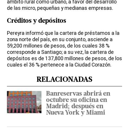
ámbito rural como urbano, a favor del desarrollo
de las micro, pequeñas y medianas empresas.
Créditos y depósitos
Pereyra informó que la cartera de préstamos a la
zona norte del país, en su conjunto, asciende a
59,200 millones de pesos, de los cuales 38 %
corresponde a Santiago; a su vez, la cartera de
depósitos es de 137,800 millones de pesos, de los
cuales el 36 % pertenece a la Ciudad Corazón.
RELACIONADAS
Banreservas abrirá en
octubre su oficina en
Madrid; después en
Nueva York y Miami