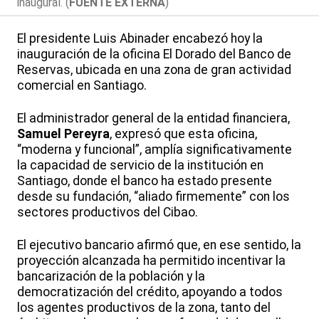
inaugural. (
FUENTE EXTERNA
)
El presidente Luis Abinader encabezó hoy la
inauguración de la oficina El Dorado del Banco de
Reservas, ubicada en una zona de gran actividad
comercial en Santiago.
El administrador general de la entidad financiera,
Samuel Pereyra
, expresó que esta oficina,
“moderna y funcional”, amplía significativamente
la capacidad de servicio de la institución en
Santiago, donde el banco ha estado presente
desde su fundación, “aliado firmemente” con los
sectores productivos del Cibao.
El ejecutivo bancario afirmó que, en ese sentido, la
proyección alcanzada ha permitido incentivar la
bancarización de la población y la
democratización del crédito, apoyando a todos
los agentes productivos de la zona, tanto del