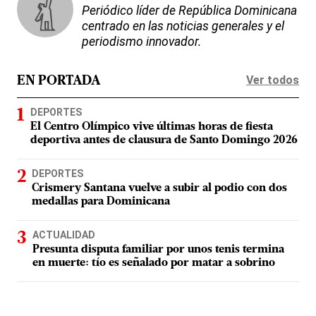
Periódico líder de República Dominicana
centrado en las noticias generales y el
periodismo innovador.
Ver todos
EN PORTADA
DEPORTES
El Centro Olímpico vive últimas horas de fiesta
deportiva antes de clausura de Santo Domingo 2026
DEPORTES
Crismery Santana vuelve a subir al podio con dos
medallas para Dominicana
ACTUALIDAD
Presunta disputa familiar por unos tenis termina
en muerte: tío es señalado por matar a sobrino