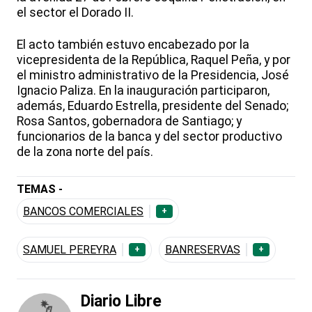
el sector el Dorado II.
El acto también estuvo encabezado por la
vicepresidenta de la República, Raquel Peña, y por
el ministro administrativo de la Presidencia, José
Ignacio Paliza. En la inauguración participaron,
además, Eduardo Estrella, presidente del Senado;
Rosa Santos, gobernadora de Santiago; y
funcionarios de la banca y del sector productivo
de la zona norte del país.
TEMAS -
BANCOS COMERCIALES
+
SAMUEL PEREYRA
BANRESERVAS
+
+
Diario Libre