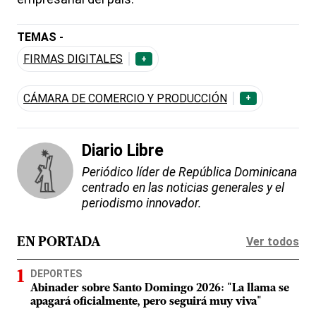
TEMAS -
FIRMAS DIGITALES
+
CÁMARA DE COMERCIO Y PRODUCCIÓN
+
Diario Libre
Periódico líder de República Dominicana
centrado en las noticias generales y el
periodismo innovador.
Ver todos
EN PORTADA
DEPORTES
Abinader sobre Santo Domingo 2026: "La llama se
apagará oficialmente, pero seguirá muy viva"