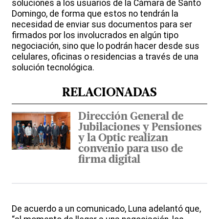
soluciones a los usuarios de la Cámara de Santo
Domingo, de forma que estos no tendrán la
necesidad de enviar sus documentos para ser
firmados por los involucrados en algún tipo
negociación, sino que lo podrán hacer desde sus
celulares, oficinas o residencias a través de una
solución tecnológica.
RELACIONADAS
Dirección General de
Jubilaciones y Pensiones
y la Optic realizan
convenio para uso de
firma digital
De acuerdo a un comunicado, Luna adelantó que,