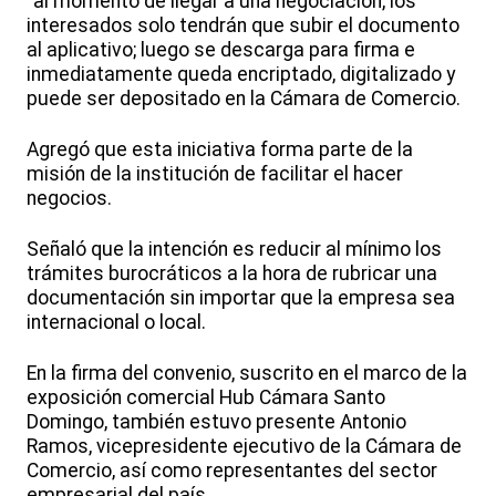
“al momento de llegar a una negociación, los
interesados solo tendrán que subir el documento
al aplicativo; luego se descarga para firma e
inmediatamente queda encriptado, digitalizado y
puede ser depositado en la Cámara de Comercio.
Agregó que esta iniciativa forma parte de la
misión de la institución de facilitar el hacer
negocios.
Señaló que la intención es reducir al mínimo los
trámites burocráticos a la hora de rubricar una
documentación sin importar que la empresa sea
internacional o local.
En la firma del convenio, suscrito en el marco de la
exposición comercial Hub Cámara Santo
Domingo, también estuvo presente Antonio
Ramos, vicepresidente ejecutivo de la Cámara de
Comercio, así como representantes del sector
empresarial del país.