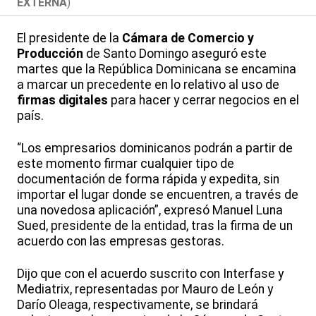
EXTERNA
)
El presidente de la
Cámara de Comercio y
Producción
de Santo Domingo aseguró este
martes que la República Dominicana se encamina
a marcar un precedente en lo relativo al uso de
firmas digitales
para hacer y cerrar negocios en el
país.
“Los empresarios dominicanos podrán a partir de
este momento firmar cualquier tipo de
documentación de forma rápida y expedita, sin
importar el lugar donde se encuentren, a través de
una novedosa aplicación”, expresó Manuel Luna
Sued, presidente de la entidad, tras la firma de un
acuerdo con las empresas gestoras.
Dijo que con el acuerdo suscrito con Interfase y
Mediatrix, representadas por Mauro de León y
Darío Oleaga, respectivamente, se brindará