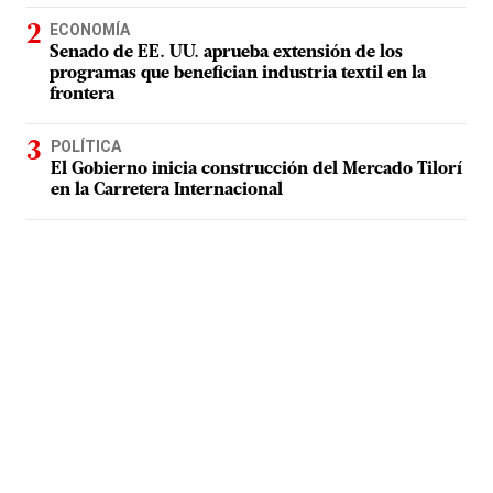
ECONOMÍA
Senado de EE. UU. aprueba extensión de los
programas que benefician industria textil en la
frontera
POLÍTICA
El Gobierno inicia construcción del Mercado Tilorí
en la Carretera Internacional