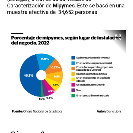
Caracterización de
Mipymes
. Este se basó en una
muestra efectiva de 34,652 personas.