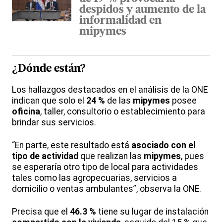
despidos y aumento de la
informalidad en
mipymes
¿Dónde están?
Los hallazgos destacados en el análisis de la ONE
indican que solo el
24 %
de las
mipymes
posee
oficina
, taller, consultorio o establecimiento para
brindar sus servicios.
“En parte, este resultado está
asociado con el
tipo de actividad
que realizan las
mipymes
, pues
se esperaría otro tipo de local para actividades
tales como las agropecuarias, servicios a
domicilio o ventas ambulantes”, observa la ONE.
Precisa que el
46.3 %
tiene su lugar de instalación