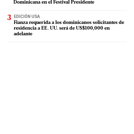
Dominicana en el Festival Presidente
EDICIÓN USA
Fianza requerida a los dominicanos solicitantes de
residencia a EE. UU. será de US$100,000 en
adelante