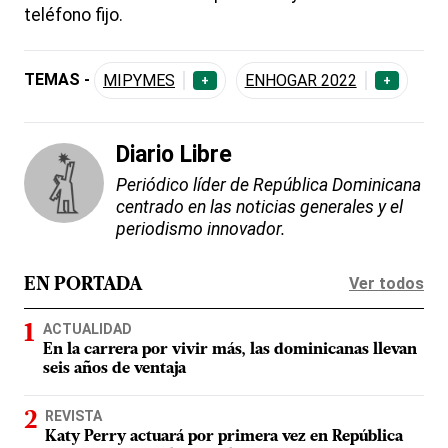
teléfono fijo.
TEMAS -
MIPYMES
ENHOGAR 2022
+
+
Diario Libre
Periódico líder de República Dominicana
centrado en las noticias generales y el
periodismo innovador.
Ver todos
EN PORTADA
ACTUALIDAD
En la carrera por vivir más, las dominicanas llevan
seis años de ventaja
REVISTA
Katy Perry actuará por primera vez en República