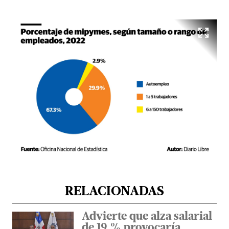
RELACIONADAS
Advierte que alza salarial
de 19 % provocaría