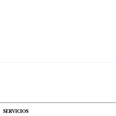
SERVICIOS