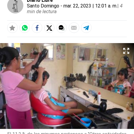
Diario Libre
Santo Domingo
- mar. 22, 2023 | 12:01 a. m.
|
4
min de lectura