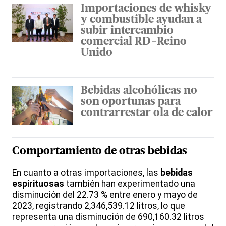
Importaciones de whisky
y combustible ayudan a
subir intercambio
comercial RD-Reino
Unido
Bebidas alcohólicas no
son oportunas para
contrarrestar ola de calor
Comportamiento de otras bebidas
En cuanto a otras importaciones, las
bebidas
espirituosas
también han experimentado una
disminución del 22.73 % entre enero y mayo de
2023, registrando 2,346,539.12 litros, lo que
representa una disminución de 690,160.32 litros