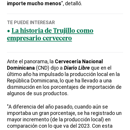
importe mucho menos
", detalló.
TE PUEDE INTERESAR
La historia de Trujillo como
empresario cervecero
Ante el panorama, la
Cervecería Nacional
Dominicana
(CND) dijo a
Diario Libre
que en el
último año ha impulsado la producción local en la
República Dominicana, lo que ha llevado a una
disminución en los porcentajes de importación de
algunos de sus productos.
"A diferencia del año pasado, cuando aún se
importaba un gran porcentaje, se ha registrado un
mayor incremento (de la producción local) en
comparación con lo que va del 2023. Con esta