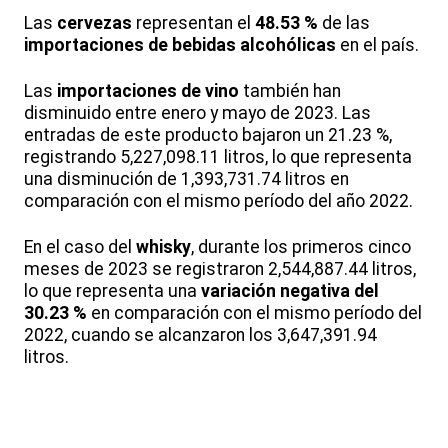
Las
cervezas
representan el
48.53 %
de las
importaciones de bebidas alcohólicas
en el país.
Las
importaciones de vino
también han
disminuido entre enero y mayo de 2023. Las
entradas de este producto bajaron un 21.23 %,
registrando 5,227,098.11 litros, lo que representa
una disminución de 1,393,731.74 litros en
comparación con el mismo período del año 2022.
En el caso del
whisky
, durante los primeros cinco
meses de 2023 se registraron 2,544,887.44 litros,
lo que representa una
variación negativa del
30.23 %
en comparación con el mismo período del
2022, cuando se alcanzaron los 3,647,391.94
litros.