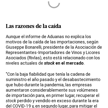
Las razones de la caída
Aunque el informe de Aduanas no explica los
motivos de la caída de las importaciones, según
Giuseppe Bonarelli, presidente de la Asociación de
Representantes-Importadores de Vinos y Licores
Asociados (Rivlas), esto está relacionado con los
niveles actuales de
stock
en el mercado
.
"Con la baja fiabilidad que tenía la cadena de
suministro el año pasado y el desabastecimiento
que hubo durante la pandemia, las empresas
aumentaron considerablemente sus volúmenes
de importación para, en primer lugar, recuperar el
stock
perdido y vendido en exceso durante la era
del COVID-19 y, en segundo lugar, para mitigar el