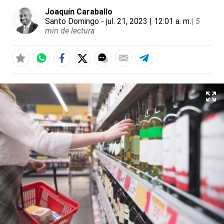
Joaquín Caraballo
Santo Domingo
- jul. 21, 2023 | 12:01 a. m.
|
5
min de lectura