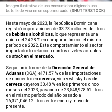
Imagen ilustrativa de una consumidora eligiendo una
botella de vino en un supermercado. (
SHUTTERSTOCK
)
Hasta mayo de 2023, la República Dominicana
registró importaciones de 33.73 millones de litros
de
bebidas alcohólicas
, lo que representa una
caída del 24.28 % en comparación con el mismo
período de 2022. Este comportamiento el sector
importador lo relaciona con los niveles actuales
de
stock
en el mercado.
Según un informe de la
Dirección General de
Aduanas
(DGA), el 71.57 % de las importaciones
se concentró en
cerveza
, vino y whisky. Las
de
cerveza
cayeron 30.48 % en los primeros cinco
meses del 2023, pasando de 23,548,978.51 litros
en el mismo período del año pasado a
16,371,046.12 litros entre enero y mayo del
presente.