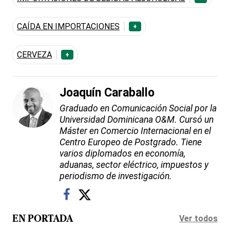
CAÍDA EN IMPORTACIONES
+
CERVEZA
+
Joaquín Caraballo
Graduado en Comunicación Social por la
Universidad Dominicana O&M. Cursó un
Máster en Comercio Internacional en el
Centro Europeo de Postgrado. Tiene
varios diplomados en economía,
aduanas, sector eléctrico, impuestos y
periodismo de investigación.
Ver todos
EN PORTADA