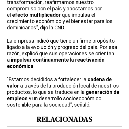
transformación, reafirmamos nuestro
compromiso con el país y apostamos por
el
efecto multiplicador
que impulsa el
crecimiento económico y el bienestar para los
dominicanos", dijo la CND.
La empresa indicó que tiene un firme propósito
ligado a la evolución y progreso del país. Por esa
razón, explicó que sus operaciones se orientan
a
impulsar continuamente
la
reactivación
económica
.
"Estamos decididos a fortalecer la
cadena de
valor
a través de la producción local de nuestros
productos, lo que se traduce en la
generación de
empleos
y un desarrollo socioeconómico
sostenible para la sociedad", señaló.
RELACIONADAS