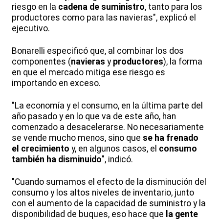
riesgo en la
cadena de suministro
, tanto para los
productores como para las navieras", explicó el
ejecutivo.
Bonarelli especificó que, al combinar los dos
componentes (
navieras
y
productores
), la forma
en que el mercado mitiga ese riesgo es
importando en exceso.
"La economía y el consumo, en la última parte del
año pasado y en lo que va de este año, han
comenzado a desacelerarse. No necesariamente
se vende mucho menos, sino que
se ha frenado
el crecimiento
y, en algunos casos, el
consumo
también ha disminuido
", indicó.
"Cuando sumamos el efecto de la disminución del
consumo y los altos niveles de inventario, junto
con el aumento de la capacidad de suministro y la
disponibilidad de buques, eso hace que
la gente