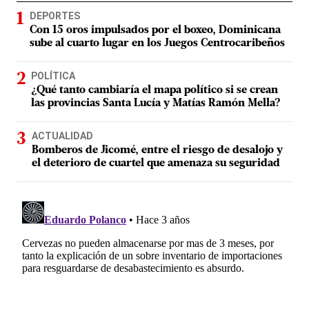
DEPORTES
Con 15 oros impulsados por el boxeo, Dominicana
sube al cuarto lugar en los Juegos Centrocaribeños
POLÍTICA
¿Qué tanto cambiaría el mapa político si se crean
las provincias Santa Lucía y Matías Ramón Mella?
ACTUALIDAD
Bomberos de Jicomé, entre el riesgo de desalojo y
el deterioro de cuartel que amenaza su seguridad