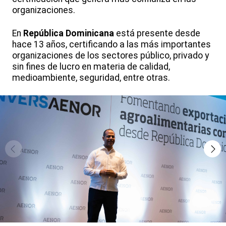
organizaciones.
En
República Dominicana
está presente desde
hace 13 años, certificando a las más importantes
organizaciones de los sectores público, privado y
sin fines de lucro en materia de calidad,
medioambiente, seguridad, entre otras.