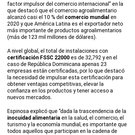
factor impulsor del comercio internacional” en la
que destacó que el comercio agroalimentario
alcanzó casi el 10 % del
comercio mundial
en
2020 y que América Latina es el exportador neto
más importante de productos agroalimentarios
(más de 123 mil millones de dólares).
A nivel global, el total de instalaciones con
certificación FSSC 22000
es de 32,792 y en el
caso de República Dominicana apenas 23
empresas están certificadas, por lo que destacó
la necesidad de impulsar esta certificación para
obtener ventajas competitivas, elevar la
confianza en los productos y tener acceso a
nuevos mercados.
Espinosa explicó que “dada la trascendencia de la
inocuidad alimentaria
en la salud, el comercio, el
turismo y la economía mundial, es importante que
todos aquellos que participan en la cadena de