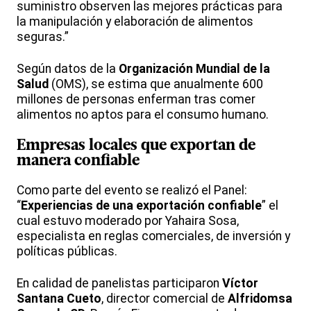
suministro observen las mejores prácticas para
la manipulación y elaboración de alimentos
seguras.”
Según datos de la
Organización Mundial de la
Salud
(OMS), se estima que anualmente 600
millones de personas enferman tras comer
alimentos no aptos para el consumo humano.
Empresas locales que exportan de
manera confiable
Como parte del evento se realizó el Panel:
“
Experiencias de una exportación confiable
” el
cual estuvo moderado por Yahaira Sosa,
especialista en reglas comerciales, de inversión y
políticas públicas.
En calidad de panelistas participaron
Víctor
Santana Cueto
, director comercial de
Alfridomsa