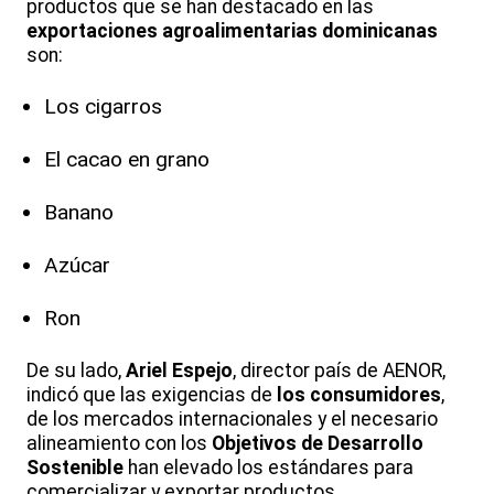
productos que se han destacado en las
exportaciones agroalimentarias dominicanas
son:
Los cigarros
El cacao en grano
Banano
Azúcar
Ron
De su lado,
Ariel Espejo
, director país de AENOR,
indicó que las exigencias de
los consumidores
,
de los mercados internacionales y el necesario
alineamiento con los
Objetivos de Desarrollo
Sostenible
han elevado los estándares para
comercializar y exportar productos