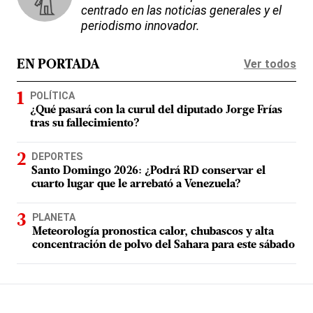
centrado en las noticias generales y el
periodismo innovador.
Ver todos
EN PORTADA
POLÍTICA
¿Qué pasará con la curul del diputado Jorge Frías
tras su fallecimiento?
DEPORTES
Santo Domingo 2026: ¿Podrá RD conservar el
cuarto lugar que le arrebató a Venezuela?
PLANETA
Meteorología pronostica calor, chubascos y alta
concentración de polvo del Sahara para este sábado