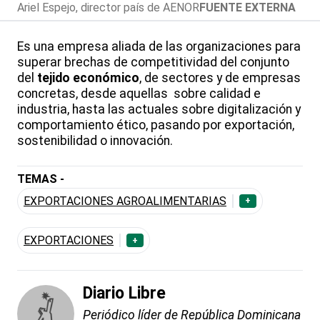
Ariel Espejo, director país de AENOR
FUENTE EXTERNA
Es una empresa aliada de las organizaciones para
superar brechas de competitividad del conjunto
del
tejido económico
, de sectores y de empresas
concretas, desde aquellas sobre calidad e
industria, hasta las actuales sobre digitalización y
comportamiento ético, pasando por exportación,
sostenibilidad o innovación.
TEMAS -
EXPORTACIONES AGROALIMENTARIAS
+
EXPORTACIONES
+
Diario Libre
Periódico líder de República Dominicana