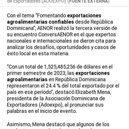
de Exportadores (ADOEXPO). (
FUENTE EXTERNA
)
Con el tema “Fomentando
exportaciones
agroalimentarias confiables
desde República
Dominicana”, AENOR realizó la tercera versión de
su encuentro ConversAENOR en el que expertos
nacionales e internacionales se dieron cita para
analizar los desafíos, oportunidades y casos de
éxito local en esta materia.
“Con un total de 1,525,485,256 de dólares en el
primer semestre de 2023, las
exportaciones
agroalimentarias
en República Dominicana
representaron el 24.4 % del total exportado por el
país en ese período”, destacó Elizabeth Mena,
presidenta de la Asociación Dominicana de
Exportadores (Adoexpo), al pronunciar sus
palabras en el inicio de evento.
Asimismo, Mena destacó que algunos de los