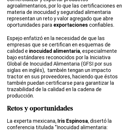
agroalimentarios, por lo que las certificaciones en
materia de inocuidad y seguridad alimentaria
representan un reto y valor agregado que abre
oportunidades para
exportaciones
confiables.
Espejo enfatizó en la necesidad de que las
empresas que se certifican en esquemas de
calidad e
inocuidad alimentaria
, especialmente
bajo estándares reconocidos por la Iniciativa
Global de Inocuidad Alimentaria (GFSI por sus
siglas en inglés), también tengan un impacto
tractor en sus proveedores, haciendo que éstos
también puedan certificarse para garantizar la
trazabilidad de la calidad en la cadena de
producción.
Retos y oportunidades
La experta mexicana,
Iris Espinosa
, disertó la
conferencia titulada “Inocuidad alimentaria: