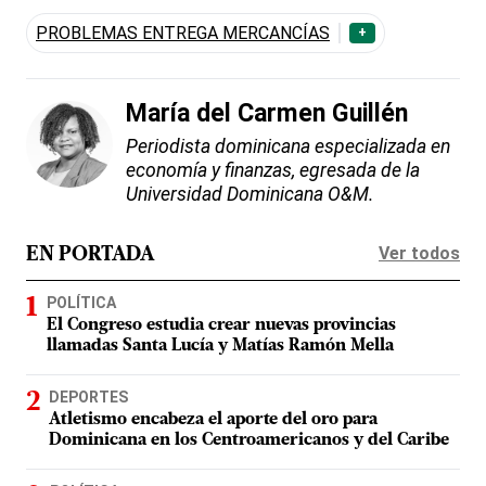
PROBLEMAS ENTREGA MERCANCÍAS
+
María del Carmen Guillén
Periodista dominicana especializada en
economía y finanzas, egresada de la
Universidad Dominicana O&M.
Ver todos
EN PORTADA
POLÍTICA
El Congreso estudia crear nuevas provincias
llamadas Santa Lucía y Matías Ramón Mella
DEPORTES
Atletismo encabeza el aporte del oro para
Dominicana en los Centroamericanos y del Caribe