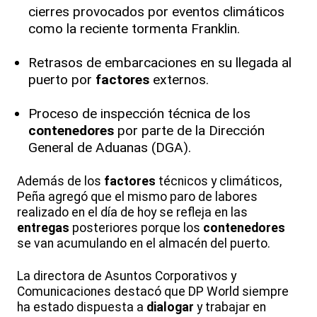
cierres provocados por eventos climáticos
como la reciente tormenta Franklin.
Retrasos de embarcaciones en su llegada al
puerto por
factores
externos.
Proceso de inspección técnica de los
contenedores
por parte de la Dirección
General de Aduanas (DGA).
Además de los
factores
técnicos y climáticos,
Peña agregó que el mismo paro de labores
realizado en el día de hoy se refleja en las
entregas
posteriores porque los
contenedores
se van acumulando en el almacén del puerto.
La directora de Asuntos Corporativos y
Comunicaciones destacó que DP World siempre
ha estado dispuesta a
dialogar
y trabajar en