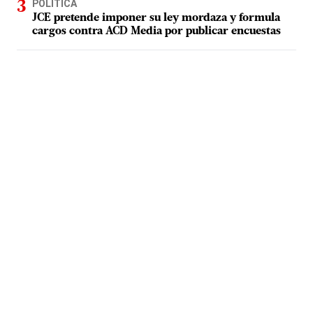
POLÍTICA
JCE pretende imponer su ley mordaza y formula
cargos contra ACD Media por publicar encuestas