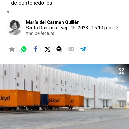
de contenedores
María del Carmen Guillén
Santo Domingo
- sep. 15, 2023 | 05:19 p. m.
|
3
min de lectura