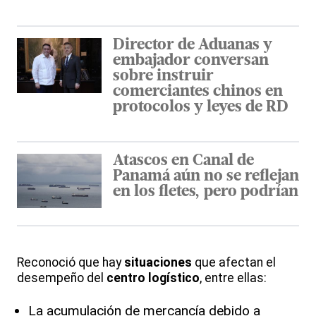
Director de Aduanas y
embajador conversan
sobre instruir
comerciantes chinos en
protocolos y leyes de RD
Atascos en Canal de
Panamá aún no se reflejan
en los fletes, pero podrían
Reconoció que hay
situaciones
que afectan el
desempeño del
centro logístico
, entre ellas:
La acumulación de mercancía debido a