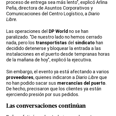
proceso de entrega sea más lento", explicó Arlina
Peña, directora de Asuntos Corporativos y
Comunicaciones del Centro Logístico, a
Diario
Libre.
Las operaciones del
DP World
no se han
paralizado. "De nuestro lado no hemos cerrado
nada, pero los
transportistas
del
sindicato
han
decidido detenerse y bloquear la entrada a las
instalaciones en el puerto desde tempranas horas
de la mañana de hoy", explicó la ejecutiva.
Sin embargo, el evento ya está afectando a varios
proveedores
, quienes indicaron a
Diario Libre
que
no han podido sacar sus
mercancías del puerto
.
De hecho, precisaron que los clientes ya están
ejerciendo presión por sus pedidos.
Las
conversaciones
continúan