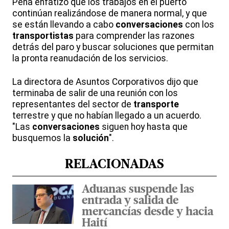
Peña enfatizó que los trabajos en el puerto
continúan realizándose de manera normal, y que
se están llevando a cabo
conversaciones
con los
transportistas
para comprender las razones
detrás del paro y buscar soluciones que permitan
la pronta reanudación de los servicios.
La directora de Asuntos Corporativos dijo que
terminaba de salir de una reunión con los
representantes del sector de
transporte
terrestre y que no habían llegado a un acuerdo.
"Las
conversaciones
siguen hoy hasta que
busquemos la
solución
".
RELACIONADAS
Aduanas suspende las
entrada y salida de
mercancías desde y hacia
Haití